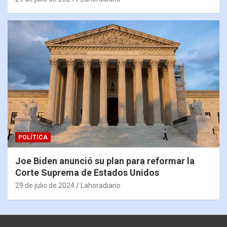
POLÍTICA
Joe Biden anunció su plan para reformar la
Corte Suprema de Estados Unidos
29 de julio de 2024
Lahoradiario