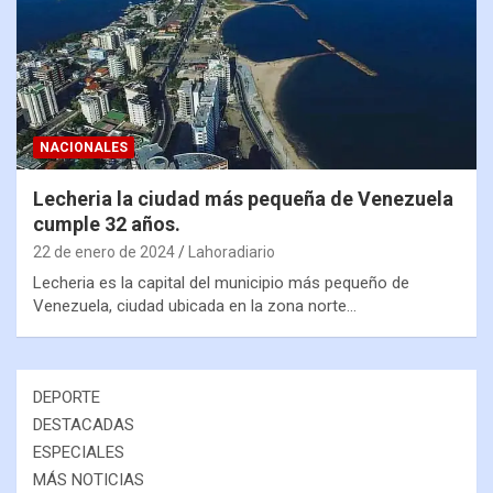
NACIONALES
Lecheria la ciudad más pequeña de Venezuela
cumple 32 años.
22 de enero de 2024
Lahoradiario
Lecheria es la capital del municipio más pequeño de
Venezuela, ciudad ubicada en la zona norte…
DEPORTE
DESTACADAS
ESPECIALES
MÁS NOTICIAS