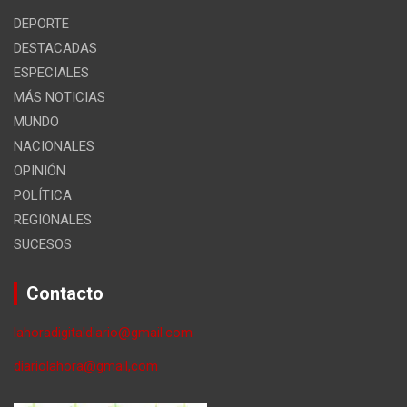
DEPORTE
DESTACADAS
ESPECIALES
MÁS NOTICIAS
MUNDO
NACIONALES
OPINIÓN
POLÍTICA
REGIONALES
SUCESOS
Contacto
lahoradigitaldiario@gmail.com
diariolahora@gmail,com