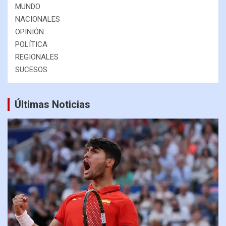
MUNDO
NACIONALES
OPINIÓN
POLÍTICA
REGIONALES
SUCESOS
Últimas Noticias