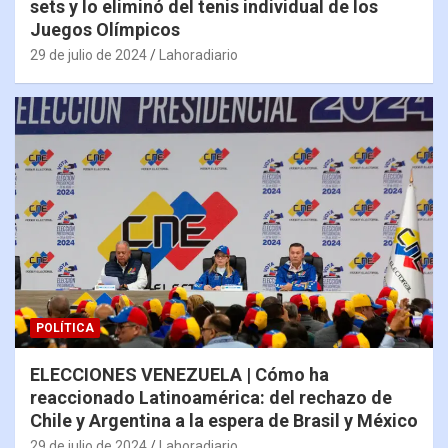
sets y lo eliminó del tenis individual de los
Juegos Olímpicos
29 de julio de 2024
Lahoradiario
POLÍTICA
ELECCIONES VENEZUELA | Cómo ha
reaccionado Latinoamérica: del rechazo de
Chile y Argentina a la espera de Brasil y México
29 de julio de 2024
Lahoradiario