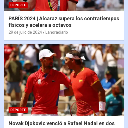
DEPORTE
PARÍS 2024 | Alcaraz supera los contratiempos
físicos y acelera a octavos
29 de julio de 2024
Lahoradiario
DEPORTE
Novak Djokovic venció a Rafael Nadal en dos