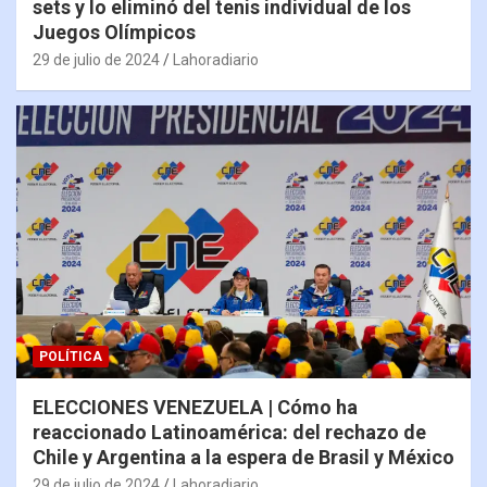
sets y lo eliminó del tenis individual de los
Juegos Olímpicos
29 de julio de 2024
Lahoradiario
POLÍTICA
ELECCIONES VENEZUELA | Cómo ha
reaccionado Latinoamérica: del rechazo de
Chile y Argentina a la espera de Brasil y México
29 de julio de 2024
Lahoradiario