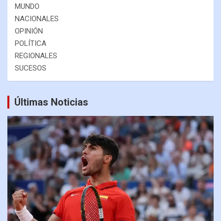
MUNDO
NACIONALES
OPINIÓN
POLÍTICA
REGIONALES
SUCESOS
Últimas Noticias