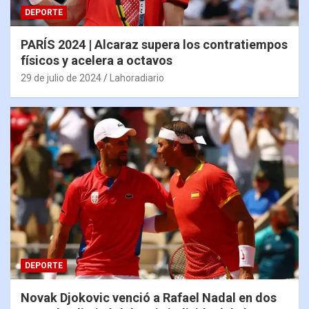
DEPORTE
PARÍS 2024 | Alcaraz supera los contratiempos
físicos y acelera a octavos
29 de julio de 2024
Lahoradiario
DEPORTE
Novak Djokovic venció a Rafael Nadal en dos