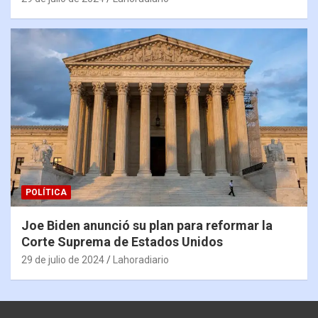
POLÍTICA
Joe Biden anunció su plan para reformar la
Corte Suprema de Estados Unidos
29 de julio de 2024
Lahoradiario