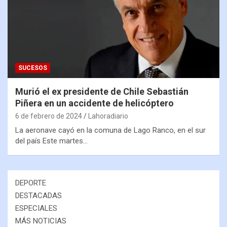
SUCESOS
Murió el ex presidente de Chile Sebastián
Piñera en un accidente de helicóptero
6 de febrero de 2024
Lahoradiario
La aeronave cayó en la comuna de Lago Ranco, en el sur
del país Este martes…
DEPORTE
DESTACADAS
ESPECIALES
MÁS NOTICIAS