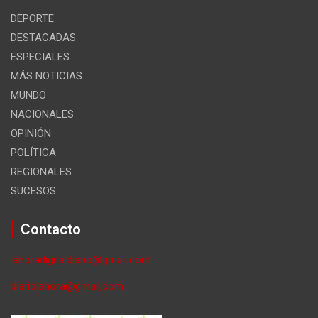
DEPORTE
DESTACADAS
ESPECIALES
MÁS NOTICIAS
MUNDO
NACIONALES
OPINIÓN
POLÍTICA
REGIONALES
SUCESOS
Contacto
lahoradigitaldiario@gmail.com
diariolahora@gmail,com