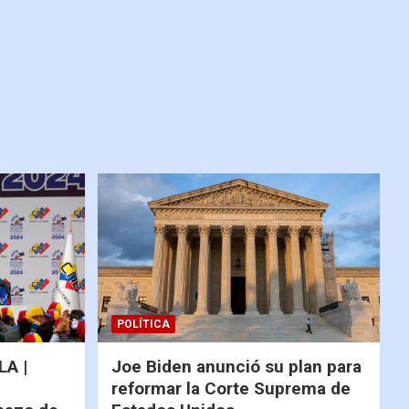
POLÍTICA
A |
Joe Biden anunció su plan para
reformar la Corte Suprema de