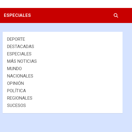
ESPECIALES
DEPORTE
DESTACADAS
ESPECIALES
MÁS NOTICIAS
MUNDO
NACIONALES
OPINIÓN
POLÍTICA
REGIONALES
SUCESOS