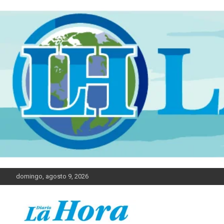
domingo, agosto 9, 2026