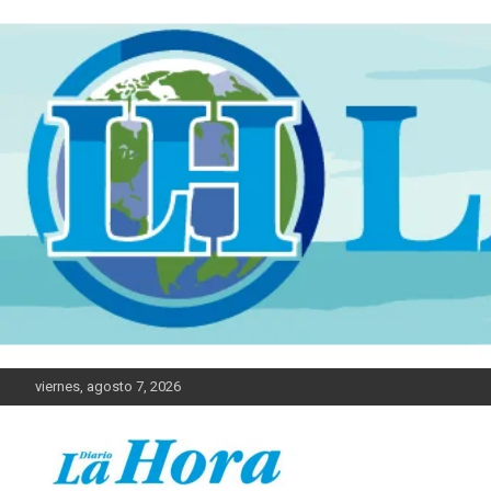
viernes, agosto 7, 2026