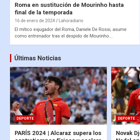
Roma en sustitución de Mourinho hasta
final de la temporada
16 de enero de 2024
Lahoradiario
El mítico exjugador del Roma, Daniele De Rossi, asume
como entrenador tras el despido de Mourinho.…
Últimas Noticias
DEPORTE
DEPORTE
PARÍS 2024 | Alcaraz supera los
Novak Dj