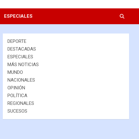
ESPECIALES
DEPORTE
DESTACADAS
ESPECIALES
MÁS NOTICIAS
MUNDO
NACIONALES
OPINIÓN
POLÍTICA
REGIONALES
SUCESOS