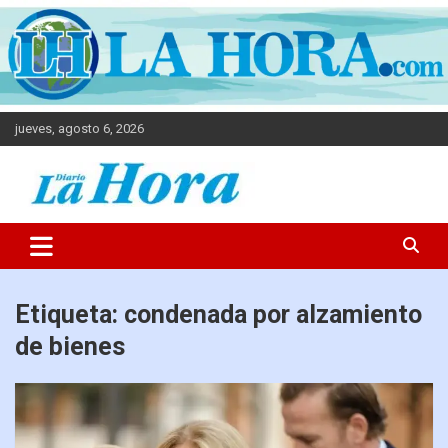
jueves, agosto 6, 2026
Diario La Hora
Etiqueta:
condenada por alzamiento
de bienes