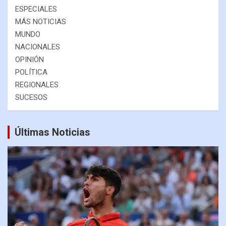
ESPECIALES
MÁS NOTICIAS
MUNDO
NACIONALES
OPINIÓN
POLÍTICA
REGIONALES
SUCESOS
Últimas Noticias