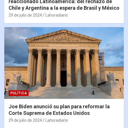
reaccionado Latinoamérica: del rechazo de
Chile y Argentina a la espera de Brasil y México
29 de julio de 2024
Lahoradiario
POLÍTICA
Joe Biden anunció su plan para reformar la
Corte Suprema de Estados Unidos
29 de julio de 2024
Lahoradiario