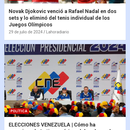
Novak Djokovic venció a Rafael Nadal en dos
sets y lo eliminó del tenis individual de los
Juegos Olímpicos
29 de julio de 2024
Lahoradiario
POLÍTICA
ELECCIONES VENEZUELA | Cómo ha