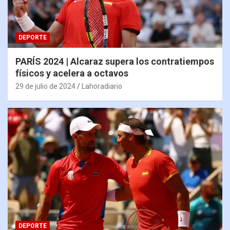
DEPORTE
PARÍS 2024 | Alcaraz supera los contratiempos
físicos y acelera a octavos
29 de julio de 2024
Lahoradiario
DEPORTE