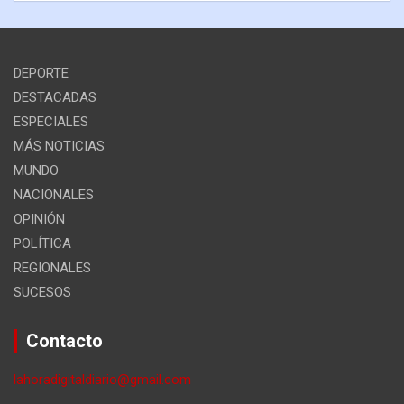
DEPORTE
DESTACADAS
ESPECIALES
MÁS NOTICIAS
MUNDO
NACIONALES
OPINIÓN
POLÍTICA
REGIONALES
SUCESOS
Contacto
lahoradigitaldiario@gmail.com