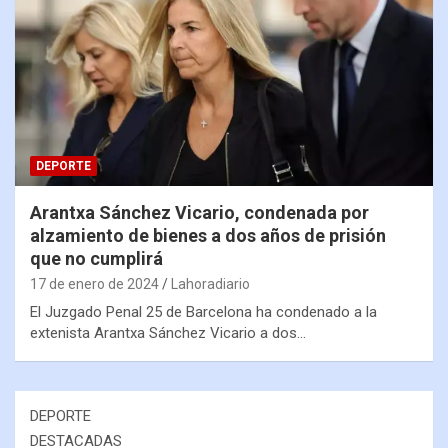
DEPORTE
Arantxa Sánchez Vicario, condenada por
alzamiento de bienes a dos años de prisión
que no cumplirá
17 de enero de 2024
Lahoradiario
El Juzgado Penal 25 de Barcelona ha condenado a la
extenista Arantxa Sánchez Vicario a dos…
DEPORTE
DESTACADAS