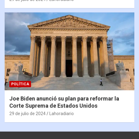
POLÍTICA
Joe Biden anunció su plan para reformar la
Corte Suprema de Estados Unidos
29 de julio de 2024
Lahoradiario