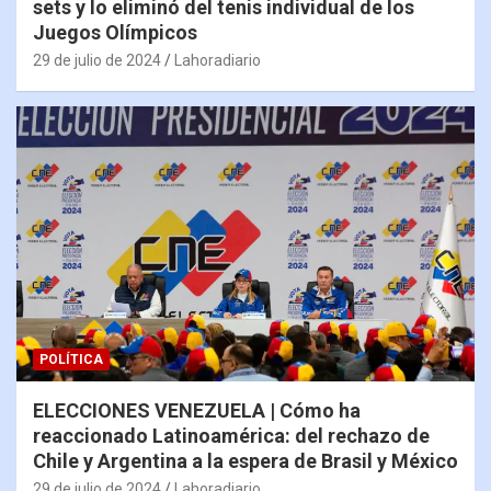
sets y lo eliminó del tenis individual de los
Juegos Olímpicos
29 de julio de 2024
Lahoradiario
POLÍTICA
ELECCIONES VENEZUELA | Cómo ha
reaccionado Latinoamérica: del rechazo de
Chile y Argentina a la espera de Brasil y México
29 de julio de 2024
Lahoradiario