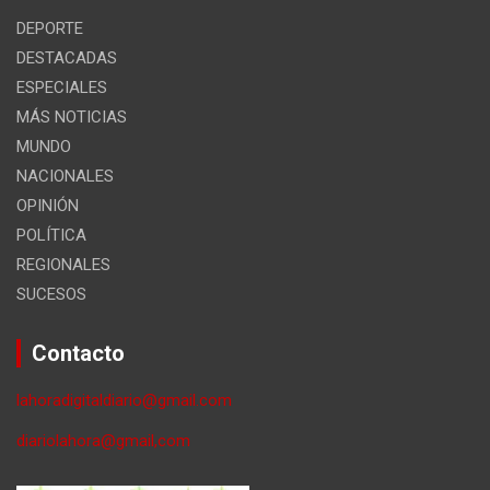
DEPORTE
DESTACADAS
ESPECIALES
MÁS NOTICIAS
MUNDO
NACIONALES
OPINIÓN
POLÍTICA
REGIONALES
SUCESOS
Contacto
lahoradigitaldiario@gmail.com
diariolahora@gmail,com