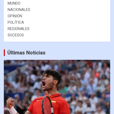
MUNDO
NACIONALES
OPINIÓN
POLÍTICA
REGIONALES
SUCESOS
Últimas Noticias