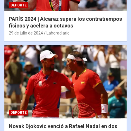
DEPORTE
PARÍS 2024 | Alcaraz supera los contratiempos
físicos y acelera a octavos
29 de julio de 2024
Lahoradiario
DEPORTE
Novak Djokovic venció a Rafael Nadal en dos