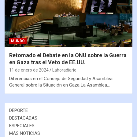
MUNDO
Retomado el Debate en la ONU sobre la Guerra
en Gaza tras el Veto de EE.UU.
11 de enero de 2024
Lahoradiario
Diferencias en el Consejo de Seguridad y Asamblea
General sobre la Situación en Gaza La Asamblea…
DEPORTE
DESTACADAS
ESPECIALES
MÁS NOTICIAS