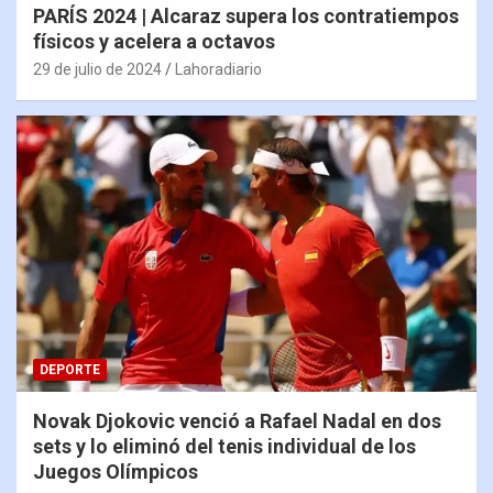
PARÍS 2024 | Alcaraz supera los contratiempos
físicos y acelera a octavos
29 de julio de 2024
Lahoradiario
DEPORTE
Novak Djokovic venció a Rafael Nadal en dos
sets y lo eliminó del tenis individual de los
Juegos Olímpicos