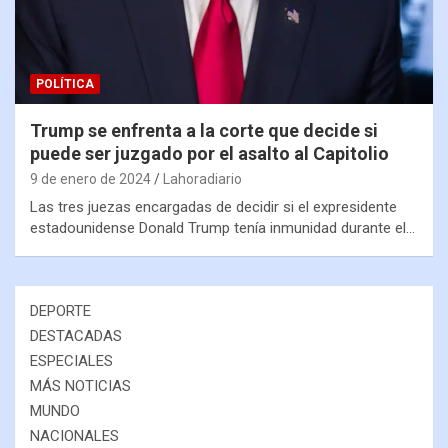
POLÍTICA
Trump se enfrenta a la corte que decide si
puede ser juzgado por el asalto al Capitolio
9 de enero de 2024
Lahoradiario
Las tres juezas encargadas de decidir si el expresidente
estadounidense Donald Trump tenía inmunidad durante el…
DEPORTE
DESTACADAS
ESPECIALES
MÁS NOTICIAS
MUNDO
NACIONALES