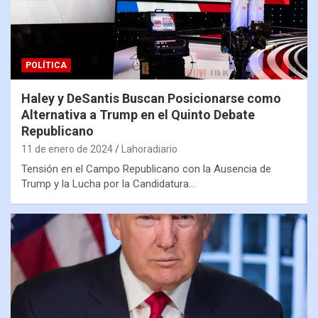
POLÍTICA
Haley y DeSantis Buscan Posicionarse como
Alternativa a Trump en el Quinto Debate
Republicano
11 de enero de 2024
Lahoradiario
Tensión en el Campo Republicano con la Ausencia de
Trump y la Lucha por la Candidatura…