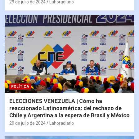
29 de julio de 2024
Lahoradiario
POLÍTICA
ELECCIONES VENEZUELA | Cómo ha
reaccionado Latinoamérica: del rechazo de
Chile y Argentina a la espera de Brasil y México
29 de julio de 2024
Lahoradiario