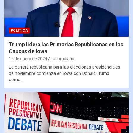
POLÍTICA
Trump lidera las Primarias Republicanas en los
Caucus de Iowa
15 de enero de 2024
Lahoradiario
La carrera republicana para las elecciones presidenciales
de noviembre comienza en Iowa con Donald Trump
como…