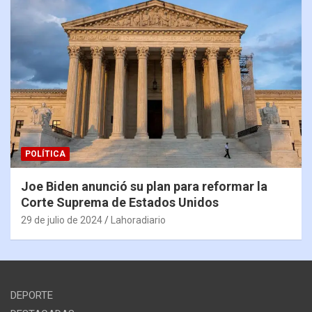
POLÍTICA
Joe Biden anunció su plan para reformar la
Corte Suprema de Estados Unidos
29 de julio de 2024
Lahoradiario
DEPORTE