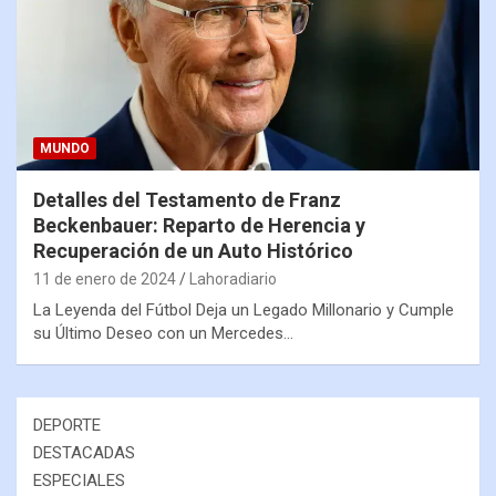
MUNDO
Detalles del Testamento de Franz
Beckenbauer: Reparto de Herencia y
Recuperación de un Auto Histórico
11 de enero de 2024
Lahoradiario
La Leyenda del Fútbol Deja un Legado Millonario y Cumple
su Último Deseo con un Mercedes…
DEPORTE
DESTACADAS
ESPECIALES