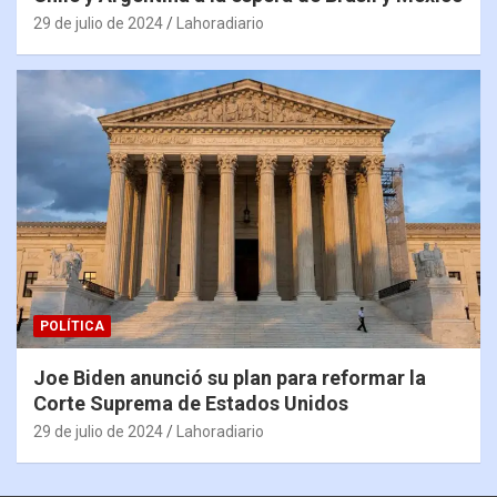
29 de julio de 2024
Lahoradiario
POLÍTICA
Joe Biden anunció su plan para reformar la
Corte Suprema de Estados Unidos
29 de julio de 2024
Lahoradiario