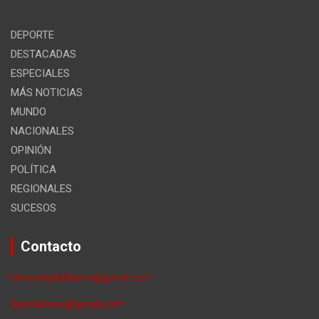
DEPORTE
DESTACADAS
ESPECIALES
MÁS NOTICIAS
MUNDO
NACIONALES
OPINIÓN
POLÍTICA
REGIONALES
SUCESOS
Contacto
lahoradigitaldiario@gmail.com
diariolahora@gmail,com