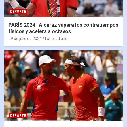
DEPORTE
PARÍS 2024 | Alcaraz supera los contratiempos
físicos y acelera a octavos
29 de julio de 2024
Lahoradiario
DEPORTE