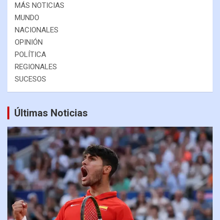
MÁS NOTICIAS
MUNDO
NACIONALES
OPINIÓN
POLÍTICA
REGIONALES
SUCESOS
Últimas Noticias