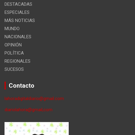
DESTACADAS
ESPECIALES
MÁS NOTICIAS
MUNDO
NACIONALES
OPINIÓN
POLÍTICA
REGIONALES
SUCESOS
Contacto
lahoradigitaldiario@gmail.com
diariolahora@gmail,com