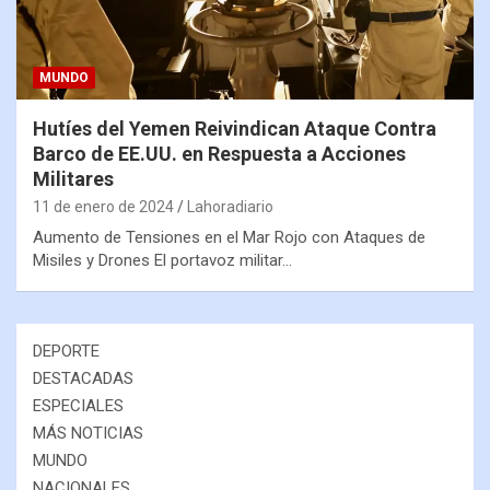
MUNDO
Hutíes del Yemen Reivindican Ataque Contra
Barco de EE.UU. en Respuesta a Acciones
Militares
11 de enero de 2024
Lahoradiario
Aumento de Tensiones en el Mar Rojo con Ataques de
Misiles y Drones El portavoz militar…
DEPORTE
DESTACADAS
ESPECIALES
MÁS NOTICIAS
MUNDO
NACIONALES