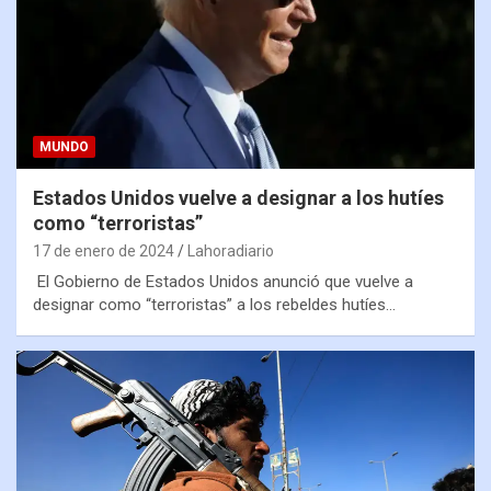
MUNDO
Estados Unidos vuelve a designar a los hutíes
como “terroristas”
17 de enero de 2024
Lahoradiario
El Gobierno de Estados Unidos anunció que vuelve a
designar como “terroristas” a los rebeldes hutíes…