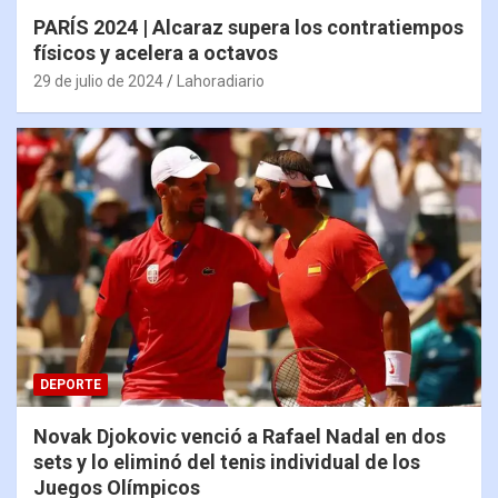
PARÍS 2024 | Alcaraz supera los contratiempos
físicos y acelera a octavos
29 de julio de 2024
Lahoradiario
DEPORTE
Novak Djokovic venció a Rafael Nadal en dos
sets y lo eliminó del tenis individual de los
Juegos Olímpicos