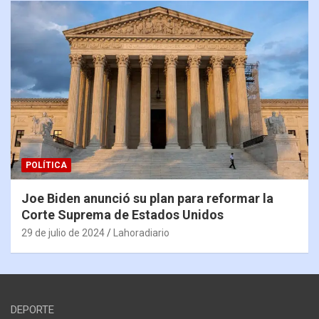
POLÍTICA
Joe Biden anunció su plan para reformar la
Corte Suprema de Estados Unidos
29 de julio de 2024
Lahoradiario
DEPORTE