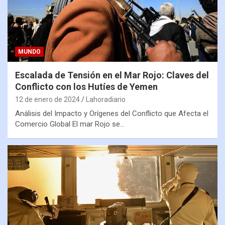
MUNDO
Escalada de Tensión en el Mar Rojo: Claves del
Conflicto con los Hutíes de Yemen
12 de enero de 2024
Lahoradiario
Análisis del Impacto y Orígenes del Conflicto que Afecta el
Comercio Global El mar Rojo se…