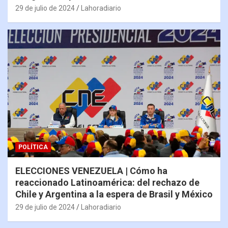
29 de julio de 2024
Lahoradiario
POLÍTICA
ELECCIONES VENEZUELA | Cómo ha
reaccionado Latinoamérica: del rechazo de
Chile y Argentina a la espera de Brasil y México
29 de julio de 2024
Lahoradiario