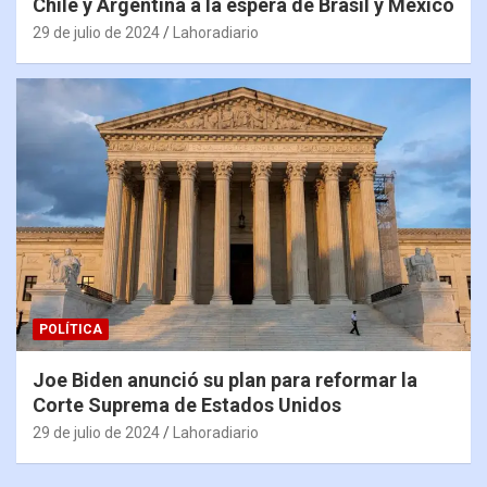
Chile y Argentina a la espera de Brasil y México
29 de julio de 2024
Lahoradiario
POLÍTICA
Joe Biden anunció su plan para reformar la
Corte Suprema de Estados Unidos
29 de julio de 2024
Lahoradiario