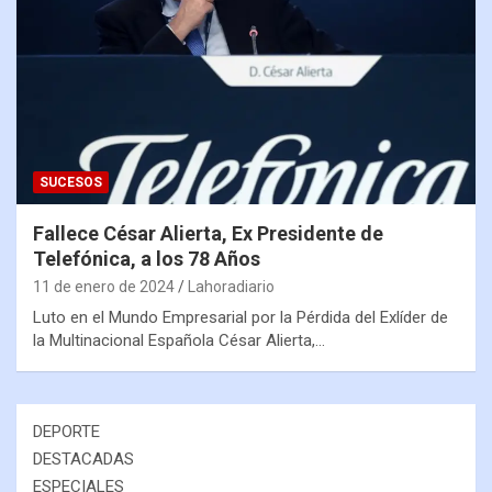
SUCESOS
Fallece César Alierta, Ex Presidente de
Telefónica, a los 78 Años
11 de enero de 2024
Lahoradiario
Luto en el Mundo Empresarial por la Pérdida del Exlíder de
la Multinacional Española César Alierta,…
DEPORTE
DESTACADAS
ESPECIALES