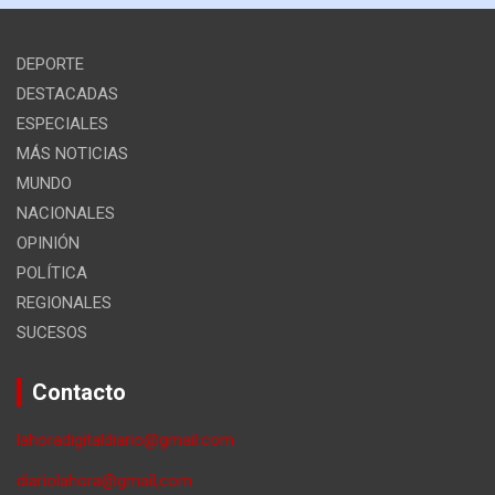
DEPORTE
DESTACADAS
ESPECIALES
MÁS NOTICIAS
MUNDO
NACIONALES
OPINIÓN
POLÍTICA
REGIONALES
SUCESOS
Contacto
lahoradigitaldiario@gmail.com
diariolahora@gmail,com