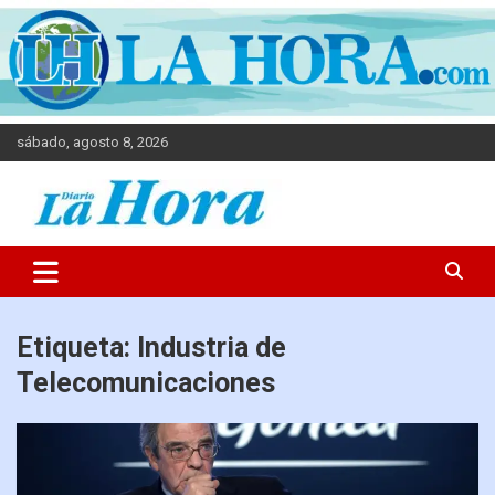
sábado, agosto 8, 2026
Diario La Hora
Etiqueta:
Industria de
Telecomunicaciones