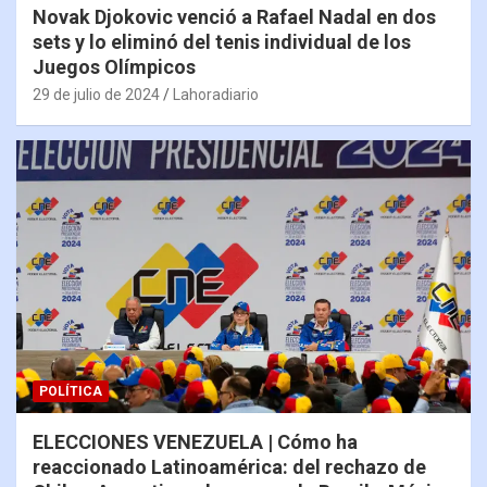
Novak Djokovic venció a Rafael Nadal en dos
sets y lo eliminó del tenis individual de los
Juegos Olímpicos
29 de julio de 2024
Lahoradiario
POLÍTICA
ELECCIONES VENEZUELA | Cómo ha
reaccionado Latinoamérica: del rechazo de