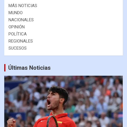
MÁS NOTICIAS
MUNDO
NACIONALES
OPINIÓN
POLÍTICA
REGIONALES
SUCESOS
Últimas Noticias