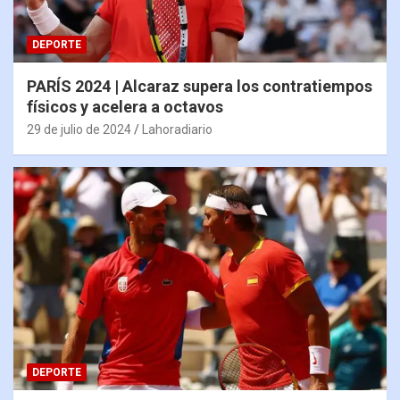
DEPORTE
PARÍS 2024 | Alcaraz supera los contratiempos
físicos y acelera a octavos
29 de julio de 2024
Lahoradiario
DEPORTE