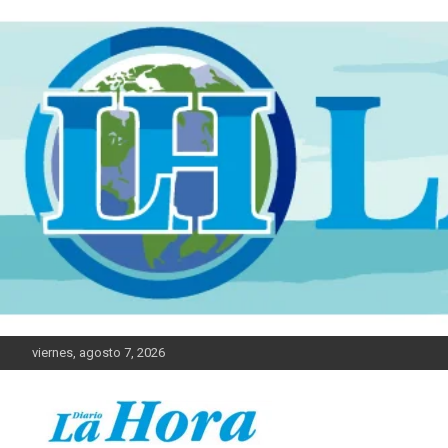
viernes, agosto 7, 2026