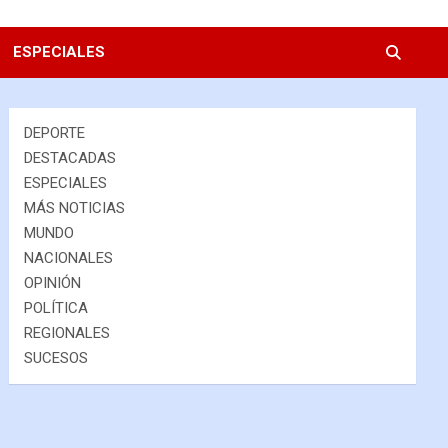
ESPECIALES
DEPORTE
DESTACADAS
ESPECIALES
MÁS NOTICIAS
MUNDO
NACIONALES
OPINIÓN
POLÍTICA
REGIONALES
SUCESOS