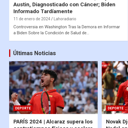
Austin, Diagnosticado con Cáncer; Biden
Informado Tardíamente
11 de enero de 2024
Lahoradiario
Controversia en Washington Tras la Demora en Informar
a Biden Sobre la Condición de Salud de…
Últimas Noticias
DEPORTE
DEPORTE
PARÍS 2024 | Alcaraz supera los
Novak Dj