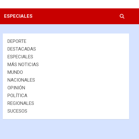
ESPECIALES
DEPORTE
DESTACADAS
ESPECIALES
MÁS NOTICIAS
MUNDO
NACIONALES
OPINIÓN
POLÍTICA
REGIONALES
SUCESOS