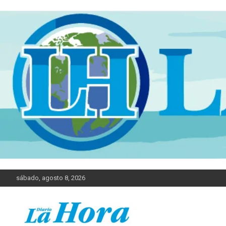
sábado, agosto 8, 2026