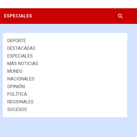
ESPECIALES
DEPORTE
DESTACADAS
ESPECIALES
MÁS NOTICIAS
MUNDO
NACIONALES
OPINIÓN
POLÍTICA
REGIONALES
SUCESOS