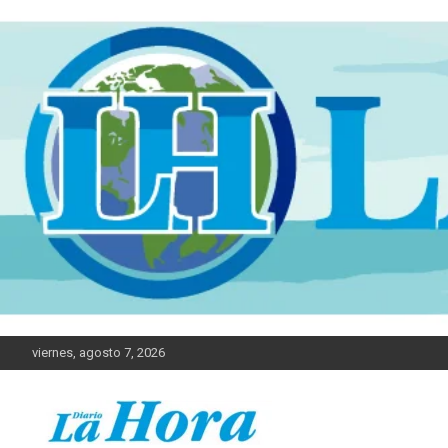
viernes, agosto 7, 2026