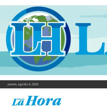
jueves, agosto 6, 2026