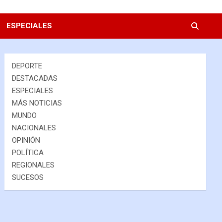
ESPECIALES
DEPORTE
DESTACADAS
ESPECIALES
MÁS NOTICIAS
MUNDO
NACIONALES
OPINIÓN
POLÍTICA
REGIONALES
SUCESOS