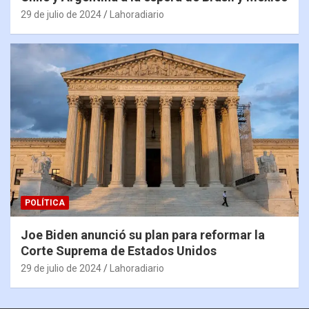
29 de julio de 2024
Lahoradiario
POLÍTICA
Joe Biden anunció su plan para reformar la
Corte Suprema de Estados Unidos
29 de julio de 2024
Lahoradiario