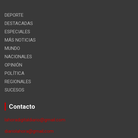
DEPORTE
DESTACADAS
ESPECIALES
MÁS NOTICIAS
MUNDO
NACIONALES
OPINIÓN
POLÍTICA
REGIONALES
SUCESOS
Contacto
lahoradigitaldiario@gmail.com
diariolahora@gmail,com