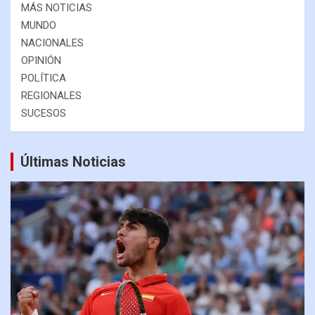
MÁS NOTICIAS
MUNDO
NACIONALES
OPINIÓN
POLÍTICA
REGIONALES
SUCESOS
Últimas Noticias