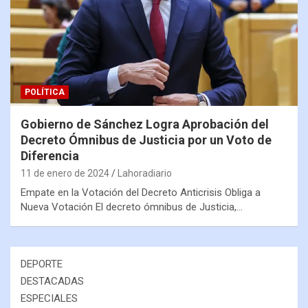
POLÍTICA
Gobierno de Sánchez Logra Aprobación del
Decreto Ómnibus de Justicia por un Voto de
Diferencia
11 de enero de 2024
Lahoradiario
Empate en la Votación del Decreto Anticrisis Obliga a
Nueva Votación El decreto ómnibus de Justicia,…
DEPORTE
DESTACADAS
ESPECIALES