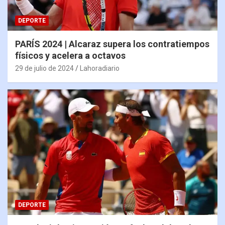
DEPORTE
PARÍS 2024 | Alcaraz supera los contratiempos
físicos y acelera a octavos
29 de julio de 2024
Lahoradiario
DEPORTE