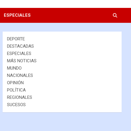
ESPECIALES
DEPORTE
DESTACADAS
ESPECIALES
MÁS NOTICIAS
MUNDO
NACIONALES
OPINIÓN
POLÍTICA
REGIONALES
SUCESOS