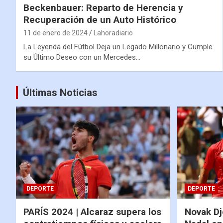
Beckenbauer: Reparto de Herencia y
Recuperación de un Auto Histórico
11 de enero de 2024
Lahoradiario
La Leyenda del Fútbol Deja un Legado Millonario y Cumple
su Último Deseo con un Mercedes…
Últimas Noticias
DEPORTE
DEPORTE
PARÍS 2024 | Alcaraz supera los
Novak Dj