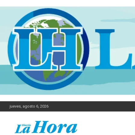
jueves, agosto 6, 2026