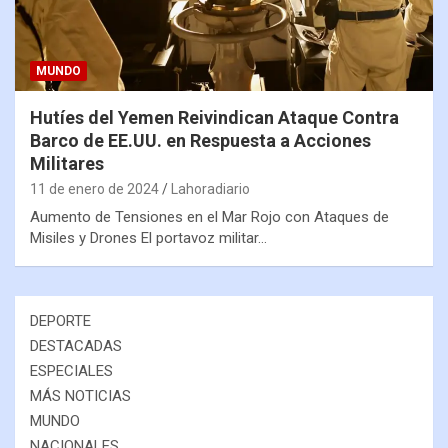
MUNDO
Hutíes del Yemen Reivindican Ataque Contra
Barco de EE.UU. en Respuesta a Acciones
Militares
11 de enero de 2024
Lahoradiario
Aumento de Tensiones en el Mar Rojo con Ataques de
Misiles y Drones El portavoz militar…
DEPORTE
DESTACADAS
ESPECIALES
MÁS NOTICIAS
MUNDO
NACIONALES