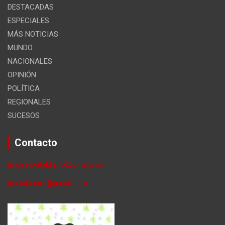
DESTACADAS
ESPECIALES
MÁS NOTICIAS
MUNDO
NACIONALES
OPINIÓN
POLÍTICA
REGIONALES
SUCESOS
Contacto
lahoradigitaldiario@gmail.com
diariolahora@gmail,com