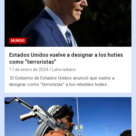
MUNDO
Estados Unidos vuelve a designar a los hutíes
como “terroristas”
17 de enero de 2024
Lahoradiario
El Gobierno de Estados Unidos anunció que vuelve a
designar como “terroristas” a los rebeldes hutíes…