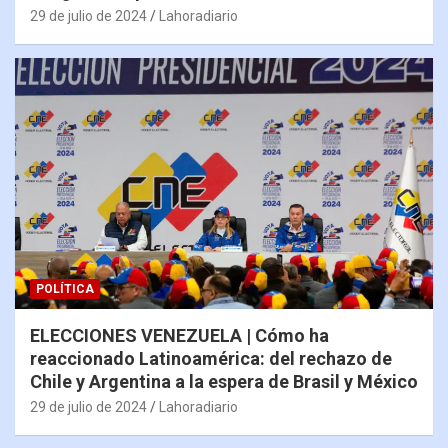
29 de julio de 2024
Lahoradiario
POLÍTICA
ELECCIONES VENEZUELA | Cómo ha
reaccionado Latinoamérica: del rechazo de
Chile y Argentina a la espera de Brasil y México
29 de julio de 2024
Lahoradiario