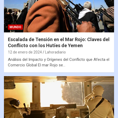
MUNDO
Escalada de Tensión en el Mar Rojo: Claves del
Conflicto con los Hutíes de Yemen
12 de enero de 2024
Lahoradiario
Análisis del Impacto y Orígenes del Conflicto que Afecta el
Comercio Global El mar Rojo se…