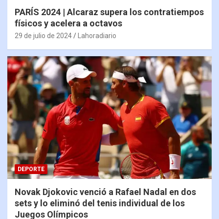
PARÍS 2024 | Alcaraz supera los contratiempos
físicos y acelera a octavos
29 de julio de 2024
Lahoradiario
DEPORTE
Novak Djokovic venció a Rafael Nadal en dos
sets y lo eliminó del tenis individual de los
Juegos Olímpicos