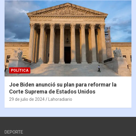
POLÍTICA
Joe Biden anunció su plan para reformar la
Corte Suprema de Estados Unidos
29 de julio de 2024
Lahoradiario
DEPORTE