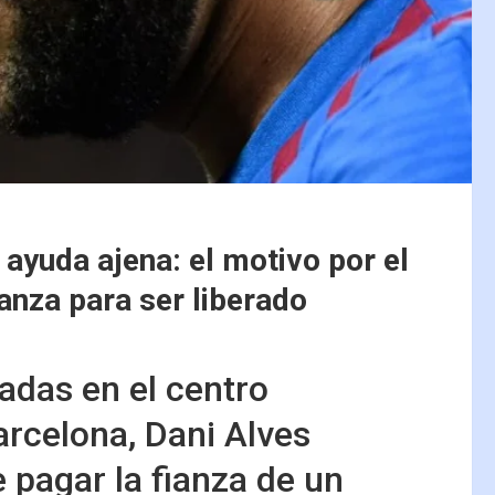
ayuda ajena: el motivo por el
ianza para ser liberado
adas en el centro
Barcelona, Dani Alves
e pagar la fianza de un