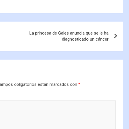
La princesa de Gales anuncia que se le ha
diagnosticado un cáncer
ampos obligatorios están marcados con
*