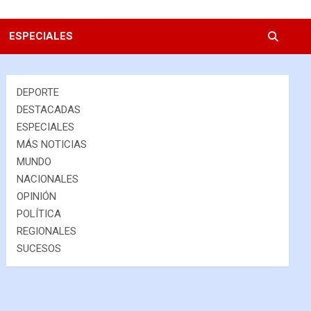
ESPECIALES
DEPORTE
DESTACADAS
ESPECIALES
MÁS NOTICIAS
MUNDO
NACIONALES
OPINIÓN
POLÍTICA
REGIONALES
SUCESOS