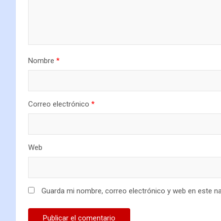
Nombre
*
Correo electrónico
*
Web
Guarda mi nombre, correo electrónico y web en este n