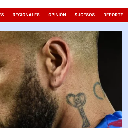
ES
REGIONALES
OPINIÓN
SUCESOS
DEPORTE