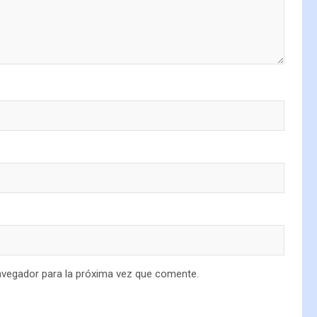
avegador para la próxima vez que comente.