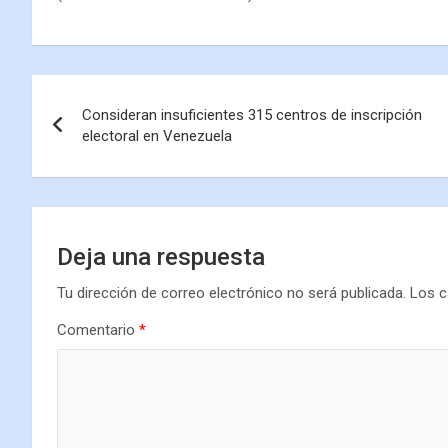
Consideran insuficientes 315 centros de inscripción
electoral en Venezuela
Deja una respuesta
Tu dirección de correo electrónico no será publicada.
Los c
Comentario
*