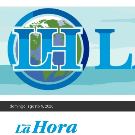
domingo, agosto 9, 2026