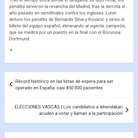
penaltis sirvieron la revancha del Madrid, tras la derrota el
año pasado en semifinales contra los ingleses. Lunin
detuvo los penaltis de Bernardo Silva y Kovacic y sirvió el
billete del equipo español, eliminando al vigente campeón,
que se medirá por un puesto en la final con el Borussia
Dortmund.
Récord histórico en las listas de espera para ser
operado en España: casi 850.000 pacientes
ELECCIONES VASCAS | Los candidatos a lehendakari
acuden a votar y llaman a la participación