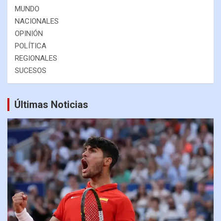
MUNDO
NACIONALES
OPINIÓN
POLÍTICA
REGIONALES
SUCESOS
Últimas Noticias