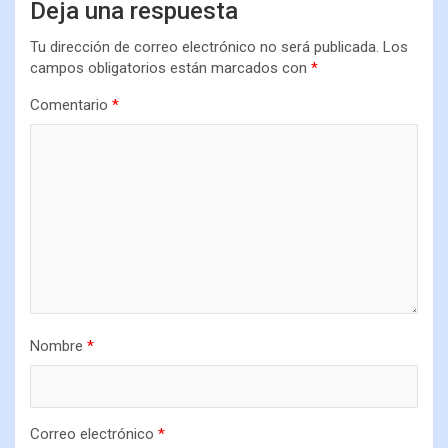
Deja una respuesta
Tu dirección de correo electrónico no será publicada.
Los
campos obligatorios están marcados con
*
Comentario
*
Nombre
*
Correo electrónico
*