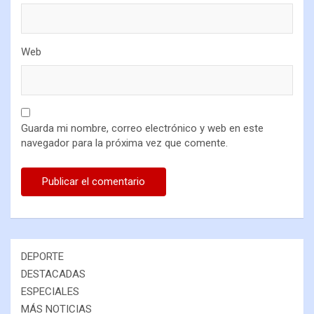
Web
Guarda mi nombre, correo electrónico y web en este
navegador para la próxima vez que comente.
DEPORTE
DESTACADAS
ESPECIALES
MÁS NOTICIAS