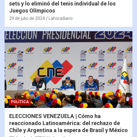
sets y lo eliminó del tenis individual de los
Juegos Olímpicos
29 de julio de 2024
Lahoradiario
POLÍTICA
ELECCIONES VENEZUELA | Cómo ha
reaccionado Latinoamérica: del rechazo de
Chile y Argentina a la espera de Brasil y México