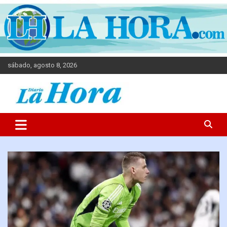
sábado, agosto 8, 2026
Diario La Hora