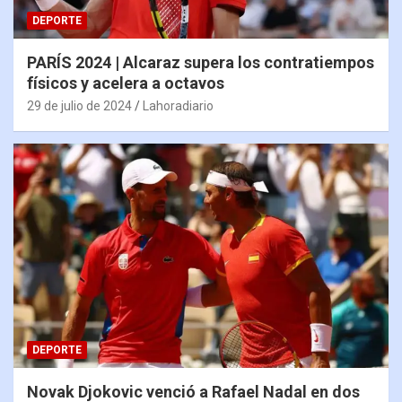
DEPORTE
PARÍS 2024 | Alcaraz supera los contratiempos
físicos y acelera a octavos
29 de julio de 2024
Lahoradiario
DEPORTE
Novak Djokovic venció a Rafael Nadal en dos