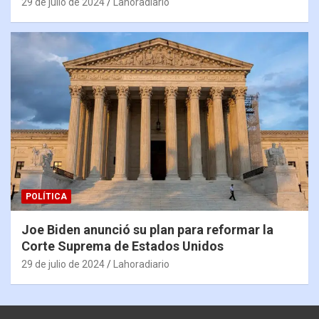
29 de julio de 2024
Lahoradiario
POLÍTICA
Joe Biden anunció su plan para reformar la
Corte Suprema de Estados Unidos
29 de julio de 2024
Lahoradiario