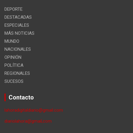
DEPORTE
DESTACADAS
ESPECIALES
MÁS NOTICIAS
MUNDO
NACIONALES
OPINIÓN
POLÍTICA
REGIONALES
SUCESOS
Contacto
lahoradigitaldiario@gmail.com
diariolahora@gmail,com