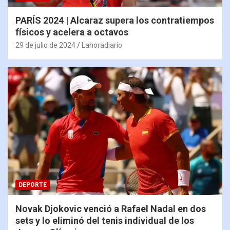
PARÍS 2024 | Alcaraz supera los contratiempos
físicos y acelera a octavos
29 de julio de 2024
Lahoradiario
DEPORTE
Novak Djokovic venció a Rafael Nadal en dos
sets y lo eliminó del tenis individual de los