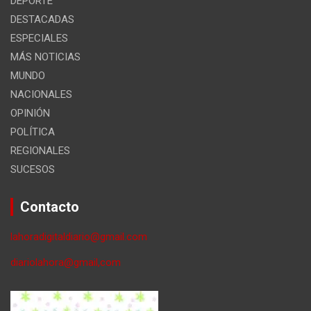
DEPORTE
DESTACADAS
ESPECIALES
MÁS NOTICIAS
MUNDO
NACIONALES
OPINIÓN
POLÍTICA
REGIONALES
SUCESOS
Contacto
lahoradigitaldiario@gmail.com
diariolahora@gmail,com