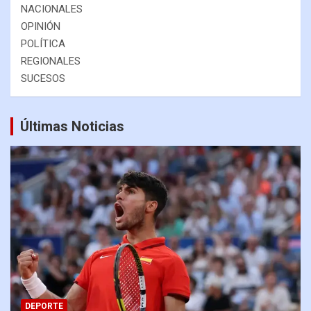
NACIONALES
OPINIÓN
POLÍTICA
REGIONALES
SUCESOS
Últimas Noticias
DEPORTE