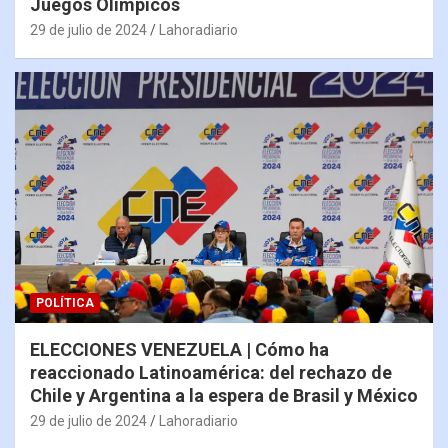
Juegos Olímpicos
29 de julio de 2024
Lahoradiario
POLÍTICA
ELECCIONES VENEZUELA | Cómo ha
reaccionado Latinoamérica: del rechazo de
Chile y Argentina a la espera de Brasil y México
29 de julio de 2024
Lahoradiario