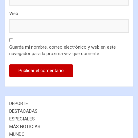
Web
Guarda mi nombre, correo electrónico y web en este
navegador para la próxima vez que comente.
DEPORTE
DESTACADAS
ESPECIALES
MÁS NOTICIAS
MUNDO