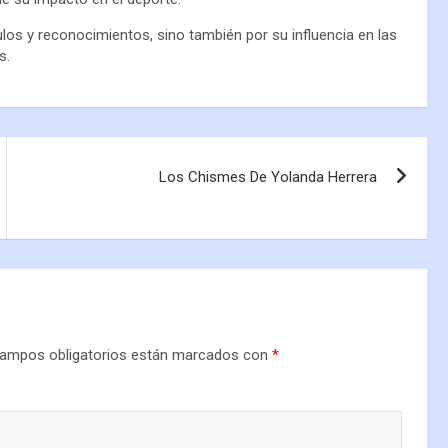
tulos y reconocimientos, sino también por su influencia en las
s.
Los Chismes De Yolanda Herrera
ampos obligatorios están marcados con
*