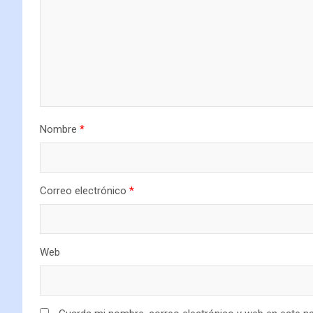
Nombre
*
Correo electrónico
*
Web