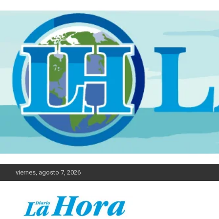
viernes, agosto 7, 2026