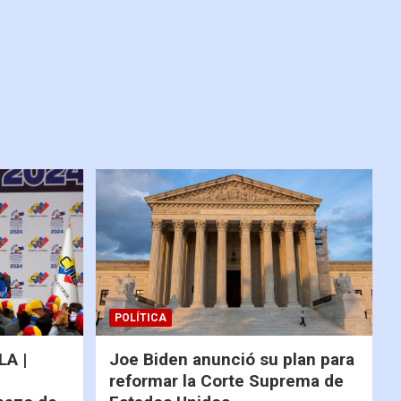
POLÍTICA
A |
Joe Biden anunció su plan para
reformar la Corte Suprema de