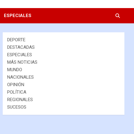
ESPECIALES
DEPORTE
DESTACADAS
ESPECIALES
MÁS NOTICIAS
MUNDO
NACIONALES
OPINIÓN
POLÍTICA
REGIONALES
SUCESOS