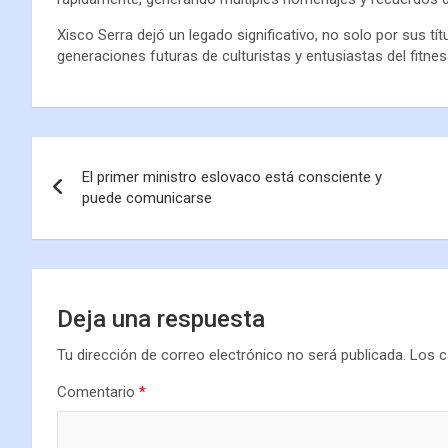
Xisco Serra dejó un legado significativo, no solo por sus tí
generaciones futuras de culturistas y entusiastas del fitnes
El primer ministro eslovaco está consciente y
puede comunicarse
Deja una respuesta
Tu dirección de correo electrónico no será publicada.
Los c
Comentario
*