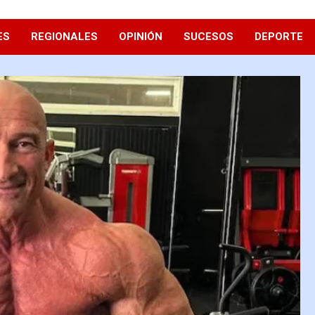
ES
REGIONALES
OPINIÓN
SUCESOS
DEPORTE