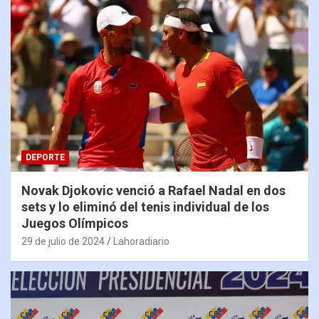
DEPORTE
Novak Djokovic venció a Rafael Nadal en dos
sets y lo eliminó del tenis individual de los
Juegos Olímpicos
29 de julio de 2024
Lahoradiario