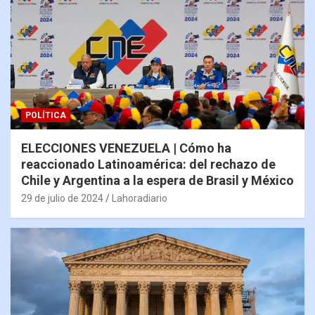
POLÍTICA
ELECCIONES VENEZUELA | Cómo ha
reaccionado Latinoamérica: del rechazo de
Chile y Argentina a la espera de Brasil y México
29 de julio de 2024
Lahoradiario