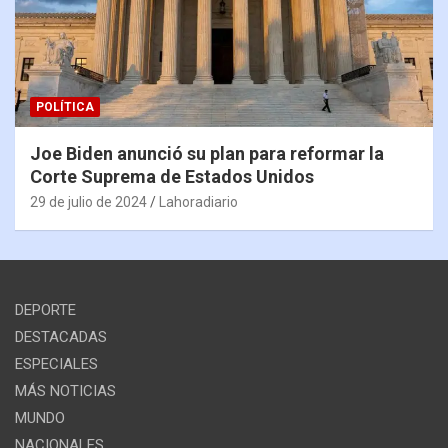
POLÍTICA
Joe Biden anunció su plan para reformar la
Corte Suprema de Estados Unidos
29 de julio de 2024
Lahoradiario
DEPORTE
DESTACADAS
ESPECIALES
MÁS NOTICIAS
MUNDO
NACIONALES