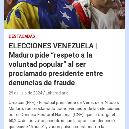
DESTACADAS
ELECCIONES VENEZUELA |
Maduro pide “respeto a la
voluntad popular” al ser
proclamado presidente entre
denuncias de fraude
29 de julio de 2024
Lahoradiario
Caracas (EFE).- El actual presidente de Venezuela, Nicolás
Maduro, fue proclamado como vencedor de las elecciones
por el Consejo Electoral Nacional (CNE), que le otorga el
50,2 % de los votos, mientras que la oposición denunció
que existe “fraude” y varios países cuestionaron la