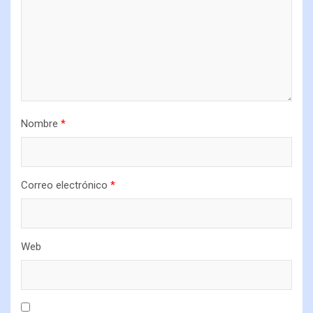
Nombre
*
Correo electrónico
*
Web