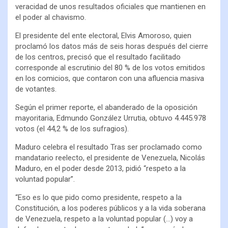
veracidad de unos resultados oficiales que mantienen en
el poder al chavismo.
El presidente del ente electoral, Elvis Amoroso, quien
proclamó los datos más de seis horas después del cierre
de los centros, precisó que el resultado facilitado
corresponde al escrutinio del 80 % de los votos emitidos
en los comicios, que contaron con una afluencia masiva
de votantes.
Según el primer reporte, el abanderado de la oposición
mayoritaria, Edmundo González Urrutia, obtuvo 4.445.978
votos (el 44,2 % de los sufragios).
Maduro celebra el resultado Tras ser proclamado como
mandatario reelecto, el presidente de Venezuela, Nicolás
Maduro, en el poder desde 2013, pidió “respeto a la
voluntad popular”.
“Eso es lo que pido como presidente, respeto a la
Constitución, a los poderes públicos y a la vida soberana
de Venezuela, respeto a la voluntad popular (…) voy a