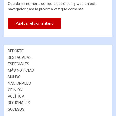
Guarda mi nombre, correo electrónico y web en este
navegador para la próxima vez que comente.
DEPORTE
DESTACADAS
ESPECIALES
MÁS NOTICIAS
MUNDO
NACIONALES
OPINIÓN
POLÍTICA
REGIONALES
SUCESOS