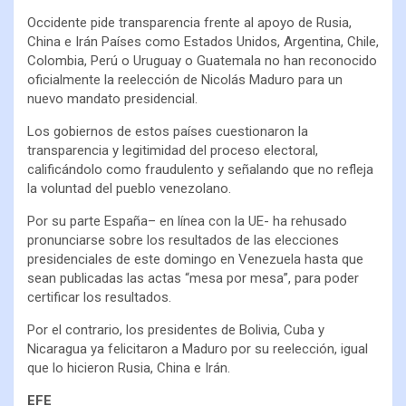
Occidente pide transparencia frente al apoyo de Rusia,
China e Irán Países como Estados Unidos, Argentina, Chile,
Colombia, Perú o Uruguay o Guatemala no han reconocido
oficialmente la reelección de Nicolás Maduro para un
nuevo mandato presidencial.
Los gobiernos de estos países cuestionaron la
transparencia y legitimidad del proceso electoral,
calificándolo como fraudulento y señalando que no refleja
la voluntad del pueblo venezolano.
Por su parte España– en línea con la UE- ha rehusado
pronunciarse sobre los resultados de las elecciones
presidenciales de este domingo en Venezuela hasta que
sean publicadas las actas “mesa por mesa”, para poder
certificar los resultados.
Por el contrario, los presidentes de Bolivia, Cuba y
Nicaragua ya felicitaron a Maduro por su reelección, igual
que lo hicieron Rusia, China e Irán.
EFE