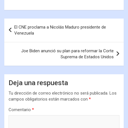
El CNE proclama a Nicolás Maduro presidente de
Venezuela
Joe Biden anunció su plan para reformar la Corte
Suprema de Estados Unidos
Deja una respuesta
Tu dirección de correo electrónico no será publicada.
Los
campos obligatorios están marcados con
*
Comentario
*