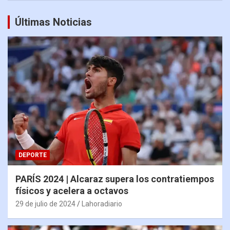
Últimas Noticias
DEPORTE
PARÍS 2024 | Alcaraz supera los contratiempos
físicos y acelera a octavos
29 de julio de 2024
Lahoradiario