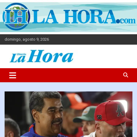
domingo, agosto 9, 2026
Diario La Hora