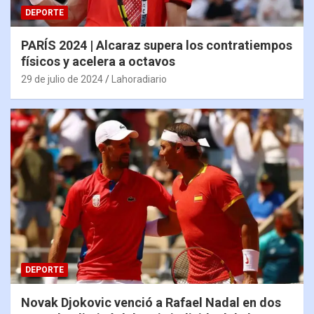
DEPORTE
PARÍS 2024 | Alcaraz supera los contratiempos
físicos y acelera a octavos
29 de julio de 2024
Lahoradiario
DEPORTE
Novak Djokovic venció a Rafael Nadal en dos