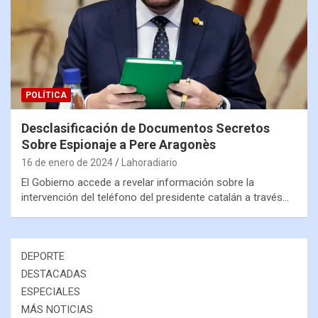
POLÍTICA
Desclasificación de Documentos Secretos
Sobre Espionaje a Pere Aragonès
16 de enero de 2024
Lahoradiario
El Gobierno accede a revelar información sobre la
intervención del teléfono del presidente catalán a través…
DEPORTE
DESTACADAS
ESPECIALES
MÁS NOTICIAS