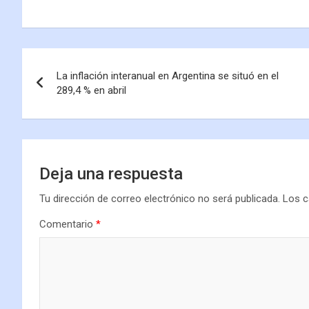
La inflación interanual en Argentina se situó en el
289,4 % en abril
Deja una respuesta
Tu dirección de correo electrónico no será publicada.
Los c
Comentario
*