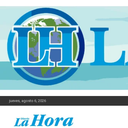
jueves, agosto 6, 2026