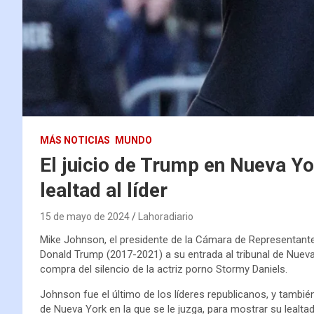
MÁS NOTICIAS
MUNDO
El juicio de Trump en Nueva Yo
lealtad al líder
15 de mayo de 2024
Lahoradiario
Mike Johnson, el presidente de la Cámara de Representan
Donald Trump (2017-2021) a su entrada al tribunal de Nueva 
compra del silencio de la actriz porno Stormy Daniels.
Johnson fue el último de los líderes republicanos, y también
de Nueva York en la que se le juzga, para mostrar su lealtad