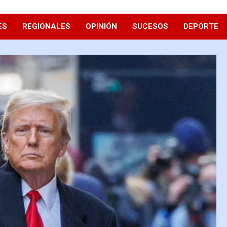
ES
REGIONALES
OPINIÓN
SUCESOS
DEPORTE