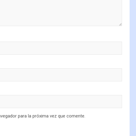
avegador para la próxima vez que comente.