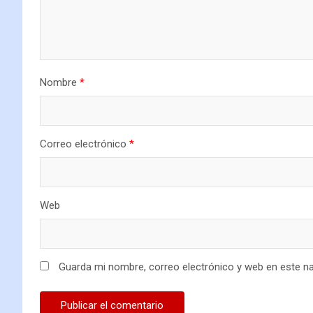
Nombre
*
Correo electrónico
*
Web
Guarda mi nombre, correo electrónico y web en este n