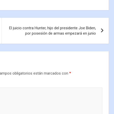
El juicio contra Hunter, hijo del presidente Joe Biden,
por posesión de armas empezará en junio
ampos obligatorios están marcados con
*