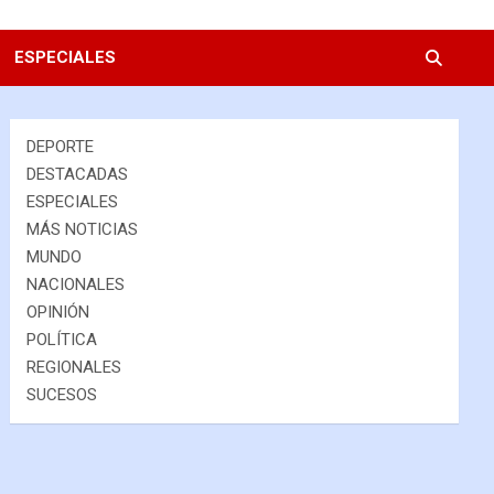
ESPECIALES
DEPORTE
DESTACADAS
ESPECIALES
MÁS NOTICIAS
MUNDO
NACIONALES
OPINIÓN
POLÍTICA
REGIONALES
SUCESOS