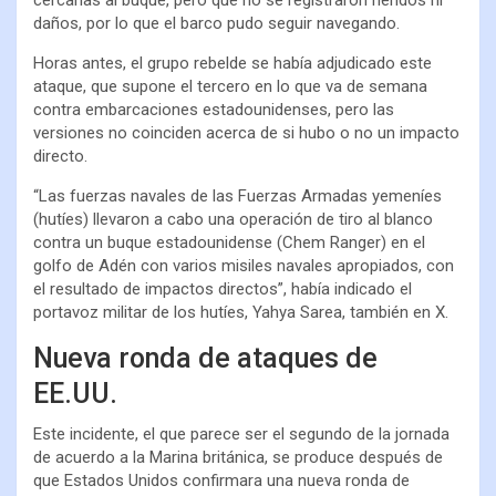
daños, por lo que el barco pudo seguir navegando.
Horas antes, el grupo rebelde se había adjudicado este
ataque, que supone el tercero en lo que va de semana
contra embarcaciones estadounidenses, pero las
versiones no coinciden acerca de si hubo o no un impacto
directo.
“Las fuerzas navales de las Fuerzas Armadas yemeníes
(hutíes) llevaron a cabo una operación de tiro al blanco
contra un buque estadounidense (Chem Ranger) en el
golfo de Adén con varios misiles navales apropiados, con
el resultado de impactos directos”, había indicado el
portavoz militar de los hutíes, Yahya Sarea, también en X.
Nueva ronda de ataques de
EE.UU.
Este incidente, el que parece ser el segundo de la jornada
de acuerdo a la Marina británica, se produce después de
que Estados Unidos confirmara una nueva ronda de