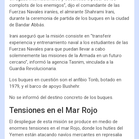
complots de los enemigos”, dijo el comandante de las
Fuerzas Navales iraníes, el almirante Shahrami Irani,
durante la ceremonia de partida de los buques en la ciudad
de Bandar Abbás.
Irani aseguró que la misión consiste en “transferir
experiencia y entrenamiento naval a los estudiantes de las
Fuerzas Navales para que puedan llevar a cabo
solemnemente las misiones de la Armada en un futuro
cercano”, informó la agencia Tasnim, vinculada a la
Guardia Revolucionaria.
Los buques en cuestión son el anfibio Tonb, botado en
1979, y el barco de apoyo Bushehr.
No se informó del destino concreto de los buques.
Tensiones en el Mar Rojo
El despliegue de esta misión se produce en medio de
enormes tensiones en el mar Rojo, donde los hutíes del
Yemen están atacando navíos mercantes en represalia