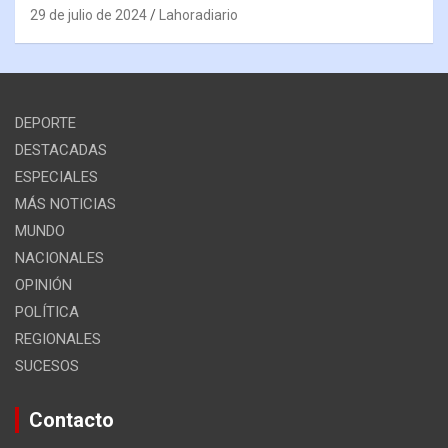
29 de julio de 2024
Lahoradiario
DEPORTE
DESTACADAS
ESPECIALES
MÁS NOTICIAS
MUNDO
NACIONALES
OPINIÓN
POLÍTICA
REGIONALES
SUCESOS
Contacto