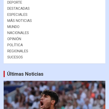
DEPORTE
DESTACADAS
ESPECIALES
MÁS NOTICIAS
MUNDO
NACIONALES
OPINIÓN
POLÍTICA
REGIONALES
SUCESOS
Últimas Noticias