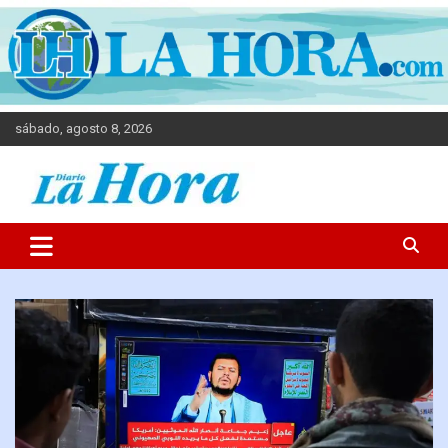
sábado, agosto 8, 2026
Diario La Hora