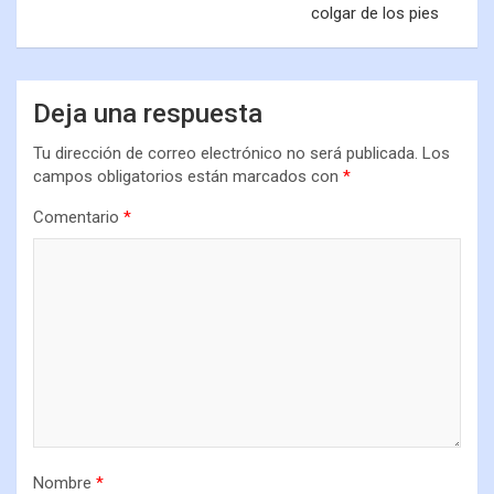
colgar de los pies
Deja una respuesta
Tu dirección de correo electrónico no será publicada.
Los
campos obligatorios están marcados con
*
Comentario
*
Nombre
*