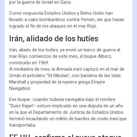
por la guerra de Israel en Gaza.
Como respuesta Estados Unidos y Reino Unido han
llevado a cabo bombardeos contra Yemen, sin que hayan
logrado el fin de los ataques en el mar Rojo.
Irán, alidado de los hutíes
Irán, aliado de los hutíes, ya envió un barco de guerra al
mar Rojo comienzos de este mes, el buque Alborz,
construido en 1969.
A mediados de mes, la Armada iraní capturó en el mar de
Omán el petrolero “St Nikolas”, con bandera de las Islas
Marshall y propiedad de la naviera griega Empire
Navigation.
Ese buque -cuando todavía navegaba bajo el nombre
“Suez Rajan”- estuvo implicado en una disputa de un año
en la que el Departamento de Justicia de Estados Unidos
terminó incautando un millón de barriles de crudo iraní que
transportaba.