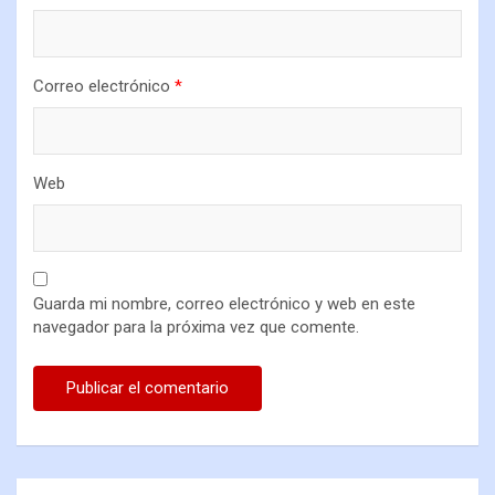
Correo electrónico
*
Web
Guarda mi nombre, correo electrónico y web en este
navegador para la próxima vez que comente.