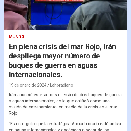
MUNDO
En plena crisis del mar Rojo, Irán
despliega mayor número de
buques de guerra en aguas
internacionales.
19 de enero de 2024
Lahoradiario
Irán anunció este viernes el envío de dos buques de guerra
a aguas internacionales, en lo que calificó como una
misión de entrenamiento, en medio de la crisis en el mar
Rojo.
“Es un orgullo que la estratégica Armada (iraní) esté activa
en aguas internacionales y oceánicas a pesar de los