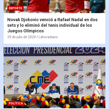
DEPORTE
Novak Djokovic venció a Rafael Nadal en dos
sets y lo eliminó del tenis individual de los
Juegos Olímpicos
29 de julio de 2024
Lahoradiario
POLÍTICA