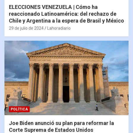
ELECCIONES VENEZUELA | Cómo ha
reaccionado Latinoamérica: del rechazo de
Chile y Argentina a la espera de Brasil y México
29 de julio de 2024
Lahoradiario
POLÍTICA
Joe Biden anunció su plan para reformar la
Corte Suprema de Estados Unidos