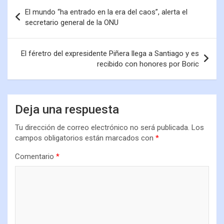
El mundo “ha entrado en la era del caos”, alerta el
secretario general de la ONU
El féretro del expresidente Piñera llega a Santiago y es
recibido con honores por Boric
Deja una respuesta
Tu dirección de correo electrónico no será publicada.
Los
campos obligatorios están marcados con
*
Comentario
*