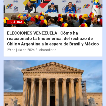
POLÍTICA
ELECCIONES VENEZUELA | Cómo ha
reaccionado Latinoamérica: del rechazo de
Chile y Argentina a la espera de Brasil y México
29 de julio de 2024
Lahoradiario