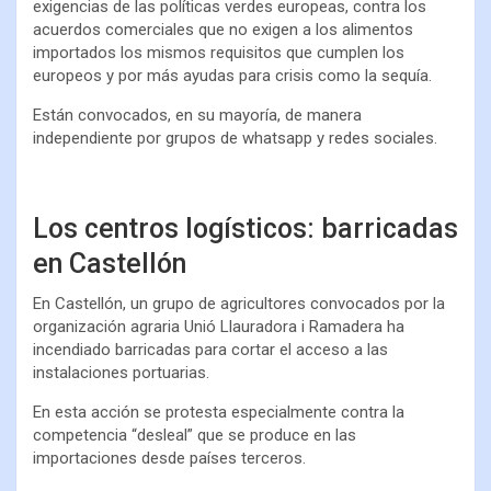
exigencias de las políticas verdes europeas, contra los
acuerdos comerciales que no exigen a los alimentos
importados los mismos requisitos que cumplen los
europeos y por más ayudas para crisis como la sequía.
Están convocados, en su mayoría, de manera
independiente por grupos de whatsapp y redes sociales.
Los centros logísticos: barricadas
en Castellón
En Castellón, un grupo de agricultores convocados por la
organización agraria Unió Llauradora i Ramadera ha
incendiado barricadas para cortar el acceso a las
instalaciones portuarias.
En esta acción se protesta especialmente contra la
competencia “desleal” que se produce en las
importaciones desde países terceros.