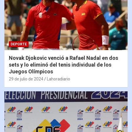
DEPORTE
Novak Djokovic venció a Rafael Nadal en dos
sets y lo eliminó del tenis individual de los
Juegos Olímpicos
29 de julio de 2024
Lahoradiario