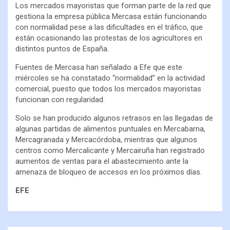
Los mercados mayoristas que forman parte de la red que
gestiona la empresa pública Mercasa están funcionando
con normalidad pese a las dificultades en el tráfico, que
están ocasionando las protestas de los agricultores en
distintos puntos de España.
Fuentes de Mercasa han señalado a Efe que este
miércoles se ha constatado “normalidad” en la actividad
comercial, puesto que todos los mercados mayoristas
funcionan con regularidad.
Solo se han producido algunos retrasos en las llegadas de
algunas partidas de alimentos puntuales en Mercabarna,
Mercagranada y Mercacórdoba, mientras que algunos
centros como Mercalicante y Mercairuña han registrado
aumentos de ventas para el abastecimiento ante la
amenaza de bloqueo de accesos en los próximos días.
EFE