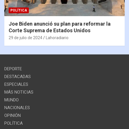
POLÍTICA
Joe Biden anunció su plan para reformar la
Corte Suprema de Estados Unidos
29 de julio de 2024
Lahoradiario
DEPORTE
DESTACADAS
ESPECIALES
MÁS NOTICIAS
MUNDO
NACIONALES
OPINIÓN
POLÍTICA