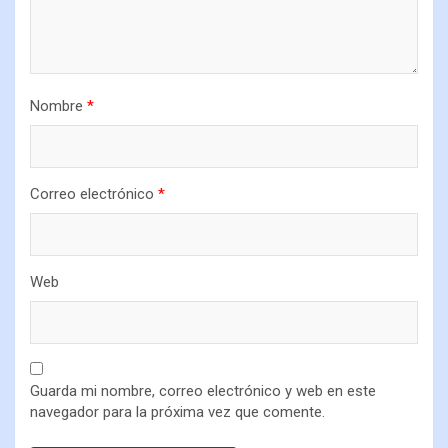
Nombre
*
Correo electrónico
*
Web
Guarda mi nombre, correo electrónico y web en este
navegador para la próxima vez que comente.