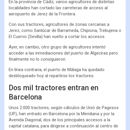
En la provincia de Cádiz, varios agricultores de distintas
localidades han cortado las carreteras de acceso al
aeropuerto de Jerez de la Frontera.
Con sus tractores, agricultores de zonas cercanas a
Jerez, como Sanlúcar de Barrameda, Chipiona, Trebujena o
El Cuervo (Sevilla) han vuelto a cortar los accesos.
Ayer, en cambio, otro grupo de agricultores intentó
acceder a las inmediaciones del puerto de Algeciras pero
finalmente no lo consiguieron.
En línea contraria, el puerto de Málaga ha quedado
desbloqueado hoy al repartirse los tractores.
Dos mil tractores entran en
Barcelona
Unos 2.000 tractores, según cálculos de Unió de Pagesos
(UP), han entrado en Barcelona por la Meridiana y por la
Avenida Diagonal, dos de los principales accesos a la
capital catalana, para dirigirse a continuación al centro de