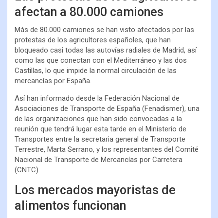
afectan a 80.000 camiones
Más de 80.000 camiones se han visto afectados por las
protestas de los agricultores españoles, que han
bloqueado casi todas las autovías radiales de Madrid, así
como las que conectan con el Mediterráneo y las dos
Castillas, lo que impide la normal circulación de las
mercancías por España.
Así han informado desde la Federación Nacional de
Asociaciones de Transporte de España (Fenadismer), una
de las organizaciones que han sido convocadas a la
reunión que tendrá lugar esta tarde en el Ministerio de
Transportes entre la secretaria general de Transporte
Terrestre, Marta Serrano, y los representantes del Comité
Nacional de Transporte de Mercancías por Carretera
(CNTC).
Los mercados mayoristas de
alimentos funcionan