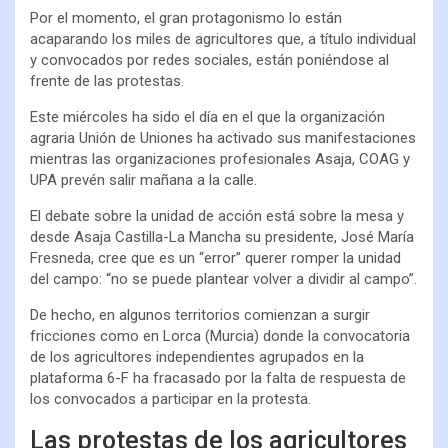
Por el momento, el gran protagonismo lo están
acaparando los miles de agricultores que, a título individual
y convocados por redes sociales, están poniéndose al
frente de las protestas.
Este miércoles ha sido el día en el que la organización
agraria Unión de Uniones ha activado sus manifestaciones
mientras las organizaciones profesionales Asaja, COAG y
UPA prevén salir mañana a la calle.
El debate sobre la unidad de acción está sobre la mesa y
desde Asaja Castilla-La Mancha su presidente, José María
Fresneda, cree que es un “error” querer romper la unidad
del campo: “no se puede plantear volver a dividir al campo”.
De hecho, en algunos territorios comienzan a surgir
fricciones como en Lorca (Murcia) donde la convocatoria
de los agricultores independientes agrupados en la
plataforma 6-F ha fracasado por la falta de respuesta de
los convocados a participar en la protesta.
Las protestas de los agricultores