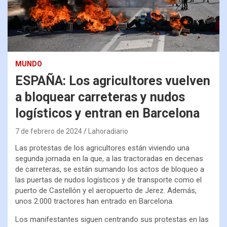
MUNDO
ESPAÑA: Los agricultores vuelven
a bloquear carreteras y nudos
logísticos y entran en Barcelona
7 de febrero de 2024
Lahoradiario
Las protestas de los agricultores están viviendo una
segunda jornada en la que, a las tractoradas en decenas
de carreteras, se están sumando los actos de bloqueo a
las puertas de nudos logísticos y de transporte como el
puerto de Castellón y el aeropuerto de Jerez. Además,
unos 2.000 tractores han entrado en Barcelona.
Los manifestantes siguen centrando sus protestas en las