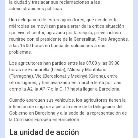
la ciudad y trasladar sus reclamaciones a las
administraciones públicas.
Una delegación de estos agricultores, que desde este
miércoles se movilizan para alertar de la crítica situación
que vive el sector, agravada por la sequía, prevé incluso
reunirse con el presidente de la Generalitat, Pere Aragonès,
a las 16.00 horas en busca de soluciones a sus
problemas.
Los agricultores han partido entre las 07.00 y las 09.00
horas de Fondarella (Lleida), l’Aldea y Montblanc
(Tarragona), Vic (Barcelona) y Medinyà (Girona), entre
otros lugares, y han avanzado en marcha lenta por vías
como la A2, la AP-7 o la C-17 hasta llegar a Barcelona.
Cuando aparquen sus vehículos, los agricultores tienen la
intención de dirigirse a pie a la sede de la Delegación del
Gobierno en Barcelona y a la sede de la representación de
la Comisión Europea en Barcelona.
La unidad de acción