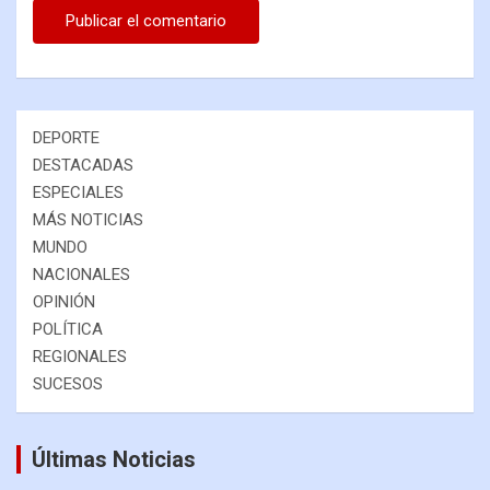
DEPORTE
DESTACADAS
ESPECIALES
MÁS NOTICIAS
MUNDO
NACIONALES
OPINIÓN
POLÍTICA
REGIONALES
SUCESOS
Últimas Noticias