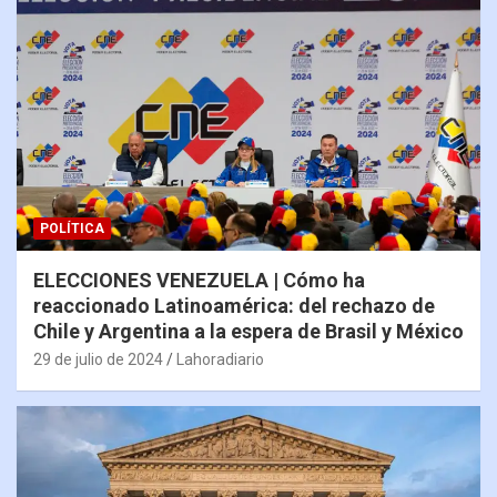
POLÍTICA
ELECCIONES VENEZUELA | Cómo ha
reaccionado Latinoamérica: del rechazo de
Chile y Argentina a la espera de Brasil y México
29 de julio de 2024
Lahoradiario