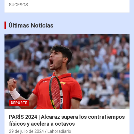
SUCESOS
Últimas Noticias
DEPORTE
PARÍS 2024 | Alcaraz supera los contratiempos
físicos y acelera a octavos
29 de julio de 2024
Lahoradiario