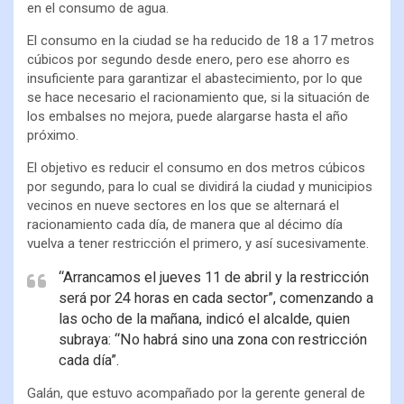
en el consumo de agua.
El consumo en la ciudad se ha reducido de 18 a 17 metros
cúbicos por segundo desde enero, pero ese ahorro es
insuficiente para garantizar el abastecimiento, por lo que
se hace necesario el racionamiento que, si la situación de
los embalses no mejora, puede alargarse hasta el año
próximo.
El objetivo es reducir el consumo en dos metros cúbicos
por segundo, para lo cual se dividirá la ciudad y municipios
vecinos en nueve sectores en los que se alternará el
racionamiento cada día, de manera que al décimo día
vuelva a tener restricción el primero, y así sucesivamente.
“Arrancamos el jueves 11 de abril y la restricción
será por 24 horas en cada sector”, comenzando a
las ocho de la mañana, indicó el alcalde, quien
subraya: “No habrá sino una zona con restricción
cada día”.
Galán, que estuvo acompañado por la gerente general de