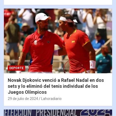
DEPORTE
Novak Djokovic venció a Rafael Nadal en dos
sets y lo eliminó del tenis individual de los
Juegos Olímpicos
29 de julio de 2024
Lahoradiario