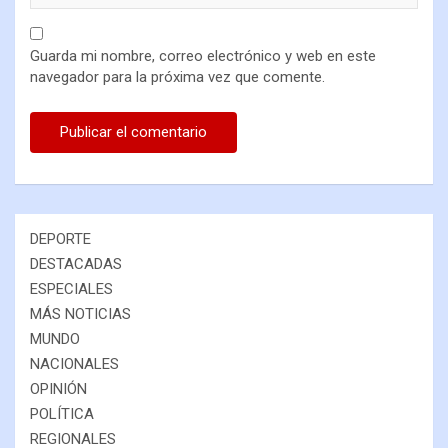
Guarda mi nombre, correo electrónico y web en este
navegador para la próxima vez que comente.
DEPORTE
DESTACADAS
ESPECIALES
MÁS NOTICIAS
MUNDO
NACIONALES
OPINIÓN
POLÍTICA
REGIONALES