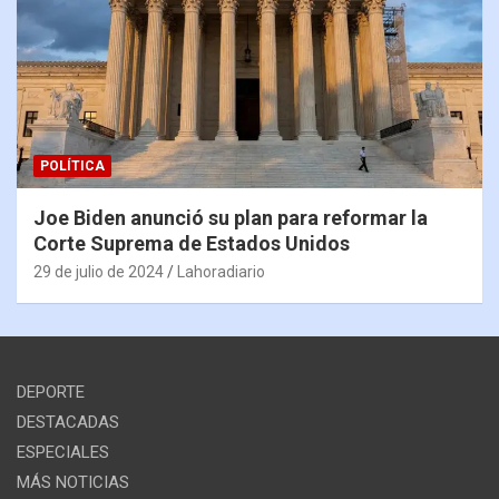
POLÍTICA
Joe Biden anunció su plan para reformar la
Corte Suprema de Estados Unidos
29 de julio de 2024
Lahoradiario
DEPORTE
DESTACADAS
ESPECIALES
MÁS NOTICIAS