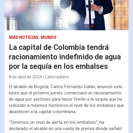
MÁS NOTICIAS
MUNDO
La capital de Colombia tendrá
racionamiento indefinido de agua
por la sequía en los embalses
8 de abril de 2024
Lahoradiario
El alcalde de Bogotá, Carlos Fernando Galán, anunció este
lunes que el próximo jueves comenzará un racionamiento
de agua por sectores para hacer frente a la sequía que ha
reducido a mínimos históricos el nivel de los embalses que
abastecen a la capital colombiana.
“Tenemos un nivel de alerta en los embalses”, ha
declarado el alcalde en una rueda de prensa donde señaló