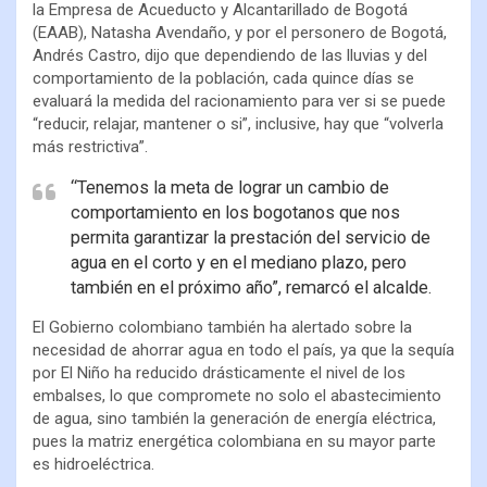
la Empresa de Acueducto y Alcantarillado de Bogotá
(EAAB), Natasha Avendaño, y por el personero de Bogotá,
Andrés Castro, dijo que dependiendo de las lluvias y del
comportamiento de la población, cada quince días se
evaluará la medida del racionamiento para ver si se puede
“reducir, relajar, mantener o si”, inclusive, hay que “volverla
más restrictiva”.
“Tenemos la meta de lograr un cambio de
comportamiento en los bogotanos que nos
permita garantizar la prestación del servicio de
agua en el corto y en el mediano plazo, pero
también en el próximo año”, remarcó el alcalde.
El Gobierno colombiano también ha alertado sobre la
necesidad de ahorrar agua en todo el país, ya que la sequía
por El Niño ha reducido drásticamente el nivel de los
embalses, lo que compromete no solo el abastecimiento
de agua, sino también la generación de energía eléctrica,
pues la matriz energética colombiana en su mayor parte
es hidroeléctrica.