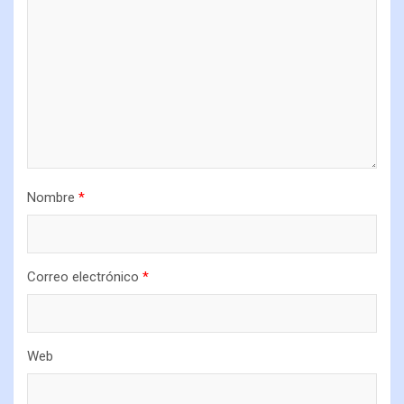
Nombre
*
Correo electrónico
*
Web