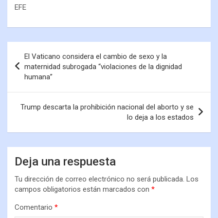
EFE
El Vaticano considera el cambio de sexo y la
maternidad subrogada “violaciones de la dignidad
humana”
Trump descarta la prohibición nacional del aborto y se
lo deja a los estados
Deja una respuesta
Tu dirección de correo electrónico no será publicada.
Los
campos obligatorios están marcados con
*
Comentario
*