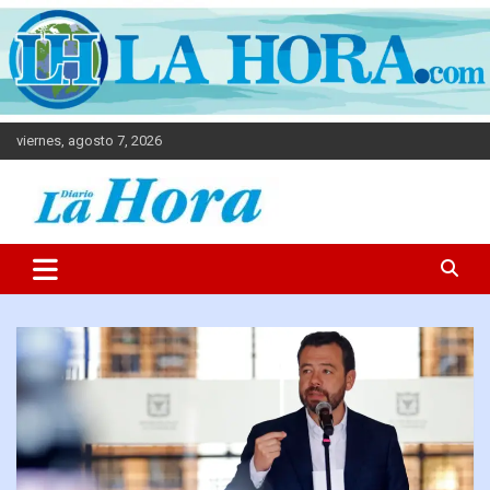
viernes, agosto 7, 2026
Diario La Hora