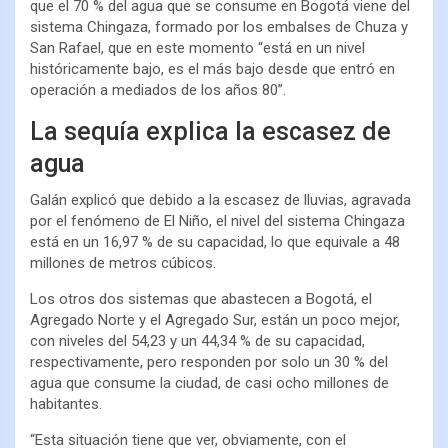
que el 70 % del agua que se consume en Bogotá viene del
sistema Chingaza, formado por los embalses de Chuza y
San Rafael, que en este momento “está en un nivel
históricamente bajo, es el más bajo desde que entró en
operación a mediados de los años 80”.
La sequía explica la escasez de
agua
Galán explicó que debido a la escasez de lluvias, agravada
por el fenómeno de El Niño, el nivel del sistema Chingaza
está en un 16,97 % de su capacidad, lo que equivale a 48
millones de metros cúbicos.
Los otros dos sistemas que abastecen a Bogotá, el
Agregado Norte y el Agregado Sur, están un poco mejor,
con niveles del 54,23 y un 44,34 % de su capacidad,
respectivamente, pero responden por solo un 30 % del
agua que consume la ciudad, de casi ocho millones de
habitantes.
“Esta situación tiene que ver, obviamente, con el