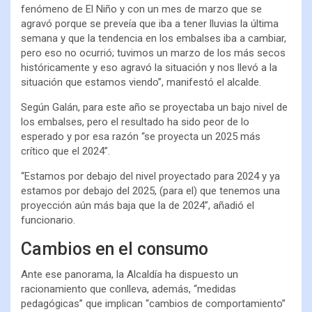
fenómeno de El Niño y con un mes de marzo que se
agravó porque se preveía que iba a tener lluvias la última
semana y que la tendencia en los embalses iba a cambiar,
pero eso no ocurrió; tuvimos un marzo de los más secos
históricamente y eso agravó la situación y nos llevó a la
situación que estamos viendo”, manifestó el alcalde.
Según Galán, para este año se proyectaba un bajo nivel de
los embalses, pero el resultado ha sido peor de lo
esperado y por esa razón “se proyecta un 2025 más
crítico que el 2024”.
“Estamos por debajo del nivel proyectado para 2024 y ya
estamos por debajo del 2025, (para el) que tenemos una
proyección aún más baja que la de 2024”, añadió el
funcionario.
Cambios en el consumo
Ante ese panorama, la Alcaldía ha dispuesto un
racionamiento que conlleva, además, “medidas
pedagógicas” que implican “cambios de comportamiento”