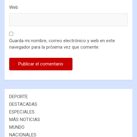
Web
Guarda mi nombre, correo electrónico y web en este
navegador para la próxima vez que comente.
DEPORTE
DESTACADAS
ESPECIALES
MÁS NOTICIAS
MUNDO
NACIONALES