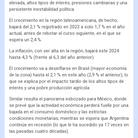
elevada, altos tipos de interés, presiones cambiarias y una
persistente inestabilidad política.
El crecimiento en la región latinoamericana, de hecho,
bajará del 2,1 % registrado en 2023 a solo 1,7 % en el año
actual, antes de rebotar el curso siguiente, en el que se
espera un 2,4 %.
La inflación, con ser alta en la región, bajará este 2024
hasta 4,3 % (frente al 6,3 del año anterior).
El crecimiento va a desinflarse en Brasil (mayor economía
de la zona) hasta el 2,1 % en este año (2,9 % el anterior), lo
que se explica por el impacto tardío de los altos tipos de
interés y una pobre producción agrícola.
Similar resulta el panorama esbozado para México, donde
se prevé que la actividad económica perderá fuelle por una
bajada en el consumo doméstico y las estrictas
condiciones monetarias; mientras se espera que Argentina
continúe en recesión (lo que le ha sucedido ya 17 veces en
las pasadas cuatro décadas).