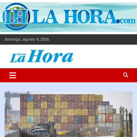
domingo, agosto 9, 2026
Diario La Hora