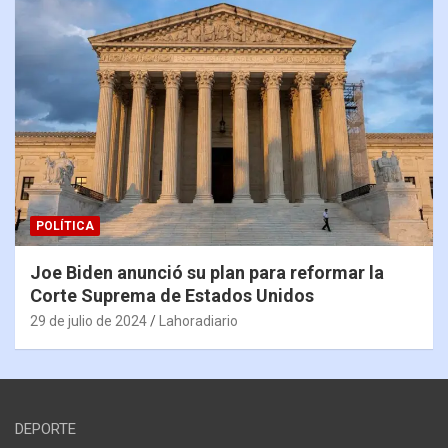
POLÍTICA
Joe Biden anunció su plan para reformar la
Corte Suprema de Estados Unidos
29 de julio de 2024
Lahoradiario
DEPORTE