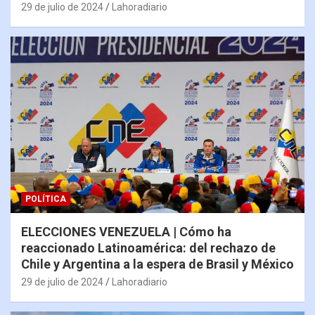
29 de julio de 2024
Lahoradiario
POLÍTICA
ELECCIONES VENEZUELA | Cómo ha
reaccionado Latinoamérica: del rechazo de
Chile y Argentina a la espera de Brasil y México
29 de julio de 2024
Lahoradiario