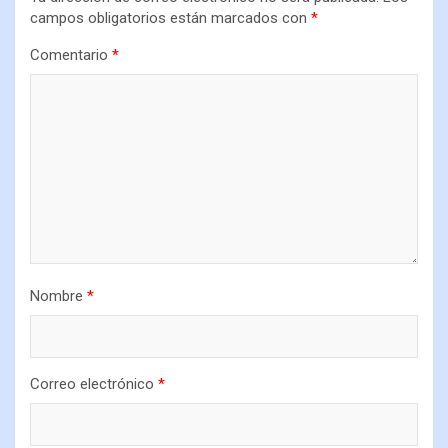
campos obligatorios están marcados con
*
Comentario
*
Nombre
*
Correo electrónico
*