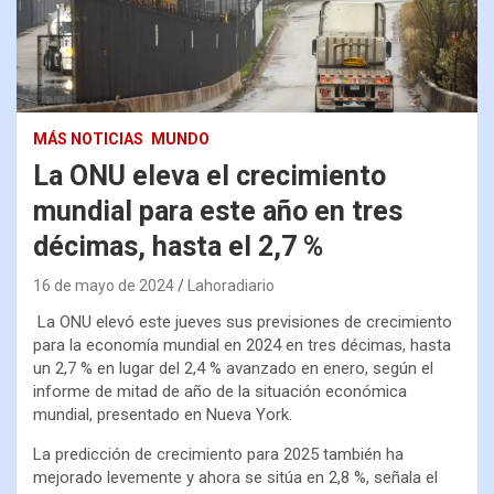
MÁS NOTICIAS
MUNDO
La ONU eleva el crecimiento
mundial para este año en tres
décimas, hasta el 2,7 %
16 de mayo de 2024
Lahoradiario
La ONU elevó este jueves sus previsiones de crecimiento
para la economía mundial en 2024 en tres décimas, hasta
un 2,7 % en lugar del 2,4 % avanzado en enero, según el
informe de mitad de año de la situación económica
mundial, presentado en Nueva York.
La predicción de crecimiento para 2025 también ha
mejorado levemente y ahora se sitúa en 2,8 %, señala el