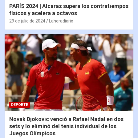
PARÍS 2024 | Alcaraz supera los contratiempos
físicos y acelera a octavos
29 de julio de 2024
Lahoradiario
DEPORTE
Novak Djokovic venció a Rafael Nadal en dos
sets y lo eliminó del tenis individual de los
Juegos Olímpicos