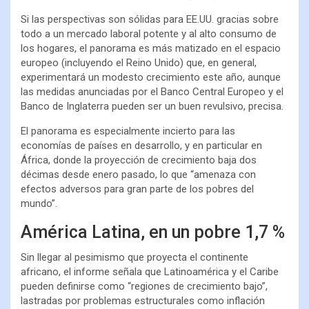
Si las perspectivas son sólidas para EE.UU. gracias sobre
todo a un mercado laboral potente y al alto consumo de
los hogares, el panorama es más matizado en el espacio
europeo (incluyendo el Reino Unido) que, en general,
experimentará un modesto crecimiento este año, aunque
las medidas anunciadas por el Banco Central Europeo y el
Banco de Inglaterra pueden ser un buen revulsivo, precisa.
El panorama es especialmente incierto para las
economías de países en desarrollo, y en particular en
África, donde la proyección de crecimiento baja dos
décimas desde enero pasado, lo que “amenaza con
efectos adversos para gran parte de los pobres del
mundo”.
América Latina, en un pobre 1,7 %
Sin llegar al pesimismo que proyecta el continente
africano, el informe señala que Latinoamérica y el Caribe
pueden definirse como “regiones de crecimiento bajo”,
lastradas por problemas estructurales como inflación