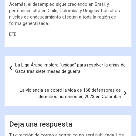
Además, el desempleo sigue creciendo en Brasil y
permanece alto en Chile, Colombia y Uruguay. Los altos
niveles de endeudamiento afectan a toda la región de
forma generalizada.
EFE
La Liga Árabe implora “unidad” para resolver la crisis de
Gaza tras siete meses de guerra
La violencia se cobró la vida de 168 defensores de
derechos humanos en 2023 en Colombia
Deja una respuesta
Tu dirección de correo electrónico no será publicada.
Los