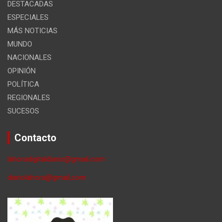
DESTACADAS
ESPECIALES
MÁS NOTICIAS
MUNDO
NACIONALES
OPINIÓN
POLÍTICA
REGIONALES
SUCESOS
Contacto
lahoradigitaldiario@gmail.com
diariolahora@gmail,com