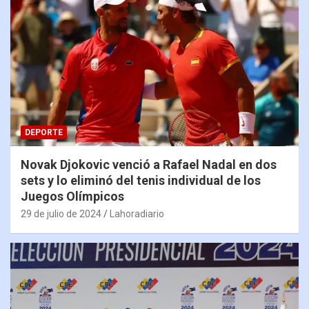
DEPORTE
Novak Djokovic venció a Rafael Nadal en dos
sets y lo eliminó del tenis individual de los
Juegos Olímpicos
29 de julio de 2024
Lahoradiario