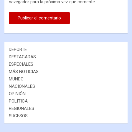
navegador para la próxima vez que comente.
DEPORTE
DESTACADAS
ESPECIALES
MÁS NOTICIAS
MUNDO
NACIONALES
OPINIÓN
POLÍTICA
REGIONALES
SUCESOS