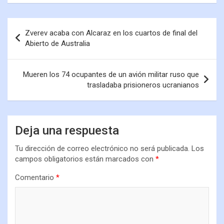
Zverev acaba con Alcaraz en los cuartos de final del
Abierto de Australia
Mueren los 74 ocupantes de un avión militar ruso que
trasladaba prisioneros ucranianos
Deja una respuesta
Tu dirección de correo electrónico no será publicada.
Los
campos obligatorios están marcados con
*
Comentario
*