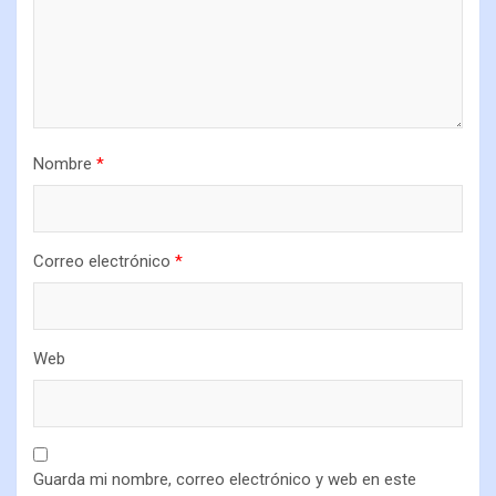
Nombre
*
Correo electrónico
*
Web
Guarda mi nombre, correo electrónico y web en este