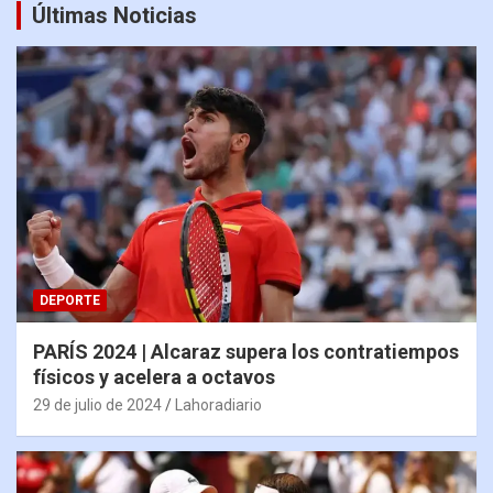
Últimas Noticias
DEPORTE
PARÍS 2024 | Alcaraz supera los contratiempos
físicos y acelera a octavos
29 de julio de 2024
Lahoradiario