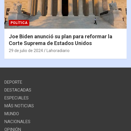
POLÍTICA
Joe Biden anunció su plan para reformar la
Corte Suprema de Estados Unidos
29 de julio de 2024
Lahoradiario
DEPORTE
DESTACADAS
ESPECIALES
MÁS NOTICIAS
MUNDO
NACIONALES
OPINIÓN