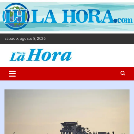
sábado, agosto 8, 2026
Diario La Hora