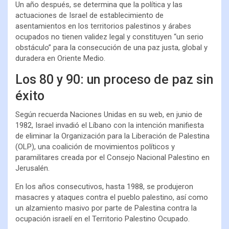
Un año después, se determina que la política y las
actuaciones de Israel de establecimiento de
asentamientos en los territorios palestinos y árabes
ocupados no tienen validez legal y constituyen “un serio
obstáculo” para la consecución de una paz justa, global y
duradera en Oriente Medio.
Los 80 y 90: un proceso de paz sin
éxito
Según recuerda Naciones Unidas en su web, en junio de
1982, Israel invadió el Líbano con la intención manifiesta
de eliminar la Organización para la Liberación de Palestina
(OLP), una coalición de movimientos políticos y
paramilitares creada por el Consejo Nacional Palestino en
Jerusalén.
En los años consecutivos, hasta 1988, se produjeron
masacres y ataques contra el pueblo palestino, así como
un alzamiento masivo por parte de Palestina contra la
ocupación israelí en el Territorio Palestino Ocupado.