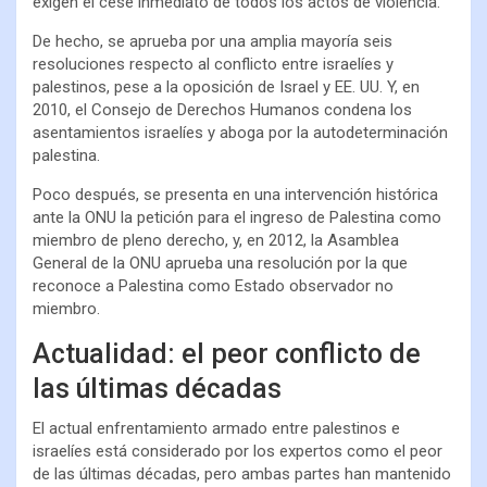
exigen el cese inmediato de todos los actos de violencia.
De hecho, se aprueba por una amplia mayoría seis
resoluciones respecto al conflicto entre israelíes y
palestinos, pese a la oposición de Israel y EE. UU. Y, en
2010, el Consejo de Derechos Humanos condena los
asentamientos israelíes y aboga por la autodeterminación
palestina.
Poco después, se presenta en una intervención histórica
ante la ONU la petición para el ingreso de Palestina como
miembro de pleno derecho, y, en 2012, la Asamblea
General de la ONU aprueba una resolución por la que
reconoce a Palestina como Estado observador no
miembro.
Actualidad: el peor conflicto de
las últimas décadas
El actual enfrentamiento armado entre palestinos e
israelíes está considerado por los expertos como el peor
de las últimas décadas, pero ambas partes han mantenido