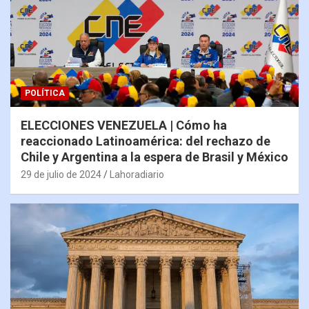
POLÍTICA
ELECCIONES VENEZUELA | Cómo ha
reaccionado Latinoamérica: del rechazo de
Chile y Argentina a la espera de Brasil y México
29 de julio de 2024
Lahoradiario