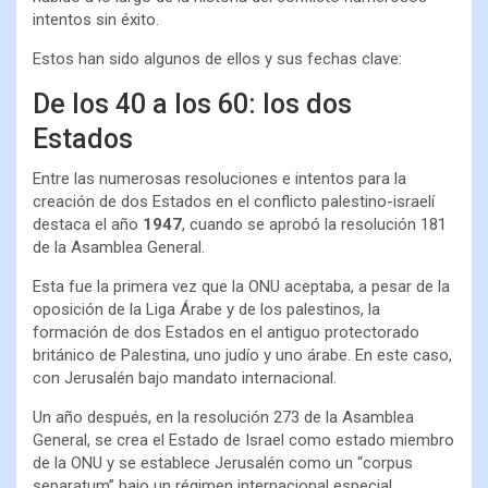
intentos sin éxito.
Estos han sido algunos de ellos y sus fechas clave:
De los 40 a los 60: los dos
Estados
Entre las numerosas resoluciones e intentos para la
creación de dos Estados en el conflicto palestino-israelí
destaca el año
1947
, cuando se aprobó la resolución 181
de la Asamblea General.
Esta fue la primera vez que la ONU aceptaba, a pesar de la
oposición de la Liga Árabe y de los palestinos, la
formación de dos Estados en el antiguo protectorado
británico de Palestina, uno judío y uno árabe. En este caso,
con Jerusalén bajo mandato internacional.
Un año después, en la resolución 273 de la Asamblea
General, se crea el Estado de Israel como estado miembro
de la ONU y se establece Jerusalén como un “corpus
separatum” bajo un régimen internacional especial,