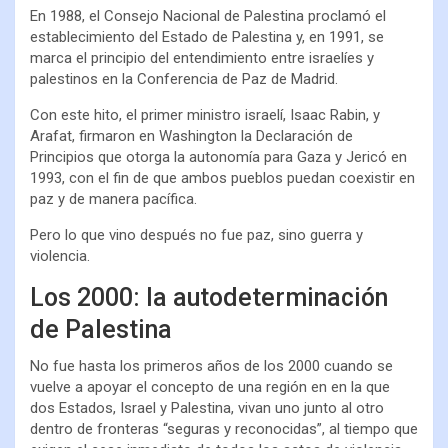
En 1988, el Consejo Nacional de Palestina proclamó el
establecimiento del Estado de Palestina y, en 1991, se
marca el principio del entendimiento entre israelíes y
palestinos en la Conferencia de Paz de Madrid.
Con este hito, el primer ministro israelí, Isaac Rabin, y
Arafat, firmaron en Washington la Declaración de
Principios que otorga la autonomía para Gaza y Jericó en
1993, con el fin de que ambos pueblos puedan coexistir en
paz y de manera pacífica.
Pero lo que vino después no fue paz, sino guerra y
violencia.
Los 2000: la autodeterminación
de Palestina
No fue hasta los primeros años de los 2000 cuando se
vuelve a apoyar el concepto de una región en en la que
dos Estados, Israel y Palestina, vivan uno junto al otro
dentro de fronteras “seguras y reconocidas”, al tiempo que