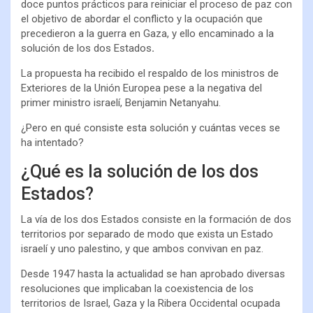
doce puntos prácticos para reiniciar el proceso de paz con
el objetivo de abordar el conflicto y la ocupación que
precedieron a la guerra en Gaza, y ello encaminado a la
solución de los dos Estados
.
La propuesta ha recibido el respaldo de los ministros de
Exteriores de la Unión Europea pese a la negativa del
primer ministro israelí, Benjamin Netanyahu.
¿Pero en qué consiste esta solución y cuántas veces se
ha intentado?
¿Qué es la solución de los dos
Estados?
La vía de los dos Estados consiste en la formación de dos
territorios por separado de modo que exista un Estado
israelí y uno palestino, y que ambos convivan en paz.
Desde 1947 hasta la actualidad se han aprobado diversas
resoluciones que implicaban la coexistencia de los
territorios de Israel, Gaza y la Ribera Occidental
ocupada