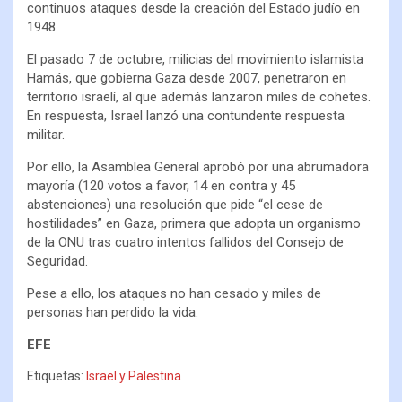
continuos ataques desde la creación del Estado judío en
1948.
El pasado 7 de octubre, milicias del movimiento islamista
Hamás, que gobierna Gaza desde 2007, penetraron en
territorio israelí, al que además lanzaron miles de cohetes.
En respuesta, Israel lanzó una contundente respuesta
militar.
Por ello, la Asamblea General aprobó por una abrumadora
mayoría (120 votos a favor, 14 en contra y 45
abstenciones) una resolución que pide “el cese de
hostilidades” en Gaza, primera que adopta un organismo
de la ONU tras cuatro intentos fallidos del Consejo de
Seguridad.
Pese a ello, los ataques no han cesado y miles de
personas han perdido la vida.
EFE
Etiquetas:
Israel y Palestina