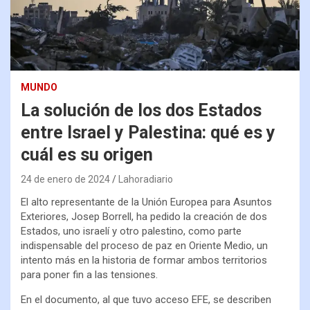
MUNDO
La solución de los dos Estados
entre Israel y Palestina: qué es y
cuál es su origen
24 de enero de 2024
Lahoradiario
El alto representante de la Unión Europea para Asuntos
Exteriores, Josep Borrell, ha pedido la creación de dos
Estados, uno israelí y otro palestino, como parte
indispensable del proceso de paz en Oriente Medio, un
intento más en la historia de formar ambos territorios
para poner fin a las tensiones.
En el documento, al que tuvo acceso EFE, se describen