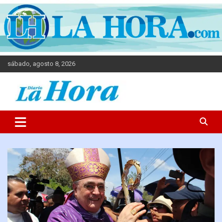
sábado, agosto 8, 2026
Diario La Hora