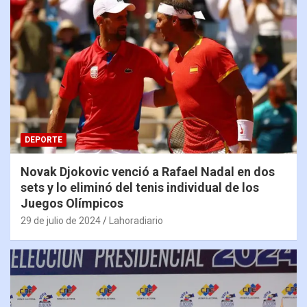
DEPORTE
Novak Djokovic venció a Rafael Nadal en dos
sets y lo eliminó del tenis individual de los
Juegos Olímpicos
29 de julio de 2024
Lahoradiario