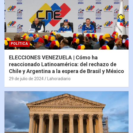
POLÍTICA
ELECCIONES VENEZUELA | Cómo ha
reaccionado Latinoamérica: del rechazo de
Chile y Argentina a la espera de Brasil y México
29 de julio de 2024
Lahoradiario