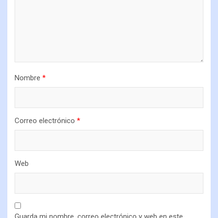
Nombre
*
Correo electrónico
*
Web
Guarda mi nombre, correo electrónico y web en este