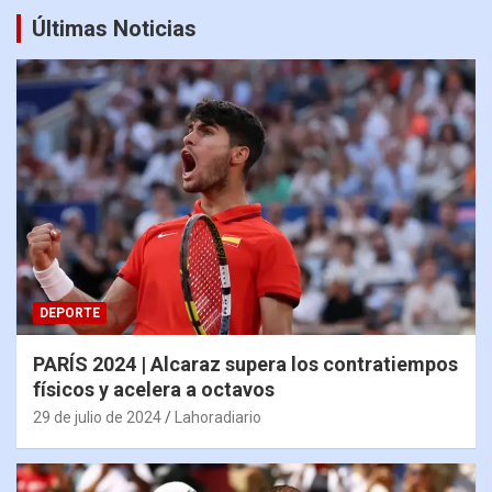
Últimas Noticias
DEPORTE
PARÍS 2024 | Alcaraz supera los contratiempos
físicos y acelera a octavos
29 de julio de 2024
Lahoradiario