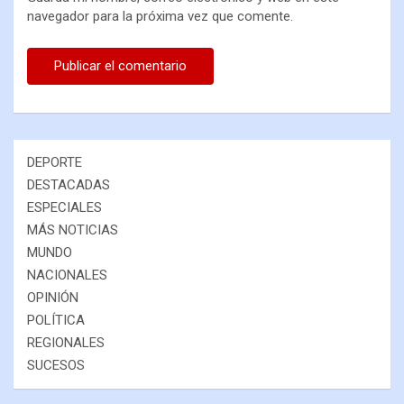
navegador para la próxima vez que comente.
DEPORTE
DESTACADAS
ESPECIALES
MÁS NOTICIAS
MUNDO
NACIONALES
OPINIÓN
POLÍTICA
REGIONALES
SUCESOS