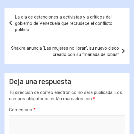
La ola de detenciones a activistas y a críticos del
gobierno de Venezuela que recrudece el conflicto
político
Shakira anuncia ‘Las mujeres no lloran’, su nuevo disco
creado con su “manada de lobas”
Deja una respuesta
Tu dirección de correo electrónico no será publicada.
Los
campos obligatorios están marcados con
*
Comentario
*