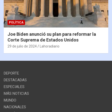
POLÍTICA
Joe Biden anunció su plan para reformar la
Corte Suprema de Estados Unidos
29 de julio de 2024
Lahoradiario
DEPORTE
DESTACADAS
ESPECIALES
MÁS NOTICIAS
MUNDO
NACIONALES