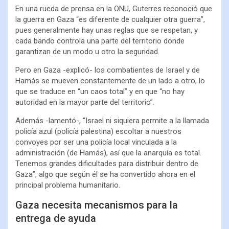
En una rueda de prensa en la ONU, Guterres reconoció que
la guerra en Gaza “es diferente de cualquier otra guerra”,
pues generalmente hay unas reglas que se respetan, y
cada bando controla una parte del territorio donde
garantizan de un modo u otro la seguridad.
Pero en Gaza -explicó- los combatientes de Israel y de
Hamás se mueven constantemente de un lado a otro, lo
que se traduce en “un caos total” y en que “no hay
autoridad en la mayor parte del territorio”.
Además -lamentó-, “Israel ni siquiera permite a la llamada
policía azul (policía palestina) escoltar a nuestros
convoyes por ser una policía local vinculada a la
administración (de Hamás), así que la anarquía es total.
Tenemos grandes dificultades para distribuir dentro de
Gaza”, algo que según él se ha convertido ahora en el
principal problema humanitario.
Gaza necesita mecanismos para la
entrega de ayuda