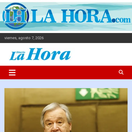
viernes, agosto 7, 2026
Diario La Hora