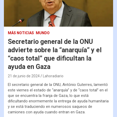
MÁS NOTICIAS
MUNDO
Secretario general de la ONU
advierte sobre la “anarquía” y el
“caos total” que dificultan la
ayuda en Gaza
21 de junio de 2024
Lahoradiario
El secretario general de la ONU, António Guterres, lamentó
este viernes el estado de “anarquía” y de “caos total” en el
que se encuentra la franja de Gaza, lo que está
dificultando enormemente la entrega de ayuda humanitaria
y se está traduciendo en numerosos saqueos de
camiones con ayuda cuando entran en Gaza.