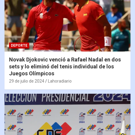
DEPORTE
Novak Djokovic venció a Rafael Nadal en dos
sets y lo eliminó del tenis individual de los
Juegos Olímpicos
29 de julio de 2024
Lahoradiario