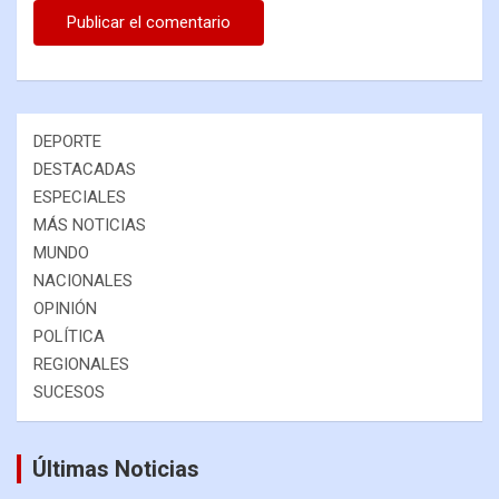
DEPORTE
DESTACADAS
ESPECIALES
MÁS NOTICIAS
MUNDO
NACIONALES
OPINIÓN
POLÍTICA
REGIONALES
SUCESOS
Últimas Noticias