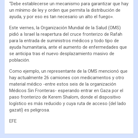
“Debe establecerse un mecanismo para garantizar que hay
un mínimo de ley y orden que permita la distribución de
ayuda, y por eso es tan necesario un alto el fuego».
Este viernes, la Organización Mundial de la Salud (OMS)
pidió a Israel la reapertura del cruce fronterizo de Rafah
para la entrada de suministros médicos y todo tipo de
ayuda humanitaria, ante el aumento de enfermedades que
se anticipa tras el nuevo desplazamiento masivo de
población.
Como ejemplo, un representante de la OMS mencionó que
hay actualmente 26 camiones con medicamentos y otro
material médico -entre estos seis de la organización
Médicos Sin Fronteras- esperando entrar en Gaza por el
paso fronterizo de Kerem Shalom, donde el dispositivo
logístico es más reducido y cuya ruta de acceso (del lado
gazatí) es peligrosa.
EFE