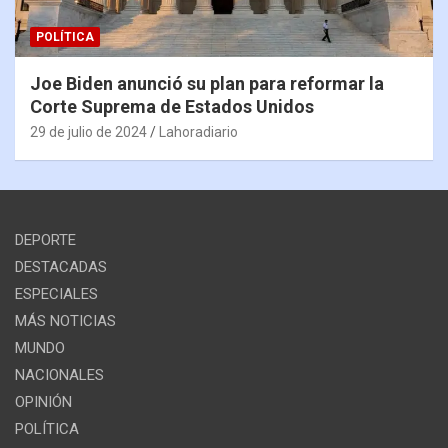
POLÍTICA
Joe Biden anunció su plan para reformar la
Corte Suprema de Estados Unidos
29 de julio de 2024
Lahoradiario
DEPORTE
DESTACADAS
ESPECIALES
MÁS NOTICIAS
MUNDO
NACIONALES
OPINIÓN
POLÍTICA