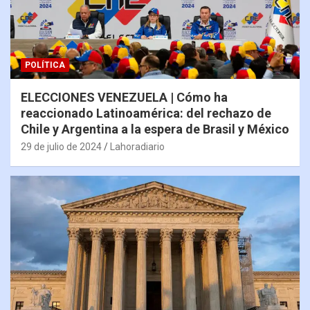
POLÍTICA
ELECCIONES VENEZUELA | Cómo ha
reaccionado Latinoamérica: del rechazo de
Chile y Argentina a la espera de Brasil y México
29 de julio de 2024
Lahoradiario