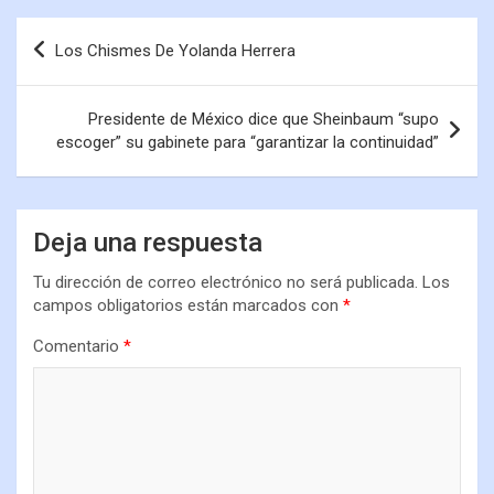
Los Chismes De Yolanda Herrera
Presidente de México dice que Sheinbaum “supo
escoger” su gabinete para “garantizar la continuidad”
Deja una respuesta
Tu dirección de correo electrónico no será publicada.
Los
campos obligatorios están marcados con
*
Comentario
*