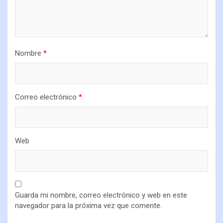
Nombre
*
Correo electrónico
*
Web
Guarda mi nombre, correo electrónico y web en este
navegador para la próxima vez que comente.