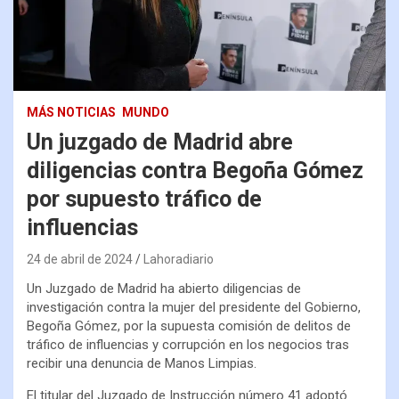
MÁS NOTICIAS
MUNDO
Un juzgado de Madrid abre
diligencias contra Begoña Gómez
por supuesto tráfico de
influencias
24 de abril de 2024
Lahoradiario
Un Juzgado de Madrid ha abierto diligencias de
investigación contra la mujer del presidente del Gobierno,
Begoña Gómez, por la supuesta comisión de delitos de
tráfico de influencias y corrupción en los negocios tras
recibir una denuncia de Manos Limpias.
El titular del Juzgado de Instrucción número 41 adoptó