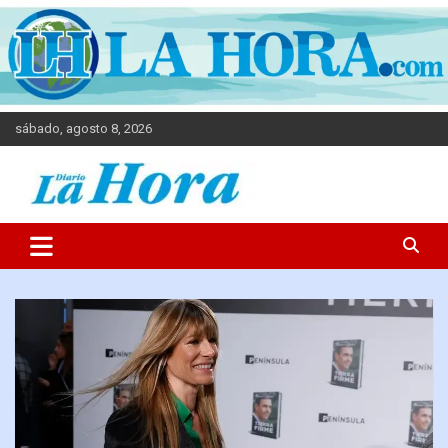
sábado, agosto 8, 2026
Diario La Hora