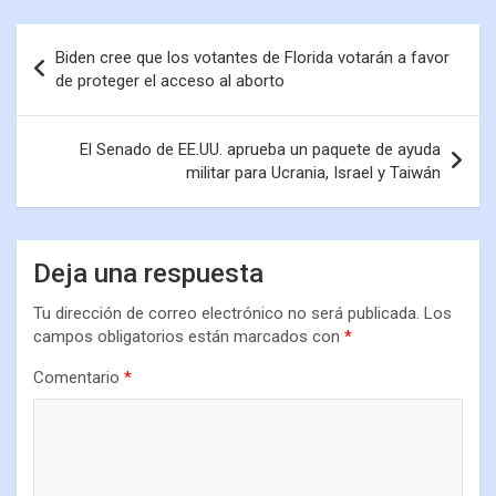
Biden cree que los votantes de Florida votarán a favor
de proteger el acceso al aborto
El Senado de EE.UU. aprueba un paquete de ayuda
militar para Ucrania, Israel y Taiwán
Deja una respuesta
Tu dirección de correo electrónico no será publicada.
Los
campos obligatorios están marcados con
*
Comentario
*