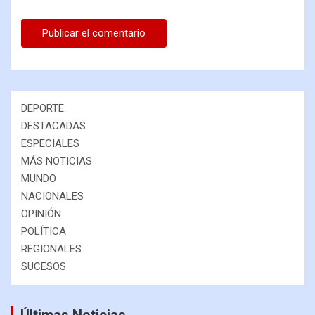
DEPORTE
DESTACADAS
ESPECIALES
MÁS NOTICIAS
MUNDO
NACIONALES
OPINIÓN
POLÍTICA
REGIONALES
SUCESOS
Últimas Noticias