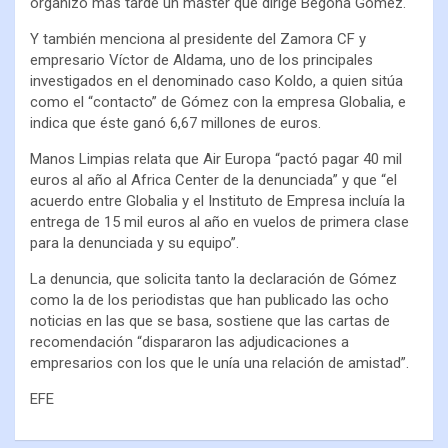
organizó más tarde un máster que dirige Begoña Gómez.
Y también menciona al presidente del Zamora CF y
empresario Víctor de Aldama, uno de los principales
investigados en el denominado caso Koldo, a quien sitúa
como el “contacto” de Gómez con la empresa Globalia, e
indica que éste ganó 6,67 millones de euros.
Manos Limpias relata que Air Europa “pactó pagar 40 mil
euros al año al Africa Center de la denunciada” y que “el
acuerdo entre Globalia y el Instituto de Empresa incluía la
entrega de 15 mil euros al año en vuelos de primera clase
para la denunciada y su equipo”.
La denuncia, que solicita tanto la declaración de Gómez
como la de los periodistas que han publicado las ocho
noticias en las que se basa, sostiene que las cartas de
recomendación “dispararon las adjudicaciones a
empresarios con los que le unía una relación de amistad”.
EFE