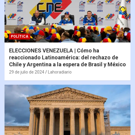
POLÍTICA
ELECCIONES VENEZUELA | Cómo ha
reaccionado Latinoamérica: del rechazo de
Chile y Argentina a la espera de Brasil y México
29 de julio de 2024
Lahoradiario