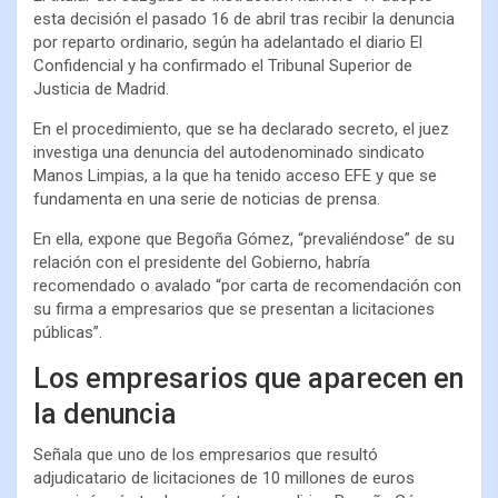
esta decisión el pasado 16 de abril tras recibir la denuncia
por reparto ordinario, según ha adelantado el diario El
Confidencial y ha confirmado el Tribunal Superior de
Justicia de Madrid.
En el procedimiento, que se ha declarado secreto, el juez
investiga una denuncia del autodenominado sindicato
Manos Limpias, a la que ha tenido acceso EFE y que se
fundamenta en una serie de noticias de prensa.
En ella, expone que Begoña Gómez, “prevaliéndose” de su
relación con el presidente del Gobierno, habría
recomendado o avalado “por carta de recomendación con
su firma a empresarios que se presentan a licitaciones
públicas”.
Los empresarios que aparecen en
la denuncia
Señala que uno de los empresarios que resultó
adjudicatario de licitaciones de 10 millones de euros