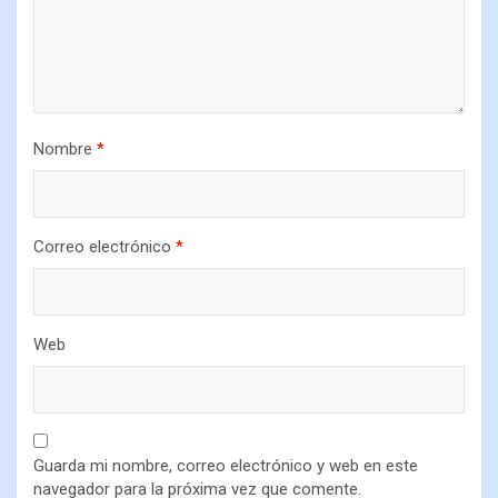
Nombre
*
Correo electrónico
*
Web
Guarda mi nombre, correo electrónico y web en este
navegador para la próxima vez que comente.