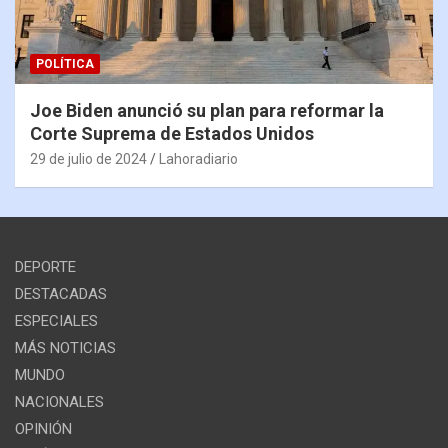
POLÍTICA
Joe Biden anunció su plan para reformar la
Corte Suprema de Estados Unidos
29 de julio de 2024
Lahoradiario
DEPORTE
DESTACADAS
ESPECIALES
MÁS NOTICIAS
MUNDO
NACIONALES
OPINIÓN