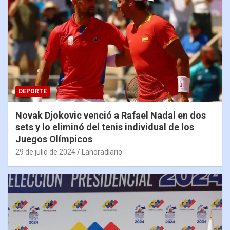
DEPORTE
Novak Djokovic venció a Rafael Nadal en dos
sets y lo eliminó del tenis individual de los
Juegos Olímpicos
29 de julio de 2024
Lahoradiario