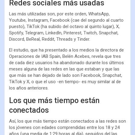
Redes sociales más usadas
Las más utilizadas son, por este orden, WhatsApp,
Youtube, Instagram, Facebook (cae del segundo al cuarto
puesto), TikTok (ha subido del octavo al quinto lugar), X,
Spotify, Telegram, Linkedln, Pinterest, Twitch, Snapchat,
Discord, BeReal, Reddit, Threads y Tinder.
El estudio, que ha presentado a los medios la directora de
Operaciones de IAB Spain, Belén Acebes, revela que tres
de cada diez usuarios ha abandonado durante los últimos
meses alguna de las redes en las que estaban y que las
que más se han dejado de lado son Facebook, Snapchat,
TikTok y X, o que el uso -en tiempo- es muy similar al de
los años anteriores.
Los que más tiempo están
conectados
Así, los que más tiempo están conectados a las redes son
los jóvenes con edades comprendidas entre los 18 y 24
años (una media de 1:29 horas al día), seguidos del las