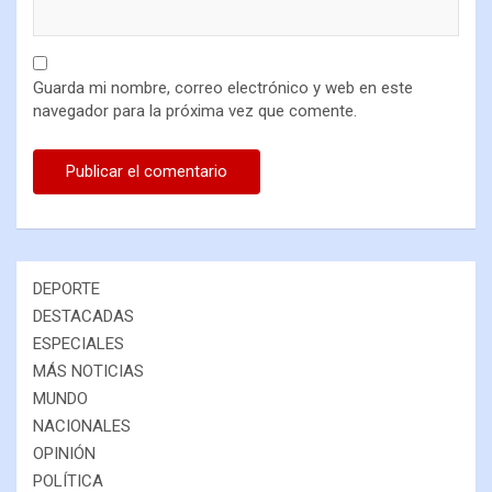
Guarda mi nombre, correo electrónico y web en este
navegador para la próxima vez que comente.
DEPORTE
DESTACADAS
ESPECIALES
MÁS NOTICIAS
MUNDO
NACIONALES
OPINIÓN
POLÍTICA