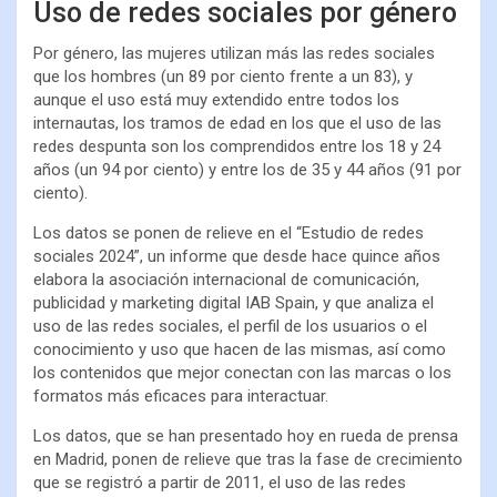
Uso de redes sociales por género
Por género, las mujeres utilizan más las redes sociales
que los hombres (un 89 por ciento frente a un 83), y
aunque el uso está muy extendido entre todos los
internautas, los tramos de edad en los que el uso de las
redes despunta son los comprendidos entre los 18 y 24
años (un 94 por ciento) y entre los de 35 y 44 años (91 por
ciento).
Los datos se ponen de relieve en el “Estudio de redes
sociales 2024”, un informe que desde hace quince años
elabora la asociación internacional de comunicación,
publicidad y marketing digital IAB Spain, y que analiza el
uso de las redes sociales, el perfil de los usuarios o el
conocimiento y uso que hacen de las mismas, así como
los contenidos que mejor conectan con las marcas o los
formatos más eficaces para interactuar.
Los datos, que se han presentado hoy en rueda de prensa
en Madrid, ponen de relieve que tras la fase de crecimiento
que se registró a partir de 2011, el uso de las redes