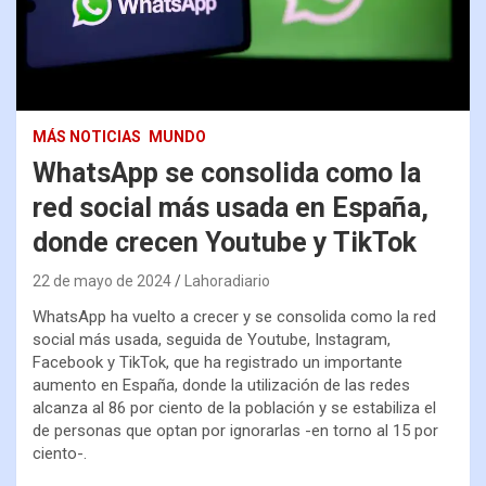
MÁS NOTICIAS
MUNDO
WhatsApp se consolida como la
red social más usada en España,
donde crecen Youtube y TikTok
22 de mayo de 2024
Lahoradiario
WhatsApp ha vuelto a crecer y se consolida como la red
social más usada, seguida de Youtube, Instagram,
Facebook y TikTok, que ha registrado un importante
aumento en España, donde la utilización de las redes
alcanza al 86 por ciento de la población y se estabiliza el
de personas que optan por ignorarlas -en torno al 15 por
ciento-.