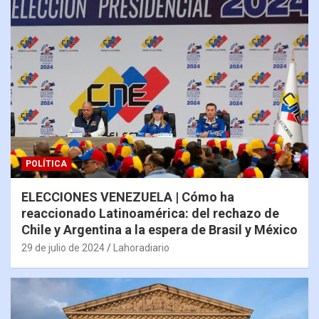
POLÍTICA
ELECCIONES VENEZUELA | Cómo ha
reaccionado Latinoamérica: del rechazo de
Chile y Argentina a la espera de Brasil y México
29 de julio de 2024
Lahoradiario