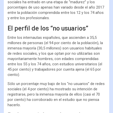
sociales ha entrado en una etapa de “madurez” y los
porcentajes de uso apenas han variado desde el año 2017
entre la población comprendida entre los 12 y los 74 años
y entre los profesionales.
El perfil de los “no usuarios”
Entre los internautas españoles, que ascienden a 35,5
millones de personas (el 94 por ciento de la población), la
inmensa mayoría (30,5 millones) son usuarios habituales
de redes sociales, y los que optan por no utilizarlas son
mayoritariamente hombres, con edades comprendidas
entre los 55 y los 74 años, con estudios universitarios (el
45 por ciento) y trabajadores por cuenta ajena (el 65 por
ciento).
Sólo un porcentaje muy bajo de los “no usuarios” de redes
sociales (el 4 por ciento) ha mostrado su intención de
registrarse, pero la inmensa mayoría de ellos (casi el 70
por ciento) ha corroborado en el estudio que no piensa
hacerlo.