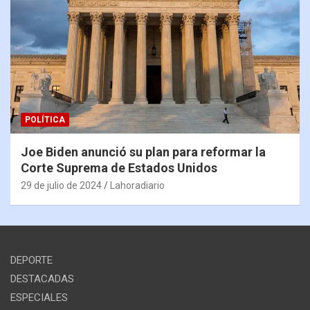
POLÍTICA
Joe Biden anunció su plan para reformar la
Corte Suprema de Estados Unidos
29 de julio de 2024
Lahoradiario
DEPORTE
DESTACADAS
ESPECIALES