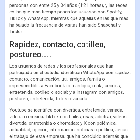
personas con entre 25 y 34 años (1:21 horas), y las redes
en las que más tiempo pasan los usuarios son Spotify,
TikTok y WhatsApp, mientras que aquellas en las que más
ha bajado la frecuencia de visitas han sido Snapchat y
Tinder.
Rapidez, contacto, cotilleo,
postureo…..
Los usuarios de redes y los profesionales que han
participado en el estudio identifican WhatsApp con rapidez,
contacto, comunicación, útil, amigos, familia o
imprescindible; a Facebook con antigua, mala, amigos,
entretenida, cotilleo o social; y a Instagram con amigos,
postureo, entretenida, fotos o variada.
Youtube se identifica con divertida, entretenida, variada,
vídeos o música; TikTok con bailes, risas, adictiva, vídeos,
divertida, entretenida o chorradas; y X con polémica,
actualidad, opinión, información, noticias o política, según
el trabajo de esta empresa, que ha concluido además que