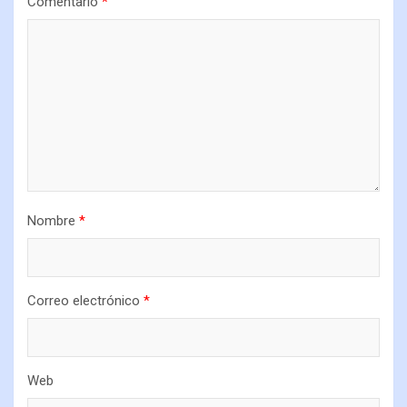
Comentario
*
Nombre
*
Correo electrónico
*
Web