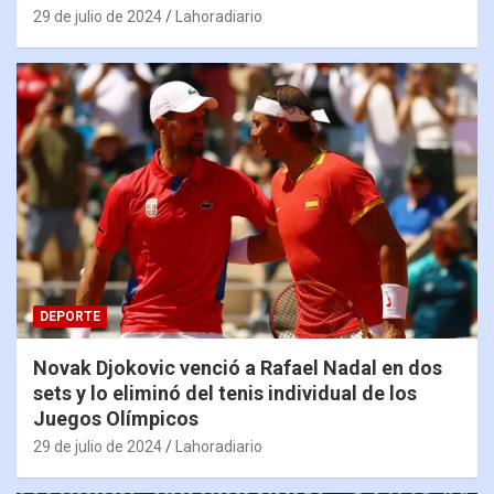
29 de julio de 2024
Lahoradiario
DEPORTE
Novak Djokovic venció a Rafael Nadal en dos
sets y lo eliminó del tenis individual de los
Juegos Olímpicos
29 de julio de 2024
Lahoradiario