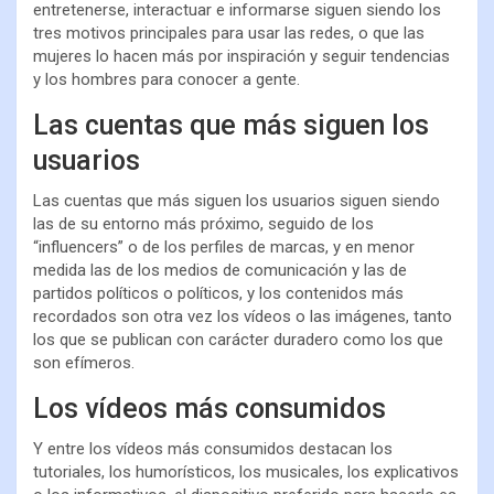
entretenerse, interactuar e informarse siguen siendo los
tres motivos principales para usar las redes, o que las
mujeres lo hacen más por inspiración y seguir tendencias
y los hombres para conocer a gente.
Las cuentas que más siguen los
usuarios
Las cuentas que más siguen los usuarios siguen siendo
las de su entorno más próximo, seguido de los
“influencers” o de los perfiles de marcas, y en menor
medida las de los medios de comunicación y las de
partidos políticos o políticos, y los contenidos más
recordados son otra vez los vídeos o las imágenes, tanto
los que se publican con carácter duradero como los que
son efímeros.
Los vídeos más consumidos
Y entre los vídeos más consumidos destacan los
tutoriales, los humorísticos, los musicales, los explicativos