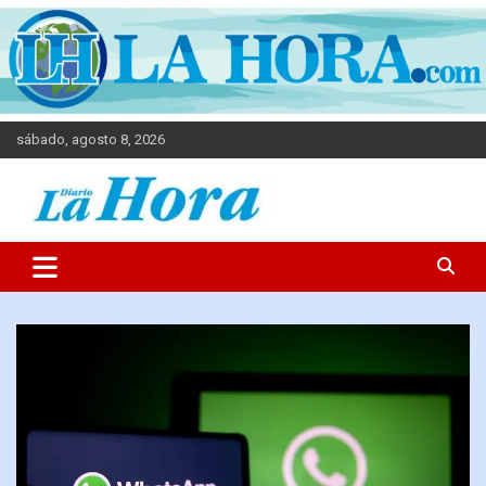
sábado, agosto 8, 2026
Diario La Hora