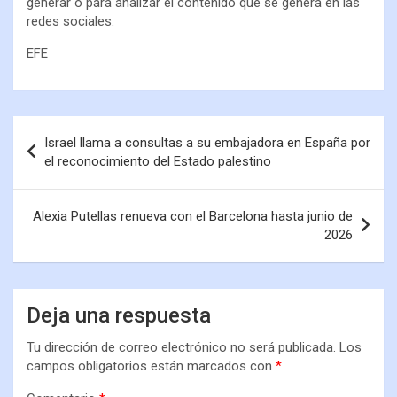
generar o para analizar el contenido que se genera en las
redes sociales.
EFE
Israel llama a consultas a su embajadora en España por
el reconocimiento del Estado palestino
Alexia Putellas renueva con el Barcelona hasta junio de
2026
Deja una respuesta
Tu dirección de correo electrónico no será publicada.
Los
campos obligatorios están marcados con
*