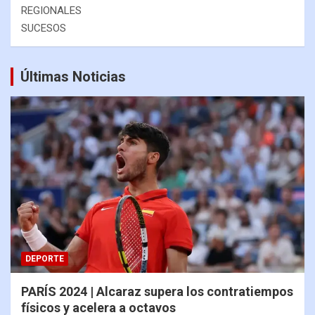
REGIONALES
SUCESOS
Últimas Noticias
DEPORTE
PARÍS 2024 | Alcaraz supera los contratiempos
físicos y acelera a octavos