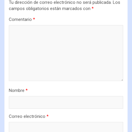
Tu dirección de correo electrónico no será publicada.
Los
campos obligatorios están marcados con
*
Comentario
*
Nombre
*
Correo electrónico
*