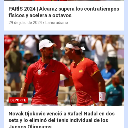
PARÍS 2024 | Alcaraz supera los contratiempos
físicos y acelera a octavos
29 de julio de 2024
Lahoradiario
DEPORTE
Novak Djokovic venció a Rafael Nadal en dos
sets y lo eliminó del tenis individual de los
Juegos Olímpicos