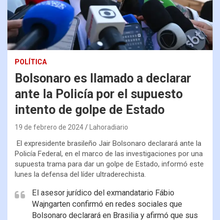
POLÍTICA
Bolsonaro es llamado a declarar
ante la Policía por el supuesto
intento de golpe de Estado
19 de febrero de 2024
Lahoradiario
El expresidente brasileño Jair Bolsonaro declarará ante la
Policía Federal, en el marco de las investigaciones por una
supuesta trama para dar un golpe de Estado, informó este
lunes la defensa del líder ultraderechista.
El asesor jurídico del exmandatario Fábio
Wajngarten confirmó en redes sociales que
Bolsonaro declarará en Brasilia y afirmó que sus