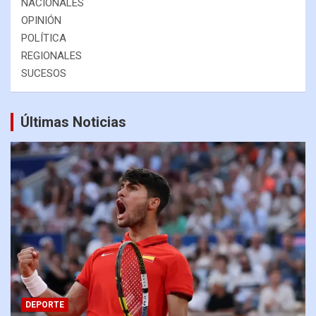
NACIONALES
OPINIÓN
POLÍTICA
REGIONALES
SUCESOS
Últimas Noticias
DEPORTE