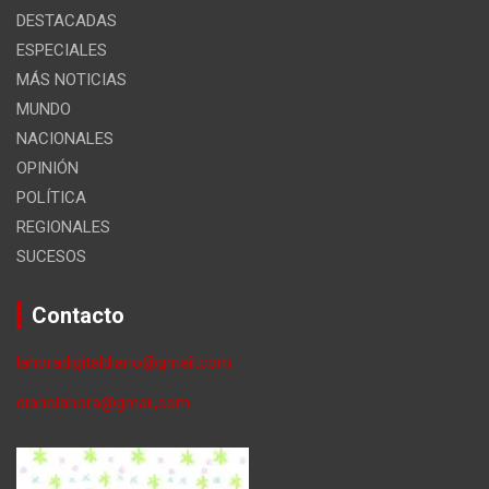
DESTACADAS
ESPECIALES
MÁS NOTICIAS
MUNDO
NACIONALES
OPINIÓN
POLÍTICA
REGIONALES
SUCESOS
Contacto
lahoradigitaldiario@gmail.com
diariolahora@gmail,com