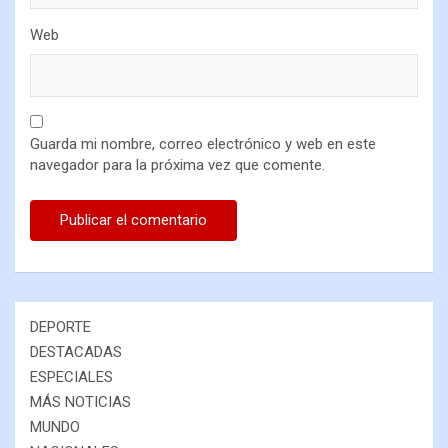
Web
Guarda mi nombre, correo electrónico y web en este
navegador para la próxima vez que comente.
DEPORTE
DESTACADAS
ESPECIALES
MÁS NOTICIAS
MUNDO