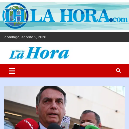
domingo, agosto 9, 2026
Diario La Hora