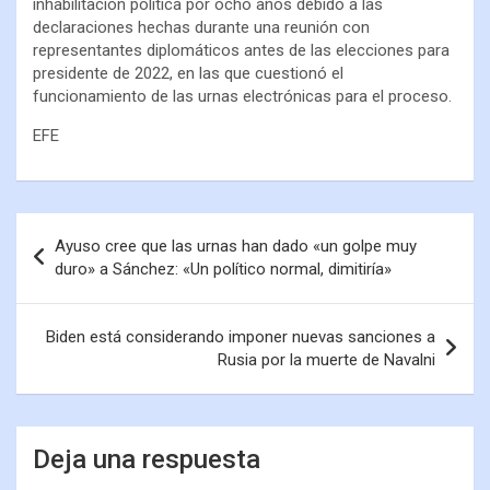
inhabilitación política por ocho años debido a las
declaraciones hechas durante una reunión con
representantes diplomáticos antes de las elecciones para
presidente de 2022, en las que cuestionó el
funcionamiento de las urnas electrónicas para el proceso.
EFE
Ayuso cree que las urnas han dado «un golpe muy
duro» a Sánchez: «Un político normal, dimitiría»
Biden está considerando imponer nuevas sanciones a
Rusia por la muerte de Navalni
Deja una respuesta