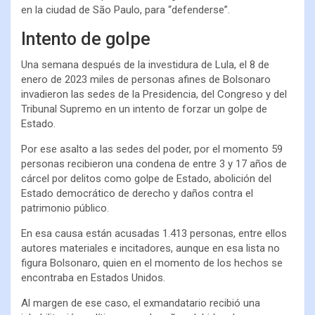
en la ciudad de São Paulo, para “defenderse”.
Intento de golpe
Una semana después de la investidura de Lula, el 8 de
enero de 2023 miles de personas afines de Bolsonaro
invadieron las sedes de la Presidencia, del Congreso y del
Tribunal Supremo en un intento de forzar un golpe de
Estado.
Por ese asalto a las sedes del poder, por el momento 59
personas recibieron una condena de entre 3 y 17 años de
cárcel por delitos como golpe de Estado, abolición del
Estado democrático de derecho y daños contra el
patrimonio público.
En esa causa están acusadas 1.413 personas, entre ellos
autores materiales e incitadores, aunque en esa lista no
figura Bolsonaro, quien en el momento de los hechos se
encontraba en Estados Unidos.
Al margen de ese caso, el exmandatario recibió una