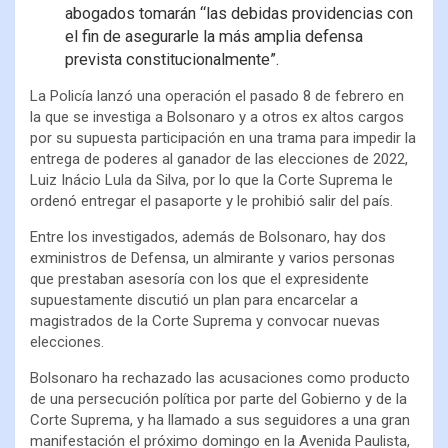
abogados tomarán “las debidas providencias con
el fin de asegurarle la más amplia defensa
prevista constitucionalmente”.
La Policía lanzó una operación el pasado 8 de febrero en
la que se investiga a Bolsonaro y a otros ex altos cargos
por su supuesta participación en una trama para impedir la
entrega de poderes al ganador de las elecciones de 2022,
Luiz Inácio Lula da Silva, por lo que la Corte Suprema le
ordenó entregar el pasaporte y le prohibió salir del país.
Entre los investigados, además de Bolsonaro, hay dos
exministros de Defensa, un almirante y varios personas
que prestaban asesoría con los que el expresidente
supuestamente discutió un plan para encarcelar a
magistrados de la Corte Suprema y convocar nuevas
elecciones.
Bolsonaro ha rechazado las acusaciones como producto
de una persecución política por parte del Gobierno y de la
Corte Suprema, y ha llamado a sus seguidores a una gran
manifestación el próximo domingo en la Avenida Paulista,