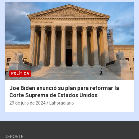
POLÍTICA
Joe Biden anunció su plan para reformar la
Corte Suprema de Estados Unidos
29 de julio de 2024
Lahoradiario
DEPORTE