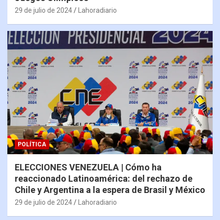
29 de julio de 2024
Lahoradiario
POLÍTICA
ELECCIONES VENEZUELA | Cómo ha
reaccionado Latinoamérica: del rechazo de
Chile y Argentina a la espera de Brasil y México
29 de julio de 2024
Lahoradiario