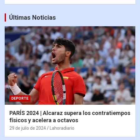
Últimas Noticias
DEPORTE
PARÍS 2024 | Alcaraz supera los contratiempos
físicos y acelera a octavos
29 de julio de 2024
Lahoradiario