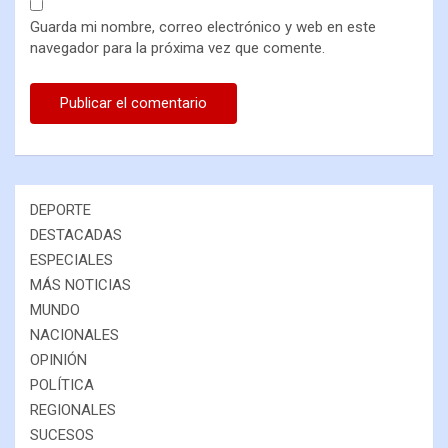
Guarda mi nombre, correo electrónico y web en este
navegador para la próxima vez que comente.
DEPORTE
DESTACADAS
ESPECIALES
MÁS NOTICIAS
MUNDO
NACIONALES
OPINIÓN
POLÍTICA
REGIONALES
SUCESOS