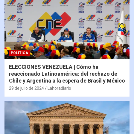
POLÍTICA
ELECCIONES VENEZUELA | Cómo ha
reaccionado Latinoamérica: del rechazo de
Chile y Argentina a la espera de Brasil y México
29 de julio de 2024
Lahoradiario