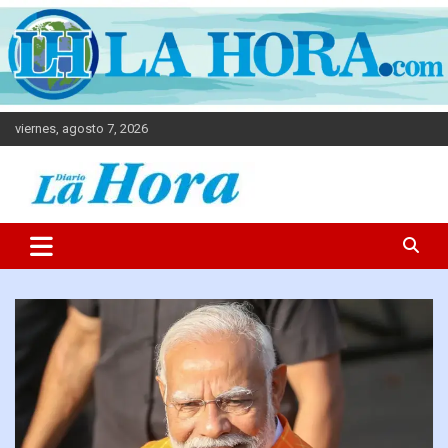
viernes, agosto 7, 2026
Diario La Hora