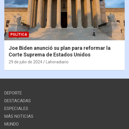
POLÍTICA
Joe Biden anunció su plan para reformar la
Corte Suprema de Estados Unidos
29 de julio de 2024
Lahoradiario
DEPORTE
DESTACADAS
ESPECIALES
MÁS NOTICIAS
MUNDO