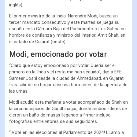
inglés).
El primer ministro de la India, Narendra Modi, busca un
tercer mandato consecutivo y este martes se juega su
escaño en la Cámara Baja del Parlamento o Lok Sabha su
hombre de confianza y ministro del Interior, Amit Shah, en
el estado de Gujarat (oeste).
Modi, emocionado por votar
“Claro que estoy emocionado por votar. Quería ser el
primero en la línea y el resto me han seguido”, dijo a EFE
Sameer Joshi desde la ciudad de Ahmedabad, en Gujarat,
tras salir de su hogar casi una hora antes de la apertura de
las urnas.
Modi acudió esta mañana a votar acompañado de Shah en
la circunscripción de Gandhinagar, donde ambos líderes se
dieron un baño de masas llegando a firmar incluso
fotografías entre vítores de sus seguidores.
“¡Voté en las elecciones al Parlamento de 2024! LLamo a