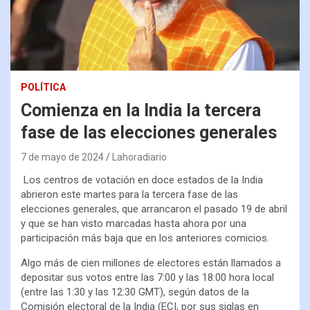
POLÍTICA
Comienza en la India la tercera
fase de las elecciones generales
7 de mayo de 2024
Lahoradiario
Los centros de votación en doce estados de la India
abrieron este martes para la tercera fase de las
elecciones generales, que arrancaron el pasado 19 de abril
y que se han visto marcadas hasta ahora por una
participación más baja que en los anteriores comicios.
Algo más de cien millones de electores están llamados a
depositar sus votos entre las 7:00 y las 18:00 hora local
(entre las 1:30 y las 12:30 GMT), según datos de la
Comisión electoral de la India (ECI, por sus siglas en