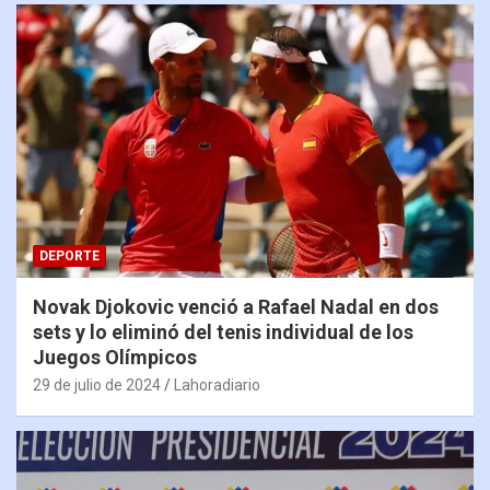
DEPORTE
Novak Djokovic venció a Rafael Nadal en dos
sets y lo eliminó del tenis individual de los
Juegos Olímpicos
29 de julio de 2024
Lahoradiario