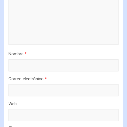
Nombre
*
Correo electrónico
*
Web