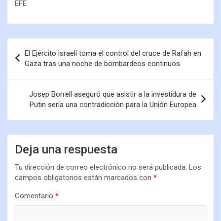
EFE
El Ejército israelí toma el control del cruce de Rafah en
Gaza tras una noche de bombardeos continuos
Josep Borrell aseguró que asistir a la investidura de
Putin sería una contradicción para la Unión Europea
Deja una respuesta
Tu dirección de correo electrónico no será publicada.
Los
campos obligatorios están marcados con
*
Comentario
*