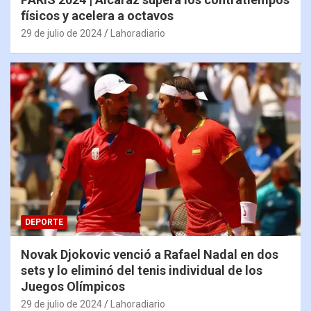
físicos y acelera a octavos
29 de julio de 2024
Lahoradiario
DEPORTE
Novak Djokovic venció a Rafael Nadal en dos
sets y lo eliminó del tenis individual de los
Juegos Olímpicos
29 de julio de 2024
Lahoradiario