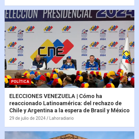
POLÍTICA
ELECCIONES VENEZUELA | Cómo ha
reaccionado Latinoamérica: del rechazo de
Chile y Argentina a la espera de Brasil y México
29 de julio de 2024
Lahoradiario