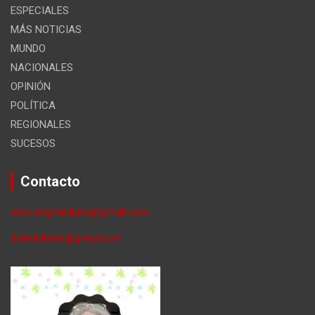
ESPECIALES
MÁS NOTICIAS
MUNDO
NACIONALES
OPINIÓN
POLÍTICA
REGIONALES
SUCESOS
Contacto
lahoradigitaldiario@gmail.com
diariolahora@gmail,com