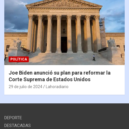
POLÍTICA
Joe Biden anunció su plan para reformar la
Corte Suprema de Estados Unidos
29 de julio de 2024
Lahoradiario
DEPORTE
DESTACADAS