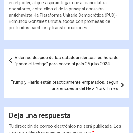
en el poder, al que aspiran llegar nueve candidatos
opositores, entre ellos el de la principal coalición
antichavista -la Plataforma Unitaria Democrática (PUD)-,
Edmundo González Urrutia, todos con promesas de
profundos cambios y transformaciones.
Biden se despide de los estadounidenses: es hora de
“pasar el testigo” para salvar al país 25 julio 2024
Trump y Harris están prácticamente empatados, según
una encuesta del New York Times
Deja una respuesta
Tu dirección de correo electrónico no será publicada.
Los
campos obligatorios están marcados con
*