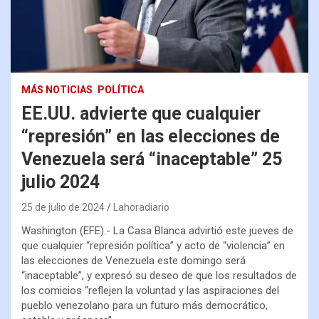
MÁS NOTICIAS
POLÍTICA
EE.UU. advierte que cualquier
“represión” en las elecciones de
Venezuela será “inaceptable” 25
julio 2024
25 de julio de 2024
Lahoradiario
Washington (EFE).- La Casa Blanca advirtió este jueves de
que cualquier “represión política” y acto de “violencia” en
las elecciones de Venezuela este domingo será
“inaceptable”, y expresó su deseo de que los resultados de
los comicios “reflejen la voluntad y las aspiraciones del
pueblo venezolano para un futuro más democrático,