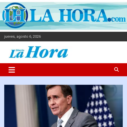
jueves, agosto 6, 2026
Diario La Hora