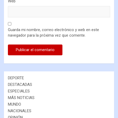
Web
Guarda mi nombre, correo electrónico y web en este
navegador para la próxima vez que comente.
DEPORTE
DESTACADAS
ESPECIALES
MÁS NOTICIAS
MUNDO
NACIONALES
OPINIÓN