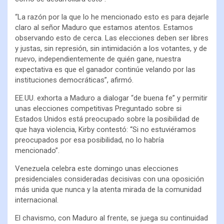
“La razón por la que lo he mencionado esto es para dejarle
claro al señor Maduro que estamos atentos. Estamos
observando esto de cerca. Las elecciones deben ser libres
y justas, sin represión, sin intimidación a los votantes, y de
nuevo, independientemente de quién gane, nuestra
expectativa es que el ganador continúe velando por las
instituciones democráticas”, afirmó.
EE.UU. exhorta a Maduro a dialogar “de buena fe” y permitir
unas elecciones competitivas Preguntado sobre si
Estados Unidos está preocupado sobre la posibilidad de
que haya violencia, Kirby contestó: “Si no estuviéramos
preocupados por esa posibilidad, no lo habría
mencionado”.
Venezuela celebra este domingo unas elecciones
presidenciales consideradas decisivas con una oposición
más unida que nunca y la atenta mirada de la comunidad
internacional.
El chavismo, con Maduro al frente, se juega su continuidad