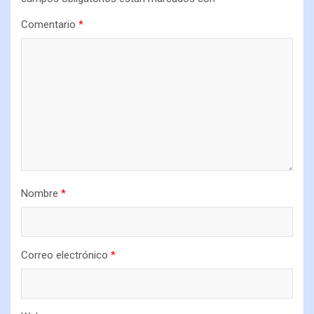
Comentario
*
Nombre
*
Correo electrónico
*