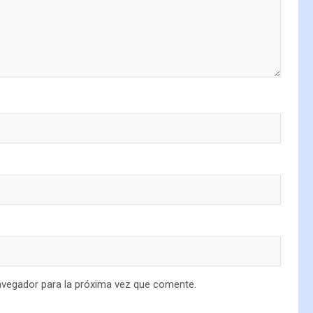
avegador para la próxima vez que comente.