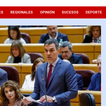
ES
REGIONALES
OPINIÓN
SUCESOS
DEPORTE