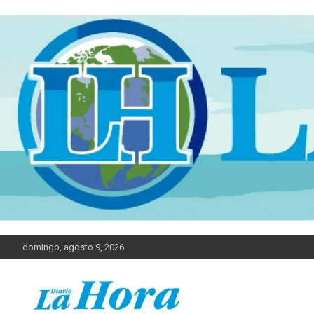
domingo, agosto 9, 2026