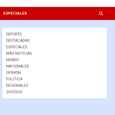
ESPECIALES
DEPORTE
DESTACADAS
ESPECIALES
MÁS NOTICIAS
MUNDO
NACIONALES
OPINIÓN
POLÍTICA
REGIONALES
SUCESOS