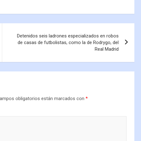
Detenidos seis ladrones especializados en robos
de casas de futbolistas, como la de Rodrygo, del
Real Madrid
ampos obligatorios están marcados con
*