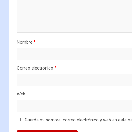
Nombre
*
Correo electrónico
*
Web
Guarda mi nombre, correo electrónico y web en este n