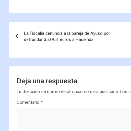
La Fiscalía denuncia a la pareja de Ayuso por
defraudar 350.951 euros a Hacienda
Deja una respuesta
Tu dirección de correo electrónico no será publicada.
Los c
Comentario
*