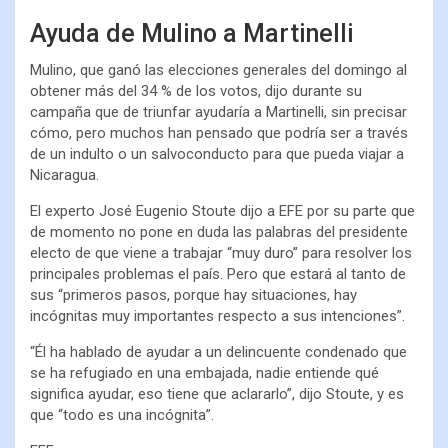
Ayuda de Mulino a Martinelli
Mulino, que ganó las elecciones generales del domingo al
obtener más del 34 % de los votos, dijo durante su
campaña que de triunfar ayudaría a Martinelli, sin precisar
cómo, pero muchos han pensado que podría ser a través
de un indulto o un salvoconducto para que pueda viajar a
Nicaragua.
El experto José Eugenio Stoute dijo a EFE por su parte que
de momento no pone en duda las palabras del presidente
electo de que viene a trabajar “muy duro” para resolver los
principales problemas el país. Pero que estará al tanto de
sus “primeros pasos, porque hay situaciones, hay
incógnitas muy importantes respecto a sus intenciones”.
“Él ha hablado de ayudar a un delincuente condenado que
se ha refugiado en una embajada, nadie entiende qué
significa ayudar, eso tiene que aclararlo”, dijo Stoute, y es
que “todo es una incógnita”.