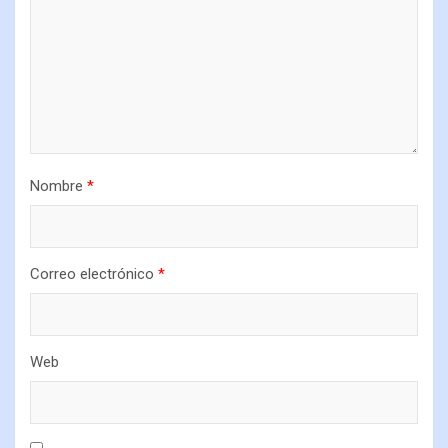
Nombre
*
Correo electrónico
*
Web