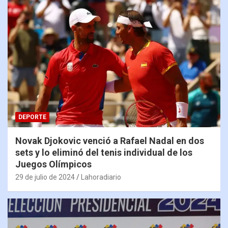
DEPORTE
Novak Djokovic venció a Rafael Nadal en dos
sets y lo eliminó del tenis individual de los
Juegos Olímpicos
29 de julio de 2024
Lahoradiario