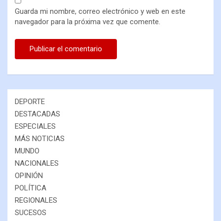
Guarda mi nombre, correo electrónico y web en este
navegador para la próxima vez que comente.
DEPORTE
DESTACADAS
ESPECIALES
MÁS NOTICIAS
MUNDO
NACIONALES
OPINIÓN
POLÍTICA
REGIONALES
SUCESOS