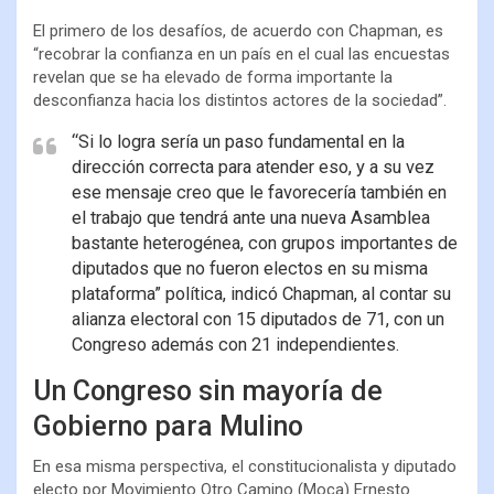
El primero de los desafíos, de acuerdo con Chapman, es
“recobrar la confianza en un país en el cual las encuestas
revelan que se ha elevado de forma importante la
desconfianza hacia los distintos actores de la sociedad”.
“Si lo logra sería un paso fundamental en la
dirección correcta para atender eso, y a su vez
ese mensaje creo que le favorecería también en
el trabajo que tendrá ante una nueva Asamblea
bastante heterogénea, con grupos importantes de
diputados que no fueron electos en su misma
plataforma” política, indicó Chapman, al contar su
alianza electoral con 15 diputados de 71, con un
Congreso además con 21 independientes.
Un Congreso sin mayoría de
Gobierno para Mulino
En esa misma perspectiva, el constitucionalista y diputado
electo por Movimiento Otro Camino (Moca) Ernesto