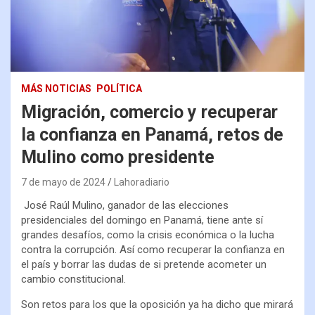
MÁS NOTICIAS
POLÍTICA
Migración, comercio y recuperar
la confianza en Panamá, retos de
Mulino como presidente
7 de mayo de 2024
Lahoradiario
José Raúl Mulino, ganador de las elecciones
presidenciales del domingo en Panamá, tiene ante sí
grandes desafíos, como la crisis económica o la lucha
contra la corrupción. Así como recuperar la confianza en
el país y borrar las dudas de si pretende acometer un
cambio constitucional.
Son retos para los que la oposición ya ha dicho que mirará