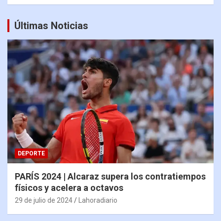
Últimas Noticias
DEPORTE
PARÍS 2024 | Alcaraz supera los contratiempos
físicos y acelera a octavos
29 de julio de 2024
Lahoradiario