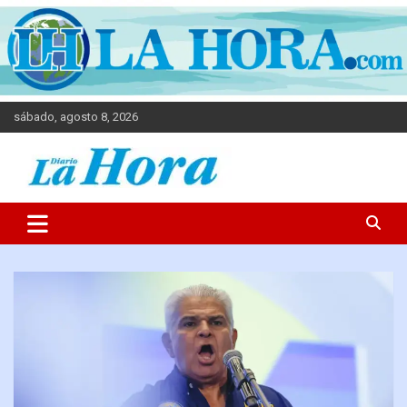
sábado, agosto 8, 2026
Diario La Hora