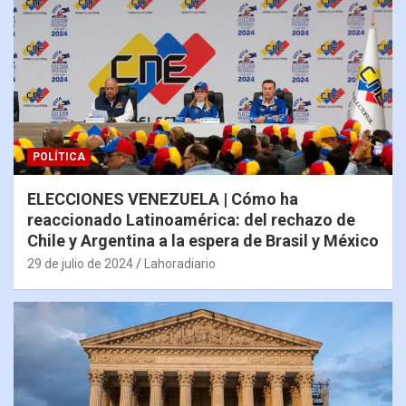
POLÍTICA
ELECCIONES VENEZUELA | Cómo ha
reaccionado Latinoamérica: del rechazo de
Chile y Argentina a la espera de Brasil y México
29 de julio de 2024
Lahoradiario