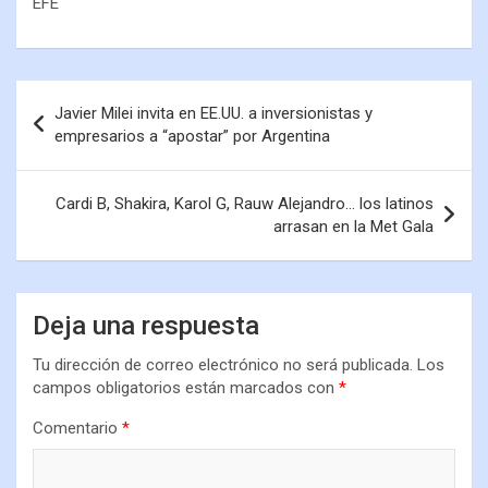
EFE
Javier Milei invita en EE.UU. a inversionistas y
empresarios a “apostar” por Argentina
Cardi B, Shakira, Karol G, Rauw Alejandro… los latinos
arrasan en la Met Gala
Deja una respuesta
Tu dirección de correo electrónico no será publicada.
Los
campos obligatorios están marcados con
*
Comentario
*