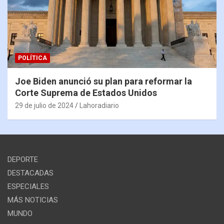
POLÍTICA
Joe Biden anunció su plan para reformar la
Corte Suprema de Estados Unidos
29 de julio de 2024
Lahoradiario
DEPORTE
DESTACADAS
ESPECIALES
MÁS NOTICIAS
MUNDO