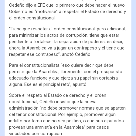
Cedeño dijo a EFE que lo primero que debe hacer el nuevo
Gobierno es “motivarse” a respetar el Estado de derecho y
el orden constitucional.
“Tiene que respetar el orden constitucional, pero adicional,
para minimizar los actos de corrupción, tiene que estar
pendiente a fortalecer la separación de poderes, es decir,
ahora la Asamblea va a jugar un contrapeso y él tiene que
respetar ese contrapeso”, anotó Cedeño.
Para el constitucionalista “eso quiere decir que debe
permitir que la Asamblea, libremente, con el presupuesto
adecuado funcione y que ejerza su papel sin cortapisa
alguna. Ese es el principal reto”, apuntó.
Sobre el respeto al Estado de derecho y el orden
constitucional, Cedeño insistió que la nueva
administración “no debe promover normas que se aparten
del tenor constitucional. Por ejemplo, promover algún
indulto por tema que no sea político, o que sus diputados
provean una amnistía en la Asamblea” para casos
vinculados con corrupción.