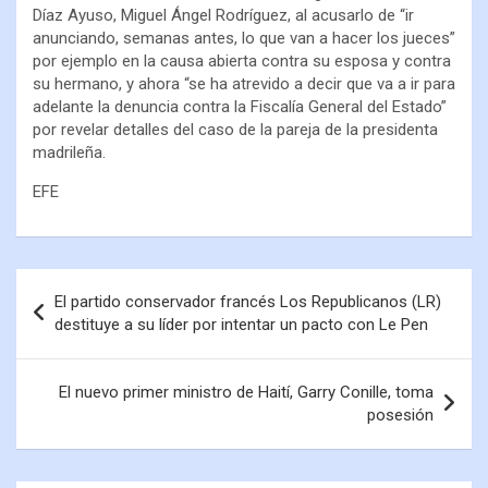
Díaz Ayuso, Miguel Ángel Rodríguez, al acusarlo de “ir
anunciando, semanas antes, lo que van a hacer los jueces”
por ejemplo en la causa abierta contra su esposa y contra
su hermano, y ahora “se ha atrevido a decir que va a ir para
adelante la denuncia contra la Fiscalía General del Estado”
por revelar detalles del caso de la pareja de la presidenta
madrileña.
EFE
El partido conservador francés Los Republicanos (LR)
destituye a su líder por intentar un pacto con Le Pen
El nuevo primer ministro de Haití, Garry Conille, toma
posesión