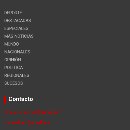
DEPORTE
DESTACADAS
ESPECIALES
MÁS NOTICIAS
MUNDO
NACIONALES
OPINIÓN
POLÍTICA
REGIONALES
SUCESOS
Contacto
lahoradigitaldiario@gmail.com
diariolahora@gmail,com