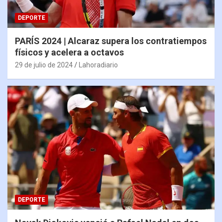
DEPORTE
PARÍS 2024 | Alcaraz supera los contratiempos
físicos y acelera a octavos
29 de julio de 2024
Lahoradiario
DEPORTE