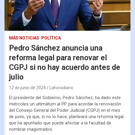
MÁS NOTICIAS
POLÍTICA
Pedro Sánchez anuncia una
reforma legal para renovar el
CGPJ si no hay acuerdo antes de
julio
12 de junio de 2024
Lahoradiario
El presidente del Gobierno, Pedro Sánchez, ha dado este
miércoles un ultimátum al PP para acordar la renovación
del Consejo General del Poder Judicial (CGPJ) en el mes
de junio, ya que, si no lo hace, planteará una reforma legal
que ha apuntado que puede afectar a la facultad de
nombrar magistrados.