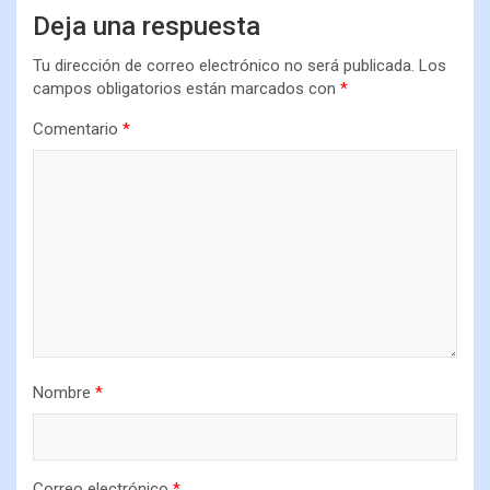
Deja una respuesta
Tu dirección de correo electrónico no será publicada.
Los
campos obligatorios están marcados con
*
Comentario
*
Nombre
*
Correo electrónico
*