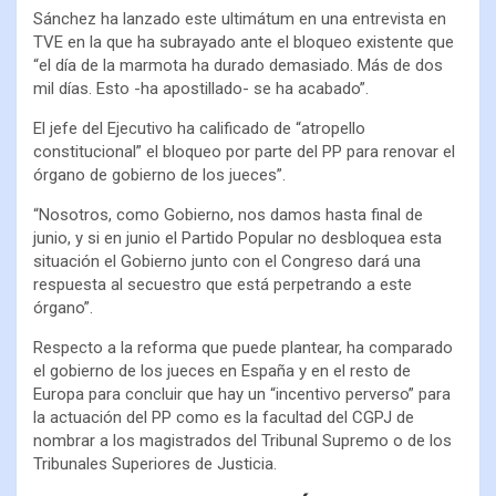
Sánchez ha lanzado este ultimátum en una entrevista en
TVE en la que ha subrayado ante el bloqueo existente que
“el día de la marmota ha durado demasiado. Más de dos
mil días. Esto -ha apostillado- se ha acabado”.
El jefe del Ejecutivo ha calificado de “atropello
constitucional” el bloqueo por parte del PP para renovar el
órgano de gobierno de los jueces”.
“Nosotros, como Gobierno, nos damos hasta final de
junio, y si en junio el Partido Popular no desbloquea esta
situación el Gobierno junto con el Congreso dará una
respuesta al secuestro que está perpetrando a este
órgano”.
Respecto a la reforma que puede plantear, ha comparado
el gobierno de los jueces en España y en el resto de
Europa para concluir que hay un “incentivo perverso” para
la actuación del PP como es la facultad del CGPJ de
nombrar a los magistrados del Tribunal Supremo o de los
Tribunales Superiores de Justicia.