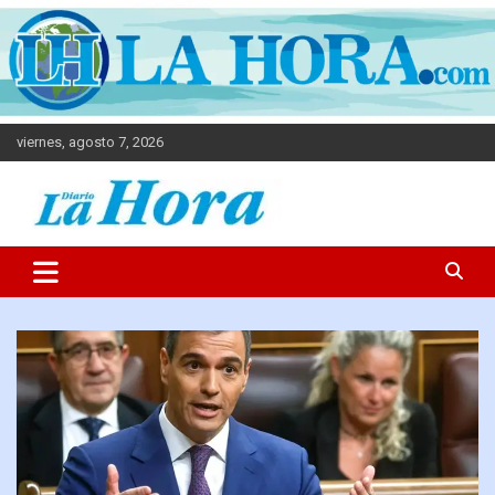
viernes, agosto 7, 2026
Diario La Hora