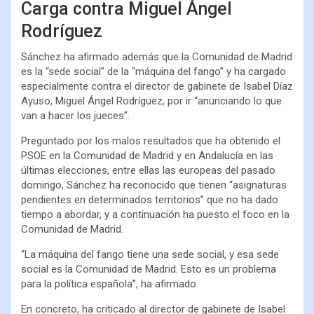
Carga contra Miguel Ángel
Rodríguez
Sánchez ha afirmado además que la Comunidad de Madrid
es la “sede social” de la “máquina del fango” y ha cargado
especialmente contra el director de gabinete de Isabel Díaz
Ayuso, Miguel Ángel Rodríguez, por ir “anunciando lo que
van a hacer los jueces”.
Preguntado por los malos resultados que ha obtenido el
PSOE en la Comunidad de Madrid y en Andalucía en las
últimas elecciones, entre ellas las europeas del pasado
domingo, Sánchez ha reconocido que tienen “asignaturas
pendientes en determinados territorios” que no ha dado
tiempo a abordar, y a continuación ha puesto el foco en la
Comunidad de Madrid.
“La máquina del fango tiene una sede social, y esa sede
social es la Comunidad de Madrid. Esto es un problema
para la política española”, ha afirmado.
En concreto, ha criticado al director de gabinete de Isabel