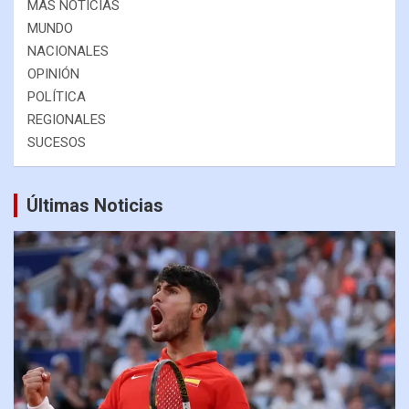
MÁS NOTICIAS
MUNDO
NACIONALES
OPINIÓN
POLÍTICA
REGIONALES
SUCESOS
Últimas Noticias