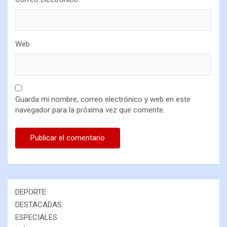
Web
Guarda mi nombre, correo electrónico y web en este
navegador para la próxima vez que comente.
DEPORTE
DESTACADAS
ESPECIALES