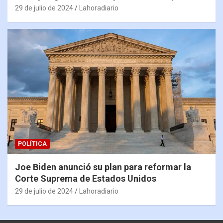
29 de julio de 2024
Lahoradiario
POLÍTICA
Joe Biden anunció su plan para reformar la
Corte Suprema de Estados Unidos
29 de julio de 2024
Lahoradiario