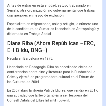
Antes de entrar en esta entidad, estuvo trabajando en
Semilla, otra organización no gubernamental que trabaja
con menores en riesgo de exclusión.
Especialista en migraciones, asilo y refugio, la número uno
de la candidatura de Sumar es licenciada en Antropología y
diplomada en Trabajo Social.
Diana Riba (Ahora Repúblicas –ERC,
EH Bildu, BNG–)
Nacida en Barcelona en 1975.
Licenciada en Pedagogía, Riba ha coordinado ciclos de
conferencias sobre cine y literatura para la Fundación La
Caixa y ejerció de programadora cultural en el Fórum de
las Culturas de 2004.
En 2007 abrió la librería Pati de Llibres, que vendió en 2017,
una actividad que la llevó también a ser tesorera del
Consell Català del Llibre Infantil i Juvenil.