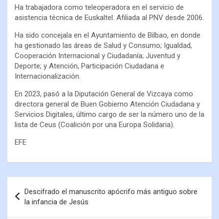
Ha trabajadora como teleoperadora en el servicio de
asistencia técnica de Euskaltel. Afiliada al PNV desde 2006.
Ha sido concejala en el Ayuntamiento de Bilbao, en donde
ha gestionado las áreas de Salud y Consumo; Igualdad,
Cooperación Internacional y Ciudadanía; Juventud y
Deporte; y Atención, Participación Ciudadana e
Internacionalización.
En 2023, pasó a la Diputación General de Vizcaya como
directora general de Buen Gobierno Atención Ciudadana y
Servicios Digitales, último cargo de ser la número uno de la
lista de Ceus (Coalición por una Europa Solidaria).
EFE
Descifrado el manuscrito apócrifo más antiguo sobre
la infancia de Jesús