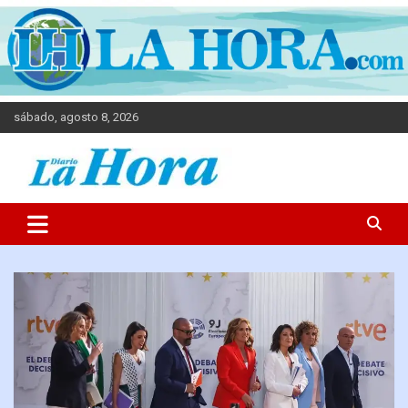
sábado, agosto 8, 2026
Diario La Hora