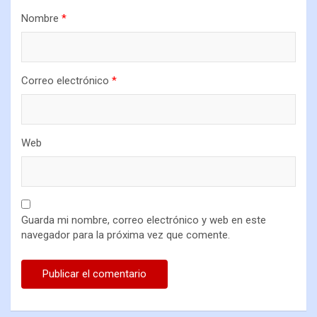
Nombre
*
Correo electrónico
*
Web
Guarda mi nombre, correo electrónico y web en este
navegador para la próxima vez que comente.