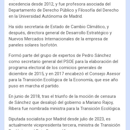
excedencia desde 2012, y fue profesora asociada del
Departamento de Derecho Público y Filosofía del Derecho
en la Universidad Autónoma de Madrid.
Ha sido secretaria de Estado de Cambio Climático, y
después, directora general de Desarrollo Estratégico y
Nuevos Mercados Internacionales de la empresa de
paneles solares Isofotón.
Formó parte del grupo de expertos de Pedro Sánchez
como secretario general del PSOE para la elaboración del
programa electoral de los comicios generales de
diciembre de 2015, y en 2017 encabezó el Consejo Asesor
para la Transición Ecológica de la Economía, que ese año
puso en marcha el partido.
En junio de 2018, tras el triunfo de la moción de censura
de Sánchez que desalojó del gobierno a Mariano Rajoy,
Ribera fue nombrada ministra para la Transición Ecológica.
Diputada socialista por Madrid desde julio de 2023, es
actualmente vicepresidenta tercera, ministra de Transición