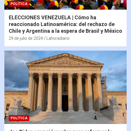
POLÍTICA
ELECCIONES VENEZUELA | Cómo ha
reaccionado Latinoamérica: del rechazo de
Chile y Argentina a la espera de Brasil y México
29 de julio de 2024
Lahoradiario
POLÍTICA