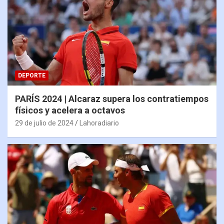
DEPORTE
PARÍS 2024 | Alcaraz supera los contratiempos
físicos y acelera a octavos
29 de julio de 2024
Lahoradiario