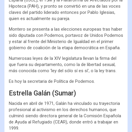
Hipoteca (PAH), y pronto se convirtió en una de las voces
claves del partido liderado entonces por Pablo Iglesias,
quien es actualmente su pareja.
Montero se presenta a las elecciones europeas tras haber
sido diputada con Podemos, portavoz de Unidos Podemos
y estar al frente del Ministerio de Igualdad en el primer
gobierno de coalición de la etapa democrática en España.
Numerosas leyes de la XIV legislatura llevan la firma del
que fuera su departamento, como la de libertad sexual,
más conocida como ‘ley del sólo sí es sí’, o la ley trans.
Es hoy la secretaria de Política de Podemos.
Estrella Galán (Sumar)
Nacida en abril de 1971, Galán ha vinculado su trayectoria
profesional al activismo en los derechos humanos, que
culminó siendo directora general de la Comisión Española
de Ayuda al Refugiado (CEAR), donde entró a trabajar en
1999.