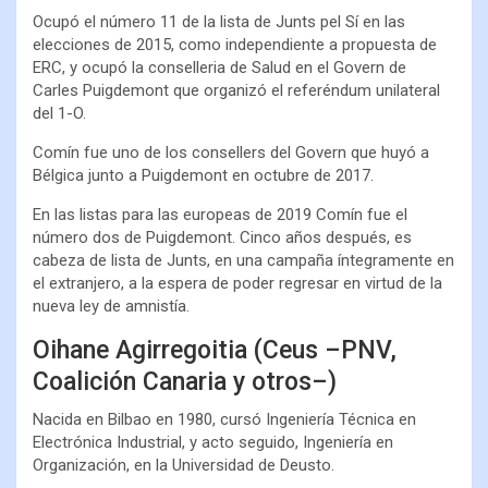
Ocupó el número 11 de la lista de Junts pel Sí en las
elecciones de 2015, como independiente a propuesta de
ERC, y ocupó la conselleria de Salud en el Govern de
Carles Puigdemont que organizó el referéndum unilateral
del 1-O.
Comín fue uno de los consellers del Govern que huyó a
Bélgica junto a Puigdemont en octubre de 2017.
En las listas para las europeas de 2019 Comín fue el
número dos de Puigdemont. Cinco años después, es
cabeza de lista de Junts, en una campaña íntegramente en
el extranjero, a la espera de poder regresar en virtud de la
nueva ley de amnistía.
Oihane Agirregoitia (Ceus –PNV,
Coalición Canaria y otros–)
Nacida en Bilbao en 1980, cursó Ingeniería Técnica en
Electrónica Industrial, y acto seguido, Ingeniería en
Organización, en la Universidad de Deusto.