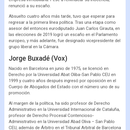
renunció a su escaño.
Absuelto cuatro años más tarde, tuvo que esperar para
regresar a la primera línea política. Tras una etapa como
asesor del entonces eurodiputado Juan Carlos Girauta, en
las elecciones de 2019 logró un escaño en el Parlamento
europeo, y más adelante, fue designado vicepresidente del
grupo liberal en la Cámara.
Jorge Buxadé (Vox)
Nacido en Barcelona en junio de 1975, se licenció en
Derecho por la Universidad Abat Oliba-San Pablo CEU en
1999 y cuatro años después ingresó por oposición en el
Cuerpo de Abogados del Estado con el número uno de su
promoción.
Al margen de la política, ha sido profesor de Derecho
Administrativo en la Universidad Internacional de Cataluña,
profesor de Derecho Procesal Contencioso-
Administrativo en la Universidad Abad Oliva – San Pablo
CEU, además de Árbitro en el Tribunal Arbitral de Barcelona