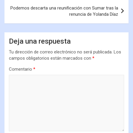
Podemos descarta una reunificación con Sumar tras la
renuncia de Yolanda Díaz
Deja una respuesta
Tu dirección de correo electrónico no será publicada.
Los
campos obligatorios están marcados con
*
Comentario
*