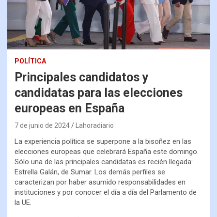
POLÍTICA
Principales candidatos y
candidatas para las elecciones
europeas en España
7 de junio de 2024
Lahoradiario
La experiencia política se superpone a la bisoñez en las
elecciones europeas que celebrará España este domingo.
Sólo una de las principales candidatas es recién llegada:
Estrella Galán, de Sumar. Los demás perfiles se
caracterizan por haber asumido responsabilidades en
instituciones y por conocer el día a día del Parlamento de
la UE.