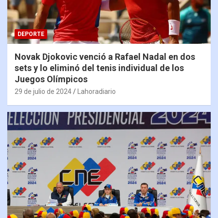
DEPORTE
Novak Djokovic venció a Rafael Nadal en dos
sets y lo eliminó del tenis individual de los
Juegos Olímpicos
29 de julio de 2024
Lahoradiario