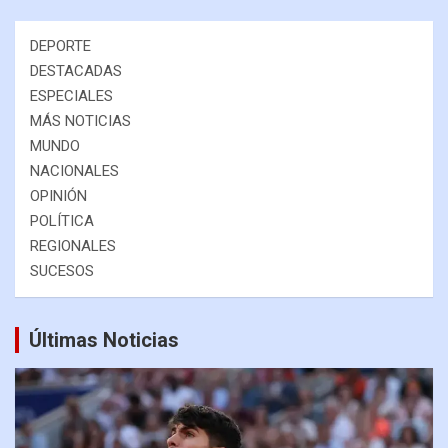
DEPORTE
DESTACADAS
ESPECIALES
MÁS NOTICIAS
MUNDO
NACIONALES
OPINIÓN
POLÍTICA
REGIONALES
SUCESOS
Últimas Noticias