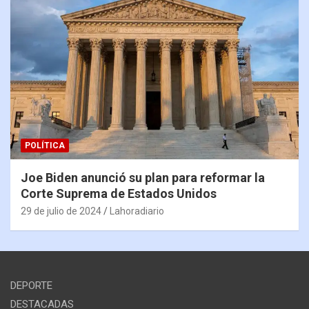
POLÍTICA
Joe Biden anunció su plan para reformar la
Corte Suprema de Estados Unidos
29 de julio de 2024
Lahoradiario
DEPORTE
DESTACADAS