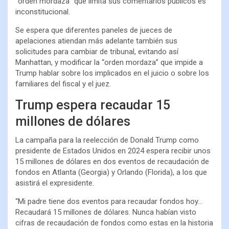
“orden mordaza” que limita sus comentarios públicos es
inconstitucional.
Se espera que diferentes paneles de jueces de
apelaciones atiendan más adelante también sus
solicitudes para cambiar de tribunal, evitando así
Manhattan, y modificar la “orden mordaza” que impide a
Trump hablar sobre los implicados en el juicio o sobre los
familiares del fiscal y el juez.
Trump espera recaudar 15
millones de dólares
La campaña para la reelección de Donald Trump como
presidente de Estados Unidos en 2024 espera recibir unos
15 millones de dólares en dos eventos de recaudación de
fondos en Atlanta (Georgia) y Orlando (Florida), a los que
asistirá el expresidente.
“Mi padre tiene dos eventos para recaudar fondos hoy…
Recaudará 15 millones de dólares. Nunca habían visto
cifras de recaudación de fondos como estas en la historia