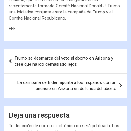
recientemente formado Comité Nacional Donald J. Trump,
una iniciativa conjunta entre la campaña de Trump y el
Comité Nacional Republicano.
EFE
Trump se desmarca del veto al aborto en Arizona y
cree que ha ido demasiado lejos
La campaña de Biden apunta a los hispanos con un
anuncio en Arizona en defensa del aborto
Deja una respuesta
Tu dirección de correo electrónico no será publicada.
Los