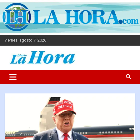
viernes, agosto 7, 2026
Diario La Hora