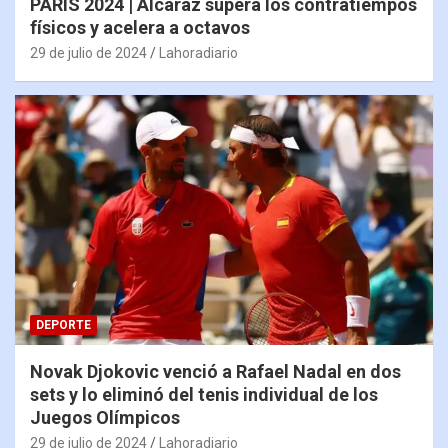
PARÍS 2024 | Alcaraz supera los contratiempos
físicos y acelera a octavos
29 de julio de 2024
Lahoradiario
DEPORTE
Novak Djokovic venció a Rafael Nadal en dos
sets y lo eliminó del tenis individual de los
Juegos Olímpicos
29 de julio de 2024
Lahoradiario