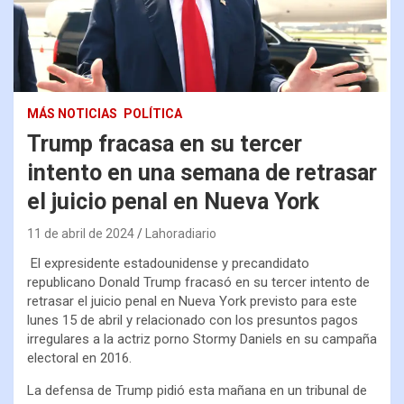
MÁS NOTICIAS
POLÍTICA
Trump fracasa en su tercer
intento en una semana de retrasar
el juicio penal en Nueva York
11 de abril de 2024
Lahoradiario
El expresidente estadounidense y precandidato
republicano Donald Trump fracasó en su tercer intento de
retrasar el juicio penal en Nueva York previsto para este
lunes 15 de abril y relacionado con los presuntos pagos
irregulares a la actriz porno Stormy Daniels en su campaña
electoral en 2016.
La defensa de Trump pidió esta mañana en un tribunal de