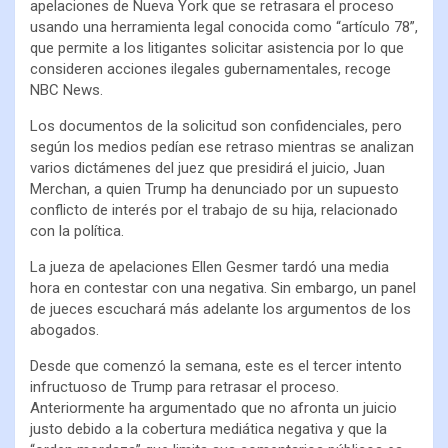
apelaciones de Nueva York que se retrasara el proceso
usando una herramienta legal conocida como “artículo 78”,
que permite a los litigantes solicitar asistencia por lo que
consideren acciones ilegales gubernamentales, recoge
NBC News.
Los documentos de la solicitud son confidenciales, pero
según los medios pedían ese retraso mientras se analizan
varios dictámenes del juez que presidirá el juicio, Juan
Merchan, a quien Trump ha denunciado por un supuesto
conflicto de interés por el trabajo de su hija, relacionado
con la política.
La jueza de apelaciones Ellen Gesmer tardó una media
hora en contestar con una negativa. Sin embargo, un panel
de jueces escuchará más adelante los argumentos de los
abogados.
Desde que comenzó la semana, este es el tercer intento
infructuoso de Trump para retrasar el proceso.
Anteriormente ha argumentado que no afronta un juicio
justo debido a la cobertura mediática negativa y que la