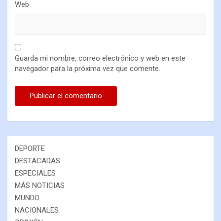
Web
Guarda mi nombre, correo electrónico y web en este
navegador para la próxima vez que comente.
DEPORTE
DESTACADAS
ESPECIALES
MÁS NOTICIAS
MUNDO
NACIONALES