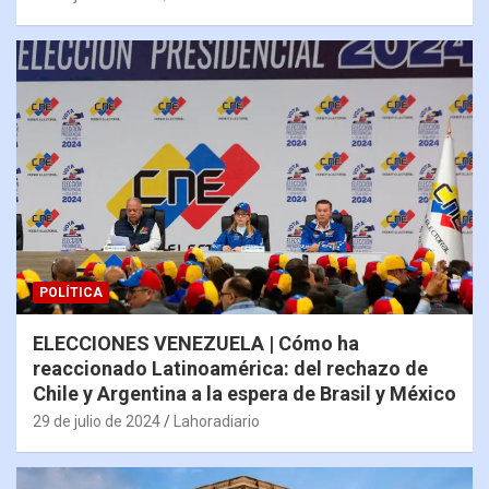
POLÍTICA
ELECCIONES VENEZUELA | Cómo ha
reaccionado Latinoamérica: del rechazo de
Chile y Argentina a la espera de Brasil y México
29 de julio de 2024
Lahoradiario