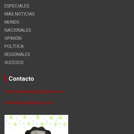
ESPECIALES
MÁS NOTICIAS
MUNDO
NACIONALES
OPINIÓN
POLÍTICA
REGIONALES
SUCESOS
Contacto
lahoradigitaldiario@gmail.com
diariolahora@gmail,com