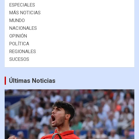
ESPECIALES
MÁS NOTICIAS
MUNDO
NACIONALES
OPINIÓN
POLÍTICA
REGIONALES
SUCESOS
Últimas Noticias