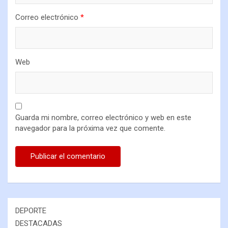
Correo electrónico
*
Web
Guarda mi nombre, correo electrónico y web en este
navegador para la próxima vez que comente.
DEPORTE
DESTACADAS