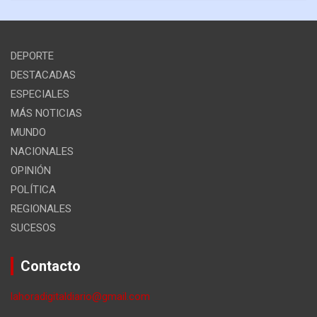
DEPORTE
DESTACADAS
ESPECIALES
MÁS NOTICIAS
MUNDO
NACIONALES
OPINIÓN
POLÍTICA
REGIONALES
SUCESOS
Contacto
lahoradigitaldiario@gmail.com