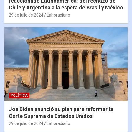
reaccionado Latinoamérica: del rechazo de
Chile y Argentina a la espera de Brasil y México
29 de julio de 2024
Lahoradiario
POLÍTICA
Joe Biden anunció su plan para reformar la
Corte Suprema de Estados Unidos
29 de julio de 2024
Lahoradiario