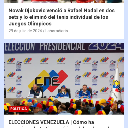
Novak Djokovic venció a Rafael Nadal en dos
sets y lo eliminó del tenis individual de los
Juegos Olímpicos
29 de julio de 2024
Lahoradiario
POLÍTICA
ELECCIONES VENEZUELA | Cómo ha