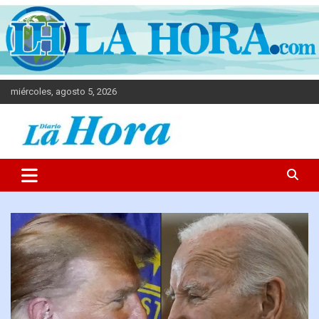
miércoles, agosto 5, 2026
Diario La Hora