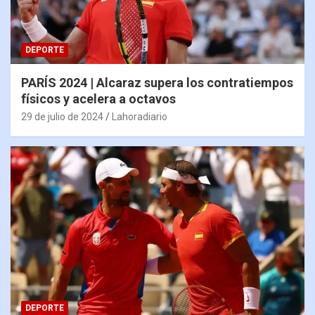
DEPORTE
PARÍS 2024 | Alcaraz supera los contratiempos
físicos y acelera a octavos
29 de julio de 2024
Lahoradiario
DEPORTE