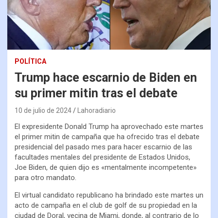
POLÍTICA
Trump hace escarnio de Biden en
su primer mitin tras el debate
10 de julio de 2024
Lahoradiario
El expresidente Donald Trump ha aprovechado este martes
el primer mitin de campaña que ha ofrecido tras el debate
presidencial del pasado mes para hacer escarnio de las
facultades mentales del presidente de Estados Unidos,
Joe Biden, de quien dijo es «mentalmente incompetente»
para otro mandato.
El virtual candidato republicano ha brindado este martes un
acto de campaña en el club de golf de su propiedad en la
ciudad de Doral, vecina de Miami, donde, al contrario de lo