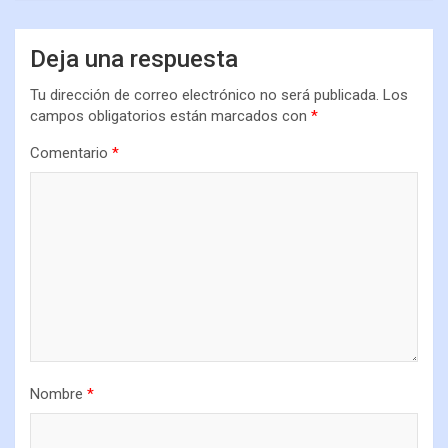
Deja una respuesta
Tu dirección de correo electrónico no será publicada.
Los
campos obligatorios están marcados con
*
Comentario
*
Nombre
*