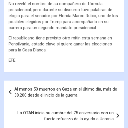
No reveló el nombre de su compañero de fórmula
presidencial, pero durante su discurso tuvo palabras de
elogio para el senador por Florida Marco Rubio, uno de los
posibles elegidos por Trump para acompañarlo en su
carrera para un segundo mandato presidencial.
El republicano tiene previsto otro mitin esta semana en
Pensilvania, estado clave si quiere ganar las elecciones
para la Casa Blanca.
EFE
Al menos 50 muertos en Gaza en el último día, más de
38.200 desde el inicio de la guerra
La OTAN inicia su cumbre del 75 aniversario con un
fuerte refuerzo de la ayuda a Ucrania