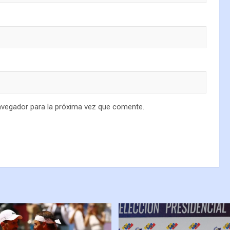
avegador para la próxima vez que comente.