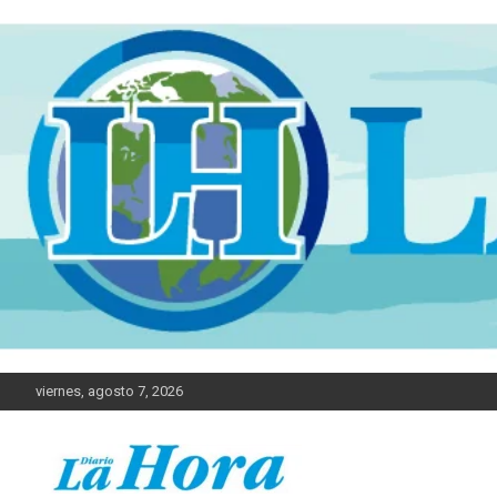
viernes, agosto 7, 2026