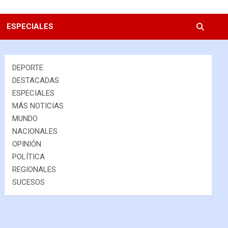
ESPECIALES
DEPORTE
DESTACADAS
ESPECIALES
MÁS NOTICIAS
MUNDO
NACIONALES
OPINIÓN
POLÍTICA
REGIONALES
SUCESOS