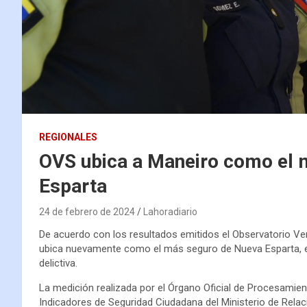
REGIONALES
OVS ubica a Maneiro como el 
Esparta
24 de febrero de 2024
Lahoradiario
De acuerdo con los resultados emitidos el Observatorio Ve
ubica nuevamente como el más seguro de Nueva Esparta, es
delictiva.
La medición realizada por el Órgano Oficial de Procesamiento
Indicadores de Seguridad Ciudadana del Ministerio de Relacio