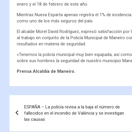
enero y el 18 de febrero de este año.
Mientras Nueva Esparta apenas registra el 1% de incidencia
como uno de los más seguros del país.
El alcalde Morel David Rodríguez, expresó satisfacción por 
al trabajo en conjunto de la Policía Municipal de Maneiro c
resultados en materia de seguridad.
«Tenemos la policía municipal muy bien equipada, así com
sobre sus hombres la seguridad de nuestro municipio Mane
Prensa Alcaldía de Maneiro.
ESPAÑA – La policía revisa a la baja el número de
fallecidos en el incendio de València y se investigan
las causas