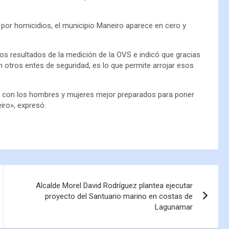
 por homicidios, el municipio Maneiro aparece en cero y
los resultados de la medición de la OVS e indicó que gracias
on otros entes de seguridad, es lo que permite arrojar esos
o con los hombres y mujeres mejor preparados para poner
iro», expresó.
Alcalde Morel David Rodríguez plantea ejecutar
proyecto del Santuario marino en costas de
Lagunamar