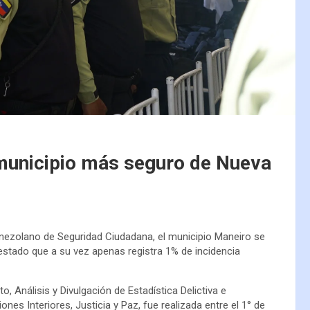
municipio más seguro de Nueva
nezolano de Seguridad Ciudadana, el municipio Maneiro se
tado que a su vez apenas registra 1% de incidencia
, Análisis y Divulgación de Estadística Delictiva e
nes Interiores, Justicia y Paz, fue realizada entre el 1° de