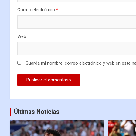
Correo electrónico
*
Web
Guarda mi nombre, correo electrónico y web en este n
Últimas Noticias