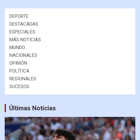
DEPORTE
DESTACADAS
ESPECIALES
MÁS NOTICIAS
MUNDO
NACIONALES
OPINIÓN
POLÍTICA
REGIONALES
SUCESOS
Últimas Noticias