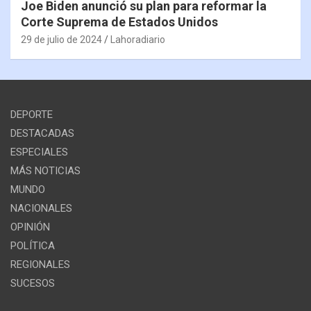
Joe Biden anunció su plan para reformar la
Corte Suprema de Estados Unidos
29 de julio de 2024
Lahoradiario
DEPORTE
DESTACADAS
ESPECIALES
MÁS NOTICIAS
MUNDO
NACIONALES
OPINIÓN
POLÍTICA
REGIONALES
SUCESOS