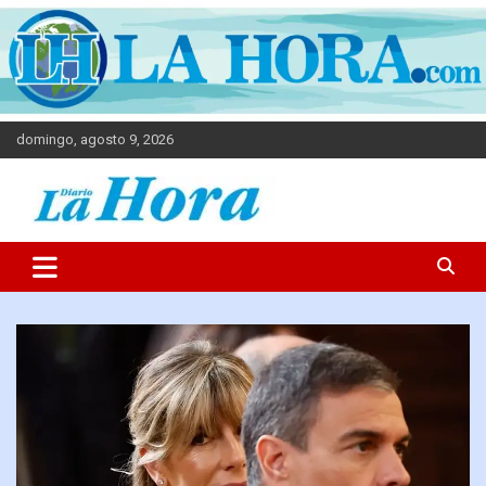
domingo, agosto 9, 2026
Diario La Hora