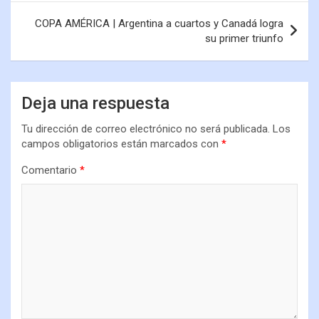
COPA AMÉRICA | Argentina a cuartos y Canadá logra
su primer triunfo
Deja una respuesta
Tu dirección de correo electrónico no será publicada.
Los
campos obligatorios están marcados con
*
Comentario
*