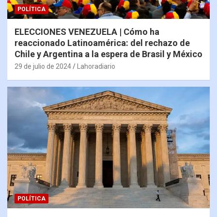
POLÍTICA
ELECCIONES VENEZUELA | Cómo ha
reaccionado Latinoamérica: del rechazo de
Chile y Argentina a la espera de Brasil y México
29 de julio de 2024
Lahoradiario
POLÍTICA