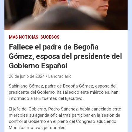
MÁS NOTICIAS
SUCESOS
Fallece el padre de Begoña
Gómez, esposa del presidente del
Gobierno Español
26 de junio de 2024
Lahoradiario
Sabiniano Gómez, padre de Begoña Gómez, esposa del
presidente del Gobierno, ha fallecido este miércoles, han
informado a EFE fuentes del Ejecutivo.
El jefe del Gobierno, Pedro Sánchez, había cancelado este
miércoles su agenda oficial tras participar en la sesión de
control al Gobierno en el pleno del Congreso aduciendo
Moncloa motivos personales.