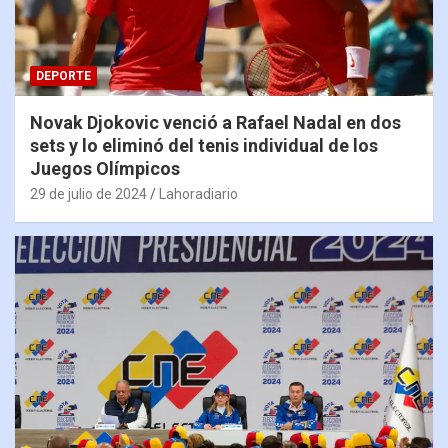
DEPORTE
Novak Djokovic venció a Rafael Nadal en dos
sets y lo eliminó del tenis individual de los
Juegos Olímpicos
29 de julio de 2024
Lahoradiario