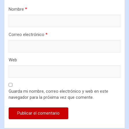
Nombre
*
Correo electrónico
*
Web
Guarda mi nombre, correo electrónico y web en este
navegador para la próxima vez que comente.