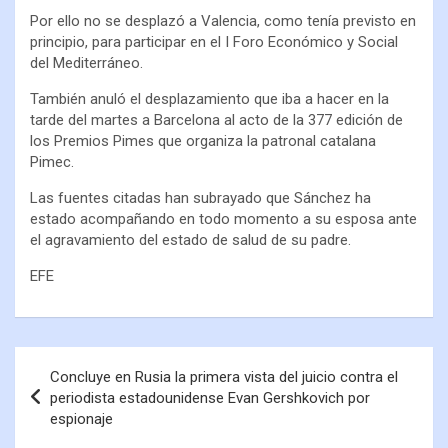
Por ello no se desplazó a Valencia, como tenía previsto en
principio, para participar en el I Foro Económico y Social
del Mediterráneo.
También anuló el desplazamiento que iba a hacer en la
tarde del martes a Barcelona al acto de la 377 edición de
los Premios Pimes que organiza la patronal catalana
Pimec.
Las fuentes citadas han subrayado que Sánchez ha
estado acompañando en todo momento a su esposa ante
el agravamiento del estado de salud de su padre.
EFE
Concluye en Rusia la primera vista del juicio contra el
periodista estadounidense Evan Gershkovich por
espionaje