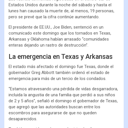
Estados Unidos durante la noche del sábado y hasta el
lunes han causado la muerte de, al menos, 19 personas,
pero se prevé que la cifra continúe aumentando.
El presidente de EE.UU., Joe Biden, sentenció en un
comunicado este domingo que los tornados en Texas,
Arkansas y Oklahoma habían arrasado “comunidades
enteras dejando un rastro de destrucción”.
La emergencia en Texas y Arkansas
El estado más afectado el domingo fue Texas, donde el
gobernador Greg Abbott también ordenó el estado de
emergencia para más de un tercio de los condados.
“Estamos atravesando una pérdida de vidas desgarradora,
incluida la angustia de una familia que perdió a sus niños
de 2 y 5 años”, señaló el domingo el gobernador de Texas,
que agregó que las autoridades buscan entre los
escombros para asegurarse de que no queden
desaparecidos.