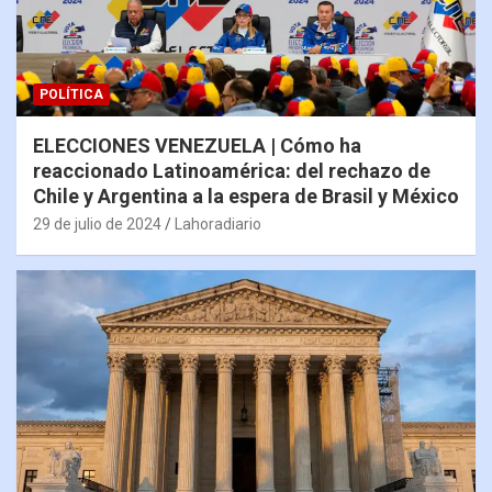
POLÍTICA
ELECCIONES VENEZUELA | Cómo ha
reaccionado Latinoamérica: del rechazo de
Chile y Argentina a la espera de Brasil y México
29 de julio de 2024
Lahoradiario