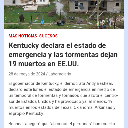
MÁS NOTICIAS
SUCESOS
Kentucky declara el estado de
emergencia y las tormentas dejan
19 muertos en EE.UU.
28 de mayo de 2024
Lahoradiario
El gobernador de Kentucky, el demócrata Andy Beshear,
declaró este lunes el estado de emergencia en medio de
un temporal de tormentas y tornados que azota el centro-
sur de Estados Unidos y ha provocado ya, al menos, 19
muertos en los estados de Texas, Oklahoma, Arkansas y
el propio Kentucky.
Beshear aseguró que “al menos 4 personas” han muerto