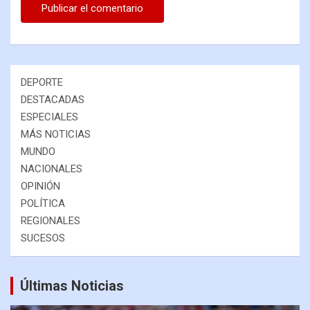
DEPORTE
DESTACADAS
ESPECIALES
MÁS NOTICIAS
MUNDO
NACIONALES
OPINIÓN
POLÍTICA
REGIONALES
SUCESOS
Últimas Noticias