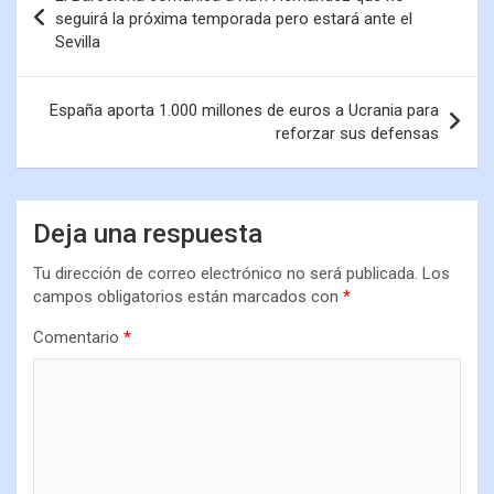
seguirá la próxima temporada pero estará ante el
Sevilla
España aporta 1.000 millones de euros a Ucrania para
reforzar sus defensas
Deja una respuesta
Tu dirección de correo electrónico no será publicada.
Los
campos obligatorios están marcados con
*
Comentario
*