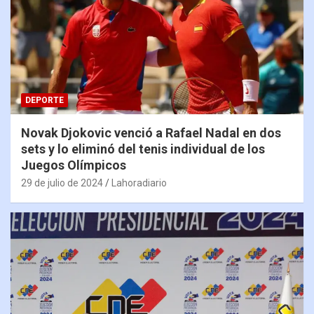
DEPORTE
Novak Djokovic venció a Rafael Nadal en dos
sets y lo eliminó del tenis individual de los
Juegos Olímpicos
29 de julio de 2024
Lahoradiario