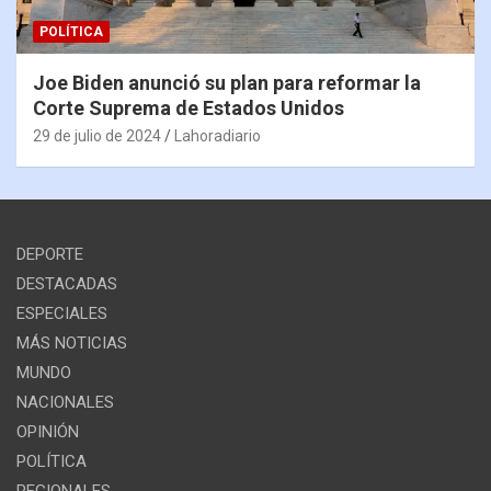
POLÍTICA
Joe Biden anunció su plan para reformar la
Corte Suprema de Estados Unidos
29 de julio de 2024
Lahoradiario
DEPORTE
DESTACADAS
ESPECIALES
MÁS NOTICIAS
MUNDO
NACIONALES
OPINIÓN
POLÍTICA
REGIONALES