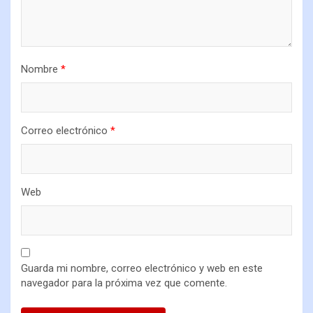
Nombre
*
Correo electrónico
*
Web
Guarda mi nombre, correo electrónico y web en este
navegador para la próxima vez que comente.